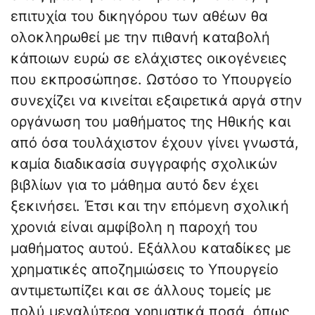
επιτυχία του δικηγόρου των αθέων θα
ολοκληρωθεί με την πιθανή καταβολή
κάποιων ευρώ σε ελάχιστες οικογένειες
που εκπροσώπησε. Ωστόσο το Υπουργείο
συνεχίζει να κινείται εξαιρετικά αργά στην
οργάνωση του μαθήματος της Ηθικής και
από όσα τουλάχιστον έχουν γίνει γνωστά,
καμία διαδικασία συγγραφής σχολικών
βιβλίων για το μάθημα αυτό δεν έχει
ξεκινήσει. Έτσι και την επόμενη σχολική
χρονιά είναι αμφίβολη η παροχή του
μαθήματος αυτού. Εξάλλου καταδίκες με
χρηματικές αποζημιώσεις το Υπουργείο
αντιμετωπίζει και σε άλλους τομείς με
πολύ μεγαλύτερα χρηματικά ποσά, όπως