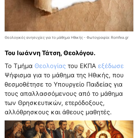
Θεολογικές ανησυχίες για το μάθημα Ηθικής - Φωτογραφία: Romfea.gr
Του Ιωάννη Τάτση, Θεολόγου.
To Τμήμα
Θεολογίας
του ΕΚΠΑ
εξέδωσε
Ψήφισμα για το μάθημα της Ηθικής, που
θεσμοθέτησε το Υπουργείο Παιδείας για
τους απαλλασσόμενους από το μάθημα
των Θρησκευτικών, ετερόδοξους,
αλλόθρησκους και άθεους μαθητές.