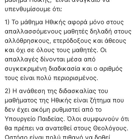
υπενθυμίσουμε ότι:
1) Το μάθημα Ηθικής αφορά μόνο στους
απαλλασσόμενους μαθητές δηλαδή στους
αλλόθρησκους, ετερόδοξους και άθεους
και όχι σε όλους τους μαθητές. Οι
απαλλαγές δίνονται μέσα από
συγκεκριμένη διαδικασία και ο αριθμός
τους είναι πολύ περιορισμένος.
2) Η ανάθεση της διδασκαλίας του
μαθήματος της Ηθικής είναι ζήτημα που
δεν έχει ακόμη ρυθμιστεί από το
Υπουργείο Παιδείας. Όλοι συμφωνούν ότι
θα πρέπει να ανατεθεί στους Θεολόγους.
Ωστόσο είναι πολύ πιθανό να δοθεί