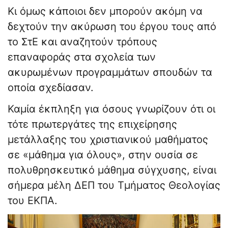
Κι όμως κάποιοι δεν μπορούν ακόμη να
δεχτούν την ακύρωση του έργου τους από
το ΣτΕ και αναζητούν τρόπους
επαναφοράς στα σχολεία των
ακυρωμένων προγραμμάτων σπουδών τα
οποία σχεδίασαν.
Καμία έκπληξη για όσους γνωρίζουν ότι οι
τότε πρωτεργάτες της επιχείρησης
μετάλλαξης του χριστιανικού μαθήματος
σε «μάθημα για όλους», στην ουσία σε
πολυθρησκευτικό μάθημα σύγχυσης, είναι
σήμερα μέλη ΔΕΠ του Τμήματος Θεολογίας
του ΕΚΠΑ.