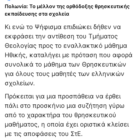
Πολωνία: Το μέλλον της ορθόδοξης θρησκευτικής
εκπαίδευσης στα σχολεία
Κι ενώ το Ψήφισμα επιδιώκει δήθεν να
εκφράσει την αντίθεση του Τμήματος
Θεολογίας προς το εναλλακτικό μάθημα
Ηθικής, καταλήγει με πρόταση που αφορά
συνολικά το μάθημα των Θρησκευτικών
για όλους τους μαθητές των ελληνικών
σχολείων.
Πρόκειται για μια προσπάθεια να έρθει
πάλι στο προσκήνιο μια συζήτηση γύρω
από το χαρακτήρα του θρησκευτικού
μαθήματος, η οποία έχει οριστικά κλείσει
με τις αποφάσεις του ΣτΕ.