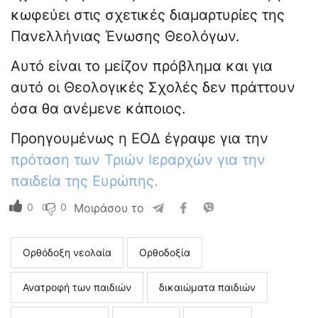
κωφεύει στις σχετικές διαμαρτυρίες της
Πανελλήνιας Ένωσης Θεολόγων.
Αυτό είναι το μείζον πρόβλημα και για
αυτό οι Θεολογικές Σχολές δεν πράττουν
όσα θα ανέμενε κάποιος.
Προηγουμένως η ΕΟΔ έγραψε για την
πρόταση των Τριών Ιεραρχών για την
παιδεία της Ευρώπης.
0
0
Μοιράσου το
Ορθόδοξη νεολαία
Ορθοδοξία
Ανατροφή των παιδιών
δικαιώματα παιδιών