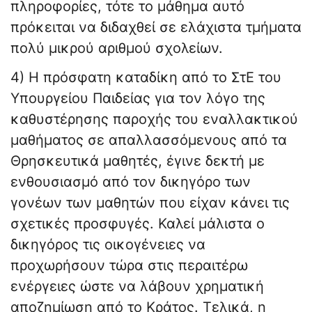
πληροφορίες, τότε το μάθημα αυτό
πρόκειται να διδαχθεί σε ελάχιστα τμήματα
πολύ μικρού αριθμού σχολείων.
4) Η πρόσφατη καταδίκη από το ΣτΕ του
Υπουργείου Παιδείας για τον λόγο της
καθυστέρησης παροχής του εναλλακτικού
μαθήματος σε απαλλασσόμενους από τα
Θρησκευτικά μαθητές, έγινε δεκτή με
ενθουσιασμό από τον δικηγόρο των
γονέων των μαθητών που είχαν κάνει τις
σχετικές προσφυγές. Καλεί μάλιστα ο
δικηγόρος τις οικογένειες να
προχωρήσουν τώρα στις περαιτέρω
ενέργειες ώστε να λάβουν χρηματική
αποζημίωση από το Κράτος. Τελικά, η