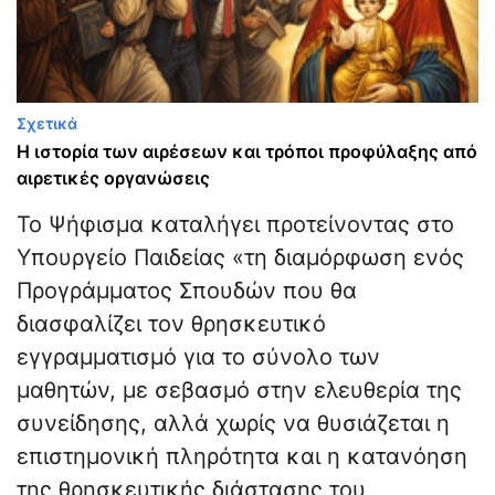
Σχετικά
Η ιστορία των αιρέσεων και τρόποι προφύλαξης από
αιρετικές οργανώσεις
Το Ψήφισμα καταλήγει προτείνοντας στο
Υπουργείο Παιδείας «τη διαμόρφωση ενός
Προγράμματος Σπουδών που θα
διασφαλίζει τον θρησκευτικό
εγγραμματισμό για το σύνολο των
μαθητών, με σεβασμό στην ελευθερία της
συνείδησης, αλλά χωρίς να θυσιάζεται η
επιστημονική πληρότητα και η κατανόηση
της θρησκευτικής διάστασης του