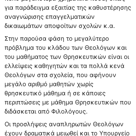
για παράδειγμα εξαιτίας της καθυστέρησης
αναγνώρισης επαγγελματικών
δικαιωμάτων αποφοίτων σχολών κ.α.
Στην παρούσα φάση το μεγαλύτερο
πρόβλημα του κλάδου των Θεολόγων και
του μαθήματος των Θρησκευτικών είναι οι
ελλείψεις καθηγητών και τα πολλά κενά
Θεολόγων στα σχολεία, που αφήνουν
μεγάλο αριθμό μαθητών χωρίς
θρησκευτικό μάθημα ή σε κάποιες
περιπτώσεις με μάθημα Θρησκευτικών που
διδάσκεται από Φιλολόγους.
Οι προσλήψεις αναπληρωτών Θεολόγων
έχουν δραματικά μειωθεί και το Υπουργείο