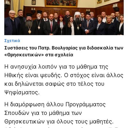
Σχετικά
Συστάσεις του Πατρ. Βουλγαρίας για διδασκαλία των
«Θρησκευτικών» στα σχολεία
Η ανησυχία λοιπόν για το μάθημα της
Ηθικής είναι ψευδής. Ο στόχος είναι άλλος
και δηλώνεται σαφώς στο τέλος του
Ψηφίσματος.
Η διαμόρφωση άλλου Προγράμματος
Σπουδών για το μάθημα των
Θρησκευτικών για όλους τους μαθητές.