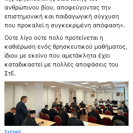
ανθρώπινου βίου, αποφεύγοντας την
επιστημονική και παιδαγωγική σύγχυση
που προκαλεί η συγκεκριμένη απόφαση».
Ούτε λίγο ούτε πολύ προτείνεται η
καθιέρωση ενός θρησκευτικού μαθήματος,
ίδιου με εκείνο που αμετάκλητα έχει
καταδικαστεί με πολλές αποφάσεις του
ΣτΕ.
Σχετικά