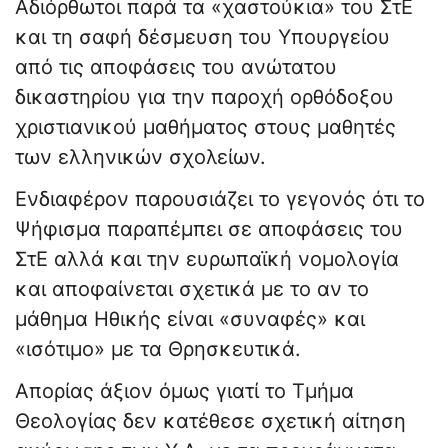
Αδιόρθωτοι παρά τα «χαστούκια» του ΣτΕ
και τη σαφή δέσμευση του Υπουργείου
από τις αποφάσεις του ανώτατου
δικαστηρίου για την παροχή ορθόδοξου
χριστιανικού μαθήματος στους μαθητές
των ελληνικών σχολείων.
Ενδιαφέρον παρουσιάζει το γεγονός ότι το
Ψήφισμα παραπέμπει σε αποφάσεις του
ΣτΕ αλλά και την ευρωπαϊκή νομολογία
και αποφαίνεται σχετικά με το αν το
μάθημα Ηθικής είναι «συναφές» και
«ισότιμο» με τα Θρησκευτικά.
Απορίας άξιον όμως γιατί το Τμήμα
Θεολογίας δεν κατέθεσε σχετική αίτηση