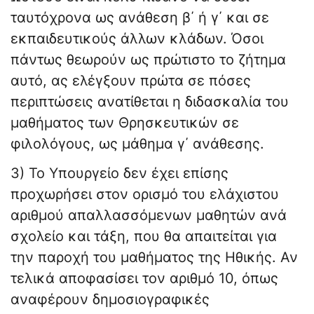
ταυτόχρονα ως ανάθεση β΄ ή γ΄ και σε
εκπαιδευτικούς άλλων κλάδων. Όσοι
πάντως θεωρούν ως πρώτιστο το ζήτημα
αυτό, ας ελέγξουν πρώτα σε πόσες
περιπτώσεις ανατίθεται η διδασκαλία του
μαθήματος των Θρησκευτικών σε
φιλολόγους, ως μάθημα γ΄ ανάθεσης.
3) Το Υπουργείο δεν έχει επίσης
προχωρήσει στον ορισμό του ελάχιστου
αριθμού απαλλασσόμενων μαθητών ανά
σχολείο και τάξη, που θα απαιτείται για
την παροχή του μαθήματος της Ηθικής. Αν
τελικά αποφασίσει τον αριθμό 10, όπως
αναφέρουν δημοσιογραφικές