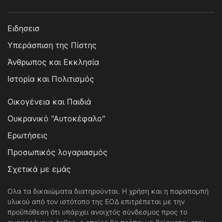
Ειδησεισ
Υπεράσπιση της Πίστης
Άνθρωπος και Εκκλησία
Ιστορία και Πολιτισμός
Οικογένεια και Παιδιά
Ουκρανικό "Αυτοκέφαλο"
Ερωτήσεις
Προσωπικός λογαριασμός
Σχετικά με εμάς
Ολα τα δικαιώματα διατηρούνται. Η χρήση και η παραπομπή
υλικού από τον ιστότοπο της ΕΟΔ επιτρέπεται με την
προϋπόθεση ότι υπάρχει ανοιχτός σύνδεσμος προς το