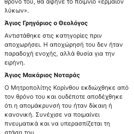
θρόνο του, θα άφηνε το ποίμνιο «ἔρμαιον
λύκων».
Άγιος Γρηγόριος ο Θεολόγος
Αντιστάθηκε στις κατηγορίες πριν
αποχωρήσει. Η αποχώρησή του δεν ήταν
παραδοχή ενοχής, αλλά θυσία για την
ειρήνη.
Άγιος Μακάριος Νοταράς
Ο Μητροπολίτης Κορίνθου εκδιώχθηκε από
τον θρόνο του και ουδέποτε αποδέχθηκε
ότι η απομάκρυνσή του ήταν δίκαιη ή
κανονική. Συνέχισε να ποιμαίνει
πνευματικά και να υπερασπίζεται τη
στάση του.