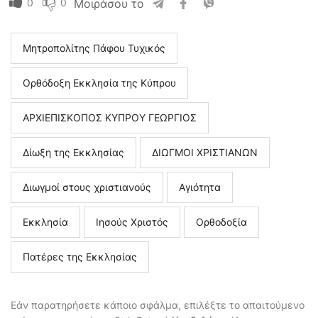
0
0
Μοιράσου το
Μητροπολίτης Πάφου Τυχικός
Ορθόδοξη Εκκλησία της Κύπρου
ΑΡΧΙΕΠΙΣΚΟΠΟΣ ΚΥΠΡΟΥ ΓΕΩΡΓΙΟΣ
Δίωξη της Εκκλησίας
ΔΙΩΓΜΟΙ ΧΡΙΣΤΙΑΝΩΝ
Διωγμοί στους χριστιανούς
Αγιότητα
Εκκλησία
Ιησούς Χριστός
Ορθοδοξία
Πατέρες της Εκκλησίας
Εάν παρατηρήσετε κάποιο σφάλμα, επιλέξτε το απαιτούμενο