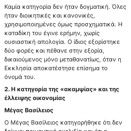
Καμία κατηγορία δεν ήταν δογματική. Όλες
ήταν διοικητικές και κανονικές,
χρησιμοποιημένες όμως προσχηματικά. Η
καταδίκη του έγινε ερήμην, χωρίς
ουσιαστική απολογία. Ο ίδιος εξορίστηκε
δύο φορές και πέθανε στην εξορία,
δικαιούμενος μόνο μεταθανατίως, όταν η
Εκκλησία αποκατέστησε επίσημα το
όνομά του.
2. Η κατηγορία της «ακαμψίας» και της
έλλειψης οικονομίας
Μέγας Βασίλειος
Ο Μέγας Βασίλειος κατηγορήθηκε ότι δεν