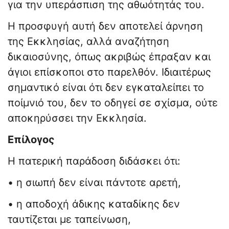
για την υπεράσπιση της αθωότητάς του.
Η προσφυγή αυτή δεν αποτελεί άρνηση
της Εκκλησίας, αλλά αναζήτηση
δικαιοσύνης, όπως ακριβώς έπραξαν και
άγιοι επίσκοποι στο παρελθόν. Ιδιαιτέρως
σημαντικό είναι ότι δεν εγκαταλείπει το
ποίμνιό του, δεν το οδηγεί σε σχίσμα, ούτε
αποκηρύσσει την Εκκλησία.
Επίλογος
Η πατερική παράδοση διδάσκει ότι:
• η σιωπή δεν είναι πάντοτε αρετή,
• η αποδοχή άδικης καταδίκης δεν
ταυτίζεται με ταπείνωση,