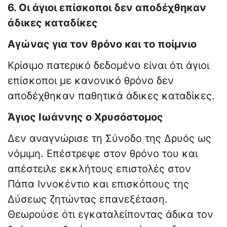
6. Οι άγιοι επίσκοποι δεν αποδέχθηκαν
άδικες καταδίκες
Αγώνας για τον θρόνο και το ποίμνιο
Κρίσιμο πατερικό δεδομένο είναι ότι άγιοι
επίσκοποι με κανονικό θρόνο δεν
αποδέχθηκαν παθητικά άδικες καταδίκες.
Άγιος Ιωάννης ο Χρυσόστομος
Δεν αναγνώρισε τη Σύνοδο της Δρυός ως
νόμιμη. Επέστρεψε στον θρόνο του και
απέστειλε εκκλήτους επιστολές στον
Πάπα Ιννοκέντιο και επισκόπους της
Δύσεως ζητώντας επανεξέταση.
Θεωρούσε ότι εγκαταλείποντας άδικα τον