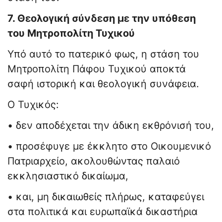
7. Θεολογική σύνδεση με την υπόθεση
του Μητροπολίτη Τυχικού
Υπό αυτό το πατερικό φως, η στάση του
Μητροπολίτη Πάφου Τυχικού αποκτά
σαφή ιστορική και θεολογική συνάφεια.
Ο Τυχικός:
• δεν αποδέχεται την άδικη εκθρόνισή του,
• προσέφυγε με έκκλητο στο Οικουμενικό
Πατριαρχείο, ακολουθώντας παλαιό
εκκλησιαστικό δικαίωμα,
• και, μη δικαιωθείς πλήρως, καταφεύγει
στα πολιτικά και ευρωπαϊκά δικαστήρια