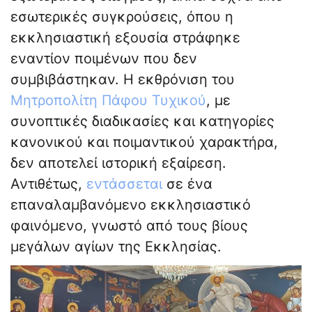
εσωτερικές συγκρούσεις, όπου η
εκκλησιαστική εξουσία στράφηκε
εναντίον ποιμένων που δεν
συμβιβάστηκαν. Η εκθρόνιση του
Μητροπολίτη Πάφου Τυχικού
, με
συνοπτικές διαδικασίες και κατηγορίες
κανονικού και ποιμαντικού χαρακτήρα,
δεν αποτελεί ιστορική εξαίρεση.
Αντιθέτως,
εντάσσεται
σε ένα
επαναλαμβανόμενο εκκλησιαστικό
φαινόμενο, γνωστό από τους βίους
μεγάλων αγίων της Εκκλησίας.