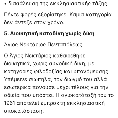
• διασάλευση της εκκλησιαστικής τάξης.
Πέντε φορές εξορίστηκε. Καμία κατηγορία
δεν άντεξε στον χρόνο.
5. Διοικητική καταδίκη χωρίς δίκη
Άγιος Νεκτάριος Πενταπόλεως
Ο Άγιος Νεκτάριος καθαιρέθηκε
διοικητικά, χωρίς συνοδική δίκη, με
κατηγορίες φιλοδοξίας και υπονόμευσης.
Υπέμεινε σιωπηλά, τον διωγμό του αλλά
εσωτερικά πονούσε μέχρι τέλους για την
αδικία που υπόστει. Η αγιοκατάταξή του το
1961 αποτελεί έμπρακτη εκκλησιαστική
αποκατάσταση.