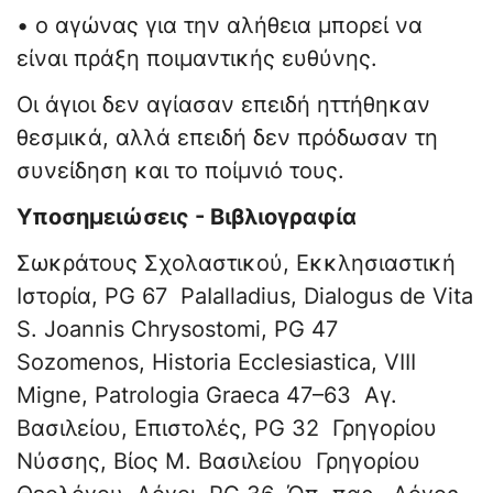
• ο αγώνας για την αλήθεια μπορεί να
είναι πράξη ποιμαντικής ευθύνης.
Οι άγιοι δεν αγίασαν επειδή ηττήθηκαν
θεσμικά, αλλά επειδή δεν πρόδωσαν τη
συνείδηση και το ποίμνιό τους.
Υποσημειώσεις - Βιβλιογραφία
Σωκράτους Σχολαστικού, Εκκλησιαστική
Ιστορία, PG 67 PaΙalladius, Dialogus de Vita
S. Joannis Chrysostomi, PG 47
Sozomenos, Historia Ecclesiastica, VIII
Migne, Patrologia Graeca 47–63 Αγ.
Βασιλείου, Επιστολές, PG 32 Γρηγορίου
Νύσσης, Βίος Μ. Βασιλείου Γρηγορίου