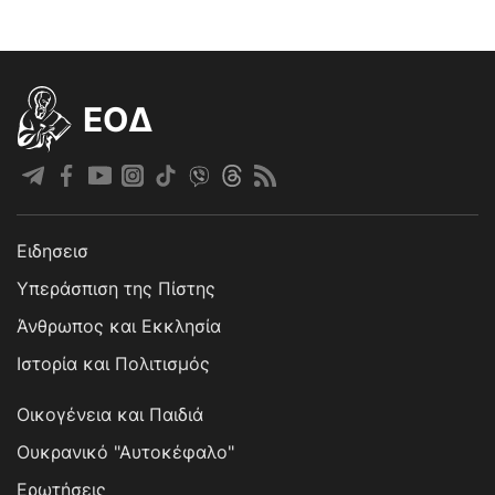
EOΔ
Ειδησεισ
Υπεράσπιση της Πίστης
Άνθρωπος και Εκκλησία
Ιστορία και Πολιτισμός
Οικογένεια και Παιδιά
Ουκρανικό "Αυτοκέφαλο"
Ερωτήσεις