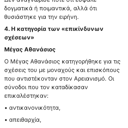
δογματικά ή ποιμαντικά, αλλά ότι
θυσιάστηκε για την ειρήνη.
4. Η κατηγορία των «επικίνδυνων
σχέσεων»
Μέγας Αθανάσιος
Ο Μέγας Αθανάσιος κατηγορήθηκε για τις
σχέσεις του με μοναχούς και επισκόπους
που αντιστέκονταν στον Αρειανισμό. Οι
σύνοδοι που τον καταδίκασαν
επικαλέστηκαν:
• αντικανονικότητα,
• απειθαρχία,