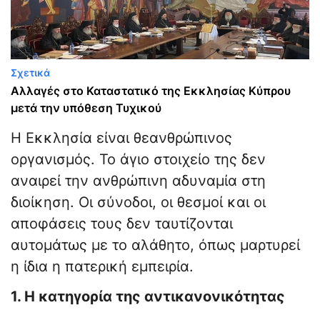
Σχετικά
Αλλαγές στο Καταστατικό της Εκκλησίας Κύπρου
μετά την υπόθεση Τυχικού
Η Εκκλησία είναι θεανθρώπινος
οργανισμός. Το άγιο στοιχείο της δεν
αναιρεί την ανθρώπινη αδυναμία στη
διοίκηση. Οι σύνοδοι, οι θεσμοί και οι
αποφάσεις τους δεν ταυτίζονται
αυτομάτως με το αλάθητο, όπως μαρτυρεί
η ίδια η πατερική εμπειρία.
1. Η κατηγορία της αντικανονικότητας