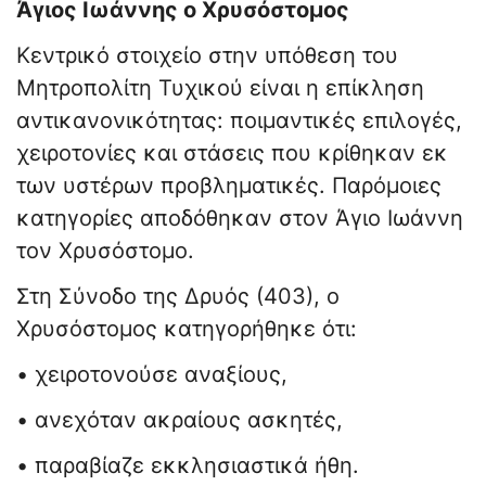
Άγιος Ιωάννης ο Χρυσόστομος
Κεντρικό στοιχείο στην υπόθεση του
Μητροπολίτη Τυχικού είναι η επίκληση
αντικανονικότητας: ποιμαντικές επιλογές,
χειροτονίες και στάσεις που κρίθηκαν εκ
των υστέρων προβληματικές. Παρόμοιες
κατηγορίες αποδόθηκαν στον Άγιο Ιωάννη
τον Χρυσόστομο.
Στη Σύνοδο της Δρυός (403), ο
Χρυσόστομος κατηγορήθηκε ότι:
• χειροτονούσε αναξίους,
• ανεχόταν ακραίους ασκητές,
• παραβίαζε εκκλησιαστικά ήθη.