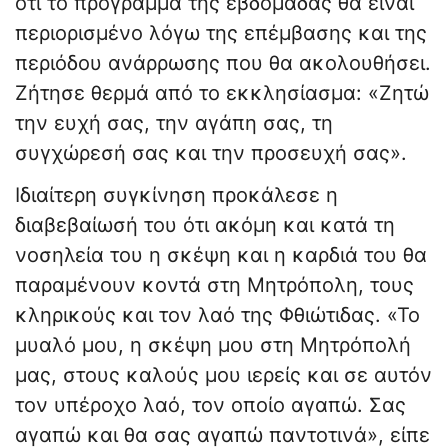
ότι το πρόγραμμα της εβδομάδας θα είναι
περιορισμένο λόγω της επέμβασης και της
περιόδου ανάρρωσης που θα ακολουθήσει.
Ζήτησε θερμά από το εκκλησίασμα: «Ζητώ
την ευχή σας, την αγάπη σας, τη
συγχώρεσή σας και την προσευχή σας».
Ιδιαίτερη συγκίνηση προκάλεσε η
διαβεβαίωσή του ότι ακόμη και κατά τη
νοσηλεία του η σκέψη και η καρδιά του θα
παραμένουν κοντά στη Μητρόπολη, τους
κληρικούς και τον λαό της Φθιώτιδας. «Το
μυαλό μου, η σκέψη μου στη Μητρόπολή
μας, στους καλούς μου ιερείς και σε αυτόν
τον υπέροχο λαό, τον οποίο αγαπώ. Σας
αγαπώ και θα σας αγαπώ παντοτινά», είπε