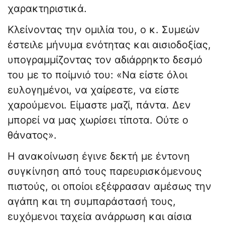
χαρακτηριστικά.
Κλείνοντας την ομιλία του, ο κ. Συμεών
έστειλε μήνυμα ενότητας και αισιοδοξίας,
υπογραμμίζοντας τον αδιάρρηκτο δεσμό
του με το ποίμνιό του: «Να είστε όλοι
ευλογημένοι, να χαίρεστε, να είστε
χαρούμενοι. Είμαστε μαζί, πάντα. Δεν
μπορεί να μας χωρίσει τίποτα. Ούτε ο
θάνατος».
Η ανακοίνωση έγινε δεκτή με έντονη
συγκίνηση από τους παρευρισκόμενους
πιστούς, οι οποίοι εξέφρασαν αμέσως την
αγάπη και τη συμπαράστασή τους,
ευχόμενοι ταχεία ανάρρωση και αίσια