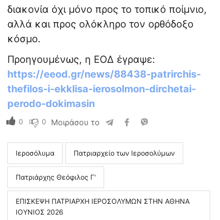
διακονία όχι μόνο προς το τοπικό ποίμνιο,
αλλά και προς ολόκληρο τον ορθόδοξο
κόσμο.
Προηγουμένως, η ΕΟΔ έγραψε:
https://eeod.gr/news/88438-patrirchis-
thefilos-i-ekklisa-ierosolmon-dirchetai-
perodo-dokimasin
0
0
Μοιράσου το
Ιεροσόλυμα
Πατριαρχείο των Ιεροσολύμων
Πατριάρχης Θεόφιλος Γ'
ΕΠΙΣΚΕΨΗ ΠΑΤΡΙΑΡΧΗ ΙΕΡΟΣΟΛΥΜΩΝ ΣΤΗΝ ΑΘΗΝΑ
ΙΟΥΝΙΟΣ 2026