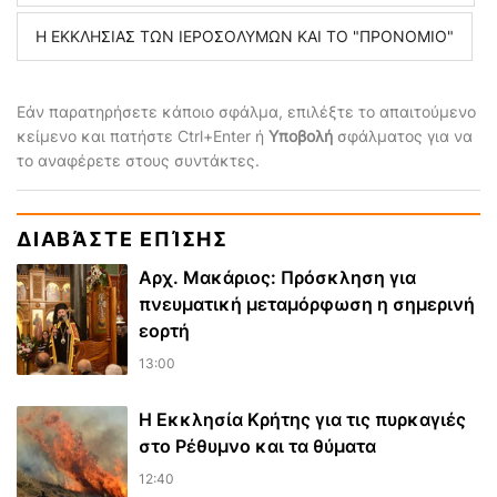
Η ΕΚΚΛΗΣΙΑΣ ΤΩΝ ΙΕΡΟΣΟΛΥΜΩΝ ΚΑΙ ΤΟ "ΠΡΟΝΟΜΙΟ"
Εάν παρατηρήσετε κάποιο σφάλμα, επιλέξτε το απαιτούμενο
κείμενο και πατήστε Ctrl+Enter ή
Υποβολή
σφάλματος για να
το αναφέρετε στους συντάκτες.
ΔΙΑΒΆΣΤΕ ΕΠΊΣΗΣ
Αρχ. Μακάριος: Πρόσκληση για
πνευματική μεταμόρφωση η σημερινή
εορτή
13:00
Η Εκκλησία Κρήτης για τις πυρκαγιές
στο Ρέθυμνο και τα θύματα
12:40