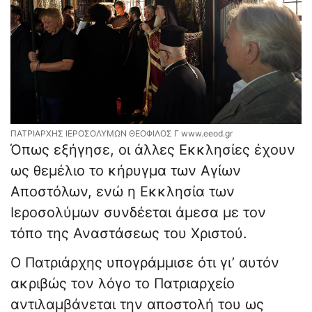
ΠΑΤΡΙΑΡΧΗΣ ΙΕΡΟΣΟΛΥΜΩΝ ΘΕΟΦΙΛΟΣ Γ www.eeod.gr
Όπως εξήγησε, οι άλλες Εκκλησίες έχουν
ως θεμέλιο το κήρυγμα των Αγίων
Αποστόλων, ενώ η Εκκλησία των
Ιεροσολύμων συνδέεται άμεσα με τον
τόπο της Αναστάσεως του Χριστού.
Ο Πατριάρχης υπογράμμισε ότι γι’ αυτόν
ακριβώς τον λόγο το Πατριαρχείο
αντιλαμβάνεται την αποστολή του ως