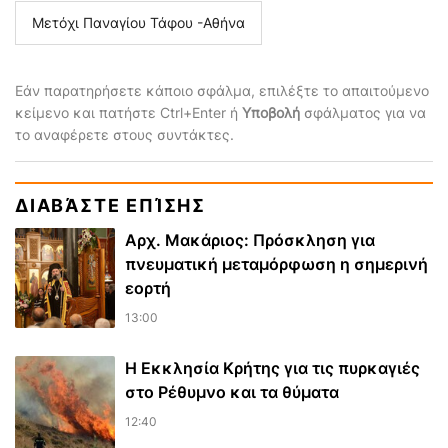
Μετόχι Παναγίου Τάφου -Αθήνα
Εάν παρατηρήσετε κάποιο σφάλμα, επιλέξτε το απαιτούμενο
κείμενο και πατήστε Ctrl+Enter ή
Υποβολή
σφάλματος για να
το αναφέρετε στους συντάκτες.
ΔΙΑΒΆΣΤΕ ΕΠΊΣΗΣ
Αρχ. Μακάριος: Πρόσκληση για
πνευματική μεταμόρφωση η σημερινή
εορτή
13:00
Η Εκκλησία Κρήτης για τις πυρκαγιές
στο Ρέθυμνο και τα θύματα
12:40