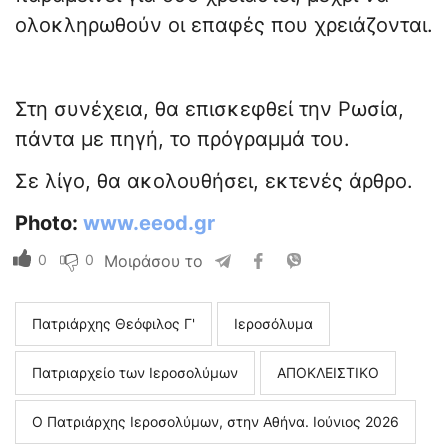
ολοκληρωθούν οι επαφές που χρειάζονται.
Στη συνέχεια, θα επισκεφθεί την Ρωσία,
πάντα με πηγή, το πρόγραμμά του.
Σε λίγο, θα ακολουθήσει, εκτενές άρθρο.
Photo:
www.eeod.gr
0
0
Μοιράσου το
Πατριάρχης Θεόφιλος Γ'
Ιεροσόλυμα
Πατριαρχείο των Ιεροσολύμων
ΑΠΟΚΛΕΙΣΤΙΚΟ
Ο Πατριάρχης Ιεροσολύμων, στην Αθήνα. Ιούνιος 2026