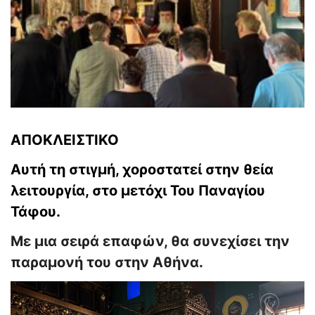
ΑΠΟΚΛΕΙΣΤΙΚΟ
Αυτή τη στιγμή, χοροστατεί στην θεία
λειτουργία, στο μετόχι Του Παναγίου
Τάφου.
Με μια σειρά επαφών, θα συνεχίσει την
παραμονή του στην Αθήνα.