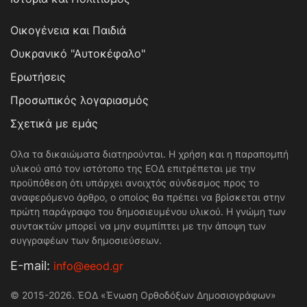
Οικογένεια και Παιδιά
Ουκρανικό "Αυτοκέφαλο"
Ερωτήσεις
Προσωπικός λογαριασμός
Σχετικά με εμάς
Ολα τα δικαιώματα διατηρούνται. Η χρήση και η παραπομπή
υλικού από τον ιστότοπο της ΕΟΔ επιτρέπεται με την
προϋπόθεση ότι υπάρχει ανοιχτός σύνδεσμος προς το
αναφερόμενο άρθρο, ο οποίος θα πρέπει να βρίσκεται στην
πρώτη παράγραφο του δημοσιευμένου υλικού. Η γνώμη των
συντακτών μπορεί να μην συμπίπτει με την άποψη των
συγγραφέων των δημοσιεύσεων.
Е-mail:
info@eeod.gr
© 2015-2026. ΈΟΔ «Ένωση Ορθοδόξων Δημοσιογράφων»