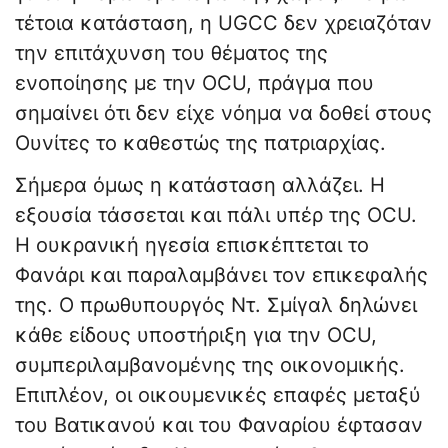
τέτοια κατάσταση, η UGCC δεν χρειαζόταν
την επιτάχυνση του θέματος της
ενοποίησης με την OCU, πράγμα που
σημαίνει ότι δεν είχε νόημα να δοθεί στους
Ουνίτες το καθεστώς της πατριαρχίας.
Σήμερα όμως η κατάσταση αλλάζει. Η
εξουσία τάσσεται και πάλι υπέρ της OCU.
Η ουκρανική ηγεσία επισκέπτεται το
Φανάρι και παραλαμβάνει τον επικεφαλής
της. Ο πρωθυπουργός Ντ. Σμίγαλ δηλώνει
κάθε είδους υποστήριξη για την OCU,
συμπεριλαμβανομένης της οικονομικής.
Επιπλέον, οι οικουμενικές επαφές μεταξύ
του Βατικανού και του Φαναρίου έφτασαν