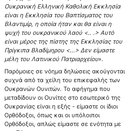
Ουκρανική Ελληνική Καθολική Εκκλησία
είναι η Εκκλησία του Βαπτίσματος του
Βλαντιμίρ, η οποία ήταν και θα είναι η
ψυχή του ουκρανικού λαού <.. .> Αυτό
είναι μέρος της πίστης της Εκκλησίας του
Πρίγκιπα Βλαδίμηρου <...> Δεν είμαστε
μέλη του Λατινικού Πατριαρχείου
».
Παρόμοιες σε νόημα δηλώσεις ακούγονται
συχνά από τα χείλη του επικεφαλής των
Ουκρανών Ουνιτών. Το αφήγημα που
μεταδίδουν οι Ουνίτες στο εσωτερικό της
Ουκρανίας είναι η εξής - είμαστε οι ίδιοι
Ορθόδοξοι, όπως και οι υπόλοιποι
Ορθόδοξοι, απλώς είμαστε σε ενότητα με