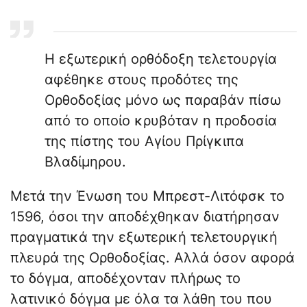
Η εξωτερική ορθόδοξη τελετουργία
αφέθηκε στους προδότες της
Ορθοδοξίας μόνο ως παραβάν πίσω
από το οποίο κρυβόταν η προδοσία
της πίστης του Αγίου Πρίγκιπα
Βλαδίμηρου.
Μετά την Ένωση του Μπρεστ-Λιτόφσκ το
1596, όσοι την αποδέχθηκαν διατήρησαν
πραγματικά την εξωτερική τελετουργική
πλευρά της Ορθοδοξίας. Αλλά όσον αφορά
το δόγμα, αποδέχονταν πλήρως το
λατινικό δόγμα με όλα τα λάθη του που