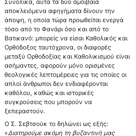
Συνολικά, αυτά τα δύο αμοιβαία
αποκλειόμενα αφηγήματα δίνουν την
άποψη, η οποία τώρα προωθείται ενεργά
τόσο από το Φανάρι όσο και από το
Βατικανό: μπορείς να είσαι Καθολικός και
Ορθόδοξος ταυτόχρονα, οι διαφορές
μεταξύ Ορθοδοξίας και Καθολικισμού είναι
ασήμαντες, αφορούν μόνο ορισμένες
θεολογικές λεπτομέρειες για τις οποίες οι
απλοί άνθρωποι δεν ενδιαφέρονται
καθόλου, καθώς και ιστορικές
συγκρούσεις που μπορούν να
ξεπεραστούν.
Ο Σ. Σεβτσούκ το δηλώνει ως εξής:
«
Διατηρούμε ακόμη τη βυζαντινή μας