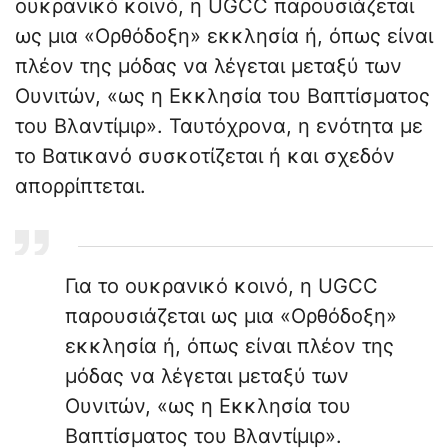
ουκρανικό κοινό, η UGCC παρουσιάζεται
ως μια «Ορθόδοξη» εκκλησία ή, όπως είναι
πλέον της μόδας να λέγεται μεταξύ των
Ουνιτών, «ως η Εκκλησία του Βαπτίσματος
του Βλαντίμιρ». Ταυτόχρονα, η ενότητα με
το Βατικανό συσκοτίζεται ή και σχεδόν
απορρίπτεται.
Για το ουκρανικό κοινό, η UGCC
παρουσιάζεται ως μια «Ορθόδοξη»
εκκλησία ή, όπως είναι πλέον της
μόδας να λέγεται μεταξύ των
Ουνιτών, «ως η Εκκλησία του
Βαπτίσματος του Βλαντίμιρ».