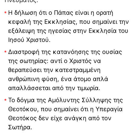
Πνεύματος.
Η δήλωση ότι ο Πάπας είναι η ορατή
κεφαλή της Εκκλησίας, που σημαίνει την
εξάλειψη της ηγεσίας στην Εκκλησία του
Ιησού Χριστού.
Διαστροφή της κατανόησης της ουσίας
της σωτηρίας: αντί ο Χριστός να
θεραπεύσει την κατεστραμμένη
ανθρώπινη φύση, ένα άτομο απλά
απαλλάσσεται από την τιμωρία.
Το δόγμα της Αμόλυντης Σύλληψης της
Θεοτόκου, που σημαίνει ότι η Υπεραγία
Θεοτόκος δεν είχε ανάγκη από τον
Σωτήρα.