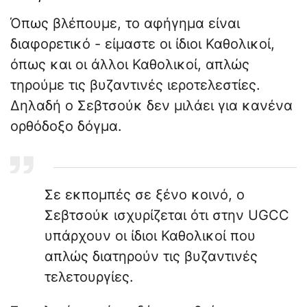
Όπως βλέπουμε, το αφήγημα είναι
διαφορετικό - είμαστε οι ίδιοι Καθολικοί,
όπως και οι άλλοι Καθολικοί, απλώς
τηρούμε τις βυζαντινές ιεροτελεστίες.
Δηλαδή ο Σεβτσούκ δεν μιλάει για κανένα
ορθόδοξο δόγμα.
Σε εκπομπές σε ξένο κοινό, ο
Σεβτσούκ ισχυρίζεται ότι στην UGCC
υπάρχουν οι ίδιοι Καθολικοί που
απλώς διατηρούν τις βυζαντινές
τελετουργίες.