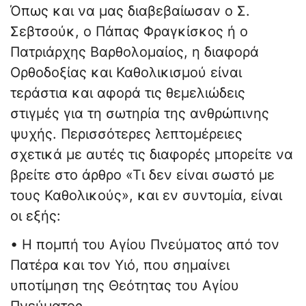
Όπως και να μας διαβεβαίωσαν ο Σ.
Σεβτσούκ, ο Πάπας Φραγκίσκος ή ο
Πατριάρχης Βαρθολομαίος, η διαφορά
Ορθοδοξίας και Καθολικισμού είναι
τεράστια και αφορά τις θεμελιώδεις
στιγμές για τη σωτηρία της ανθρώπινης
ψυχής. Περισσότερες λεπτομέρειες
σχετικά με αυτές τις διαφορές μπορείτε να
βρείτε στο άρθρο «Τι δεν είναι σωστό με
τους Καθολικούς», και εν συντομία, είναι
οι εξής:
• Η πομπή του Αγίου Πνεύματος από τον
Πατέρα και τον Υιό, που σημαίνει
υποτίμηση της Θεότητας του Αγίου