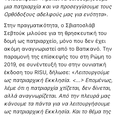
μια πατριαρχία και να προσεγγίσουμε τους
Ορθόδοξους αδελφούς μας για ενότητα
».
Στην πραγματικότητα, ο Σβιατοσλάβ
Σεβτούκ μιλούσε για τη θρησκευτική του
δομή ως πατριαρχείο, μόνο που δεν έχει
ακόμη αναγνωριστεί από το Βατικανό. Την
παραμονή της επίσκεψής του στη Ρώμη το
2019, σε συνέντευξή του στην ουνιατική
έκδοση του RISU, δήλωσε: «
Λειτουργούμε
ως πατριαρχική Εκκλησία. <...> Επομένως,
λέμε ότι η πατριαρχία χτίζεται, δεν δίνεται,
αλλά αναγνωρίζεται. Από την πλευρά μας
κάνουμε τα πάντα για να λειτουργήσουμε
ως πατριαρχική Εκκλησία. Και το θέμα της