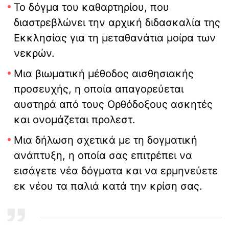
Το δόγμα του καθαρτηρίου, που
διαστρεβλώνει την αρχική διδασκαλία της
Εκκλησίας για τη μεταθανάτια μοίρα των
νεκρών.
Μια βιωματική μέθοδος αισθησιακής
προσευχής, η οποία απαγορεύεται
αυστηρά από τους Ορθόδοξους ασκητές
και ονομάζεται προλεστ.
Μια δήλωση σχετικά με τη δογματική
ανάπτυξη, η οποία σας επιτρέπει να
εισάγετε νέα δόγματα και να ερμηνεύετε
εκ νέου τα παλιά κατά την κρίση σας.