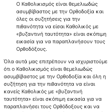
Ο Καθολικισμός είναι θεμελιωδώς
ασυμβίβαστος με την Ορθοδοξία και
όλες οι συζητήσεις για την
πιθανότητα να είσαι Καθολικός με
«βυζαντινή ταυτότητα» είναι σκόπιμη
εικασία για να παραπλανήσουν τους
Ορθοδόξους.
Όλα αυτά μας επιτρέπουν να ισχυριστούμε
ότι ο Καθολικισμός είναι θεμελιωδώς
ασυμβίβαστος με την Ορθοδοξία και όλη η
συζήτηση για την πιθανότητα να είναι
κανείς Καθολικός με «βυζαντινή
ταυτότητα» είναι σκόπιμη εικασία για να
παραπλανήσει τους Ορθόδοξους και να