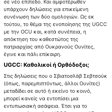
σε νέο επίπεδο. Και αμφοτέρωθεν
υπάρχουν δηλώσεις για επικείμενη
συνένωση των δύο ομολογιών. Ως εκ
τούτου, το θέμα της ενοποίησης της UGCC
με την OCU και, κατά συνέπεια, η
απόκτηση του καθεστώτος της
πατριαρχίας από Ουκρανούς Ουνίτες,
έγινε και πάλι επίκαιρη.
UGCC: Καθολικοί ή Ορθόδοξοι;
Στις δηλώσεις που ο Σβιατοσλάβ Σεβτσούκ
(όπως, παρεμπιπτόντως, άλλοι Ουνίτες)
μεταδίδει σε αυτό ή εκείνο το κοινό,
μπορεί κανείς να εντοπίσει μια
εντυπωσιακή ασάφεια. Έτσι για το