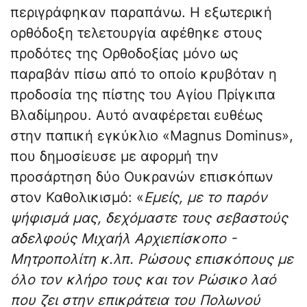
περιγράφηκαν παραπάνω. Η εξωτερική
ορθόδοξη τελετουργία αφέθηκε στους
προδότες της Ορθοδοξίας μόνο ως
παραβάν πίσω από το οποίο κρυβόταν η
προδοσία της πίστης του Αγίου Πρίγκιπα
Βλαδίμηρου. Αυτό αναφέρεται ευθέως
στην παπική εγκύκλιο «Magnus Dominus»,
που δημοσίευσε με αφορμή την
προσάρτηση δύο Ουκρανών επισκόπων
στον Καθολικισμό: «
Εμείς, με το παρόν
ψήφισμά μας, δεχόμαστε τους σεβαστούς
αδελφούς Μιχαήλ Αρχιεπίσκοπο -
Μητροπολίτη κ.λπ. Ρώσους επισκόπους με
όλο τον κλήρο τους και τον Ρώσικο λαό
που ζει στην επικράτεια του Πολωνού