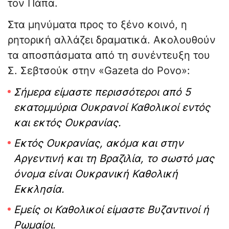
τον Πάπα.
Στα μηνύματα προς το ξένο κοινό, η
ρητορική αλλάζει δραματικά. Ακολουθούν
τα αποσπάσματα από τη συνέντευξη του
Σ. Σεβτσούκ στην «Gazeta do Povo»:
Σήμερα είμαστε περισσότεροι από 5
εκατομμύρια Ουκρανοί Καθολικοί εντός
και εκτός Ουκρανίας.
Εκτός Ουκρανίας, ακόμα και στην
Αργεντινή και τη Βραζιλία, το σωστό μας
όνομα είναι Ουκρανική Καθολική
Εκκλησία.
Εμείς οι Καθολικοί είμαστε Βυζαντινοί ή
Ρωμαίοι.