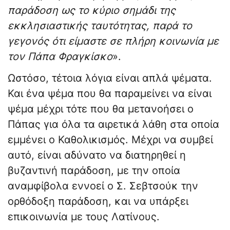
παράδοση ως το κύριο σημάδι της
εκκλησιαστικής ταυτότητας, παρά το
γεγονός ότι είμαστε σε πλήρη κοινωνία με
τον Πάπα Φραγκίσκο
».
Ωστόσο, τέτοια λόγια είναι απλά ψέματα.
Και ένα ψέμα που θα παραμείνει να είναι
ψέμα μέχρι τότε που θα μετανοήσει ο
Πάπας για όλα τα αιρετικά λάθη στα οποία
εμμένει ο Καθολικισμός. Μέχρι να συμβεί
αυτό, είναι αδύνατο να διατηρηθεί η
βυζαντινή παράδοση, με την οποία
αναμφίβολα εννοεί ο Σ. Σεβτσούκ την
ορθόδοξη παράδοση, και να υπάρξει
επικοινωνία με τους Λατίνους.