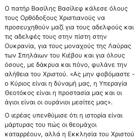
Ο πατήρ Βασίλης Βασίλεφ κάλεσε όλους
τους Ορθόδοξους Χριστιανούς να
προσευχηθούν μαζί για τους αδελφούς και
τις αδελφές τους στην πίστη στην
Ουκρανία, για τους μοναχούς της Λαύρας
των Σπηλάιων του Κιέβου και για όλους
όσους, με δάκρυα και πόνο, φυλάνε την
αλήθεια του Χριστού. «Ας μην φοβόμαστε -
ο Κύριος είναι η δύναμή μας, η Υπεραγία
Θεοτόκος είναι η προστασία μας και οι
άγιοι είναι οι ουράνιοι μεσίτες μας».
Ο ιερέας υπενθύμισε ότι η ιστορία είναι
μάρτυρας του πώς οι θεομάχοι
καταρρέουν, αλλά η Εκκλησία του Χριστού