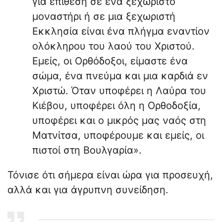
για επίθεση σε ένα ξεχωριστό
μοναστήρι ή σε μια ξεχωριστή
Εκκλησία είναι ένα πλήγμα εναντίον
ολόκληρου του λαού του Χριστού.
Εμείς, οι Ορθόδοξοι, είμαστε ένα
σώμα, ένα πνεύμα και μια καρδιά εν
Χριστώ. Όταν υποφέρει η Λαύρα του
Κιέβου, υποφέρει όλη η Ορθοδοξία,
υποφέρει και ο μικρός μας ναός στη
Ματνίτσα, υποφέρουμε και εμείς, οι
πιστοί στη Βουλγαρία».
Τόνισε ότι σήμερα είναι ώρα για προσευχή,
αλλά και για άγρυπνη συνείδηση.