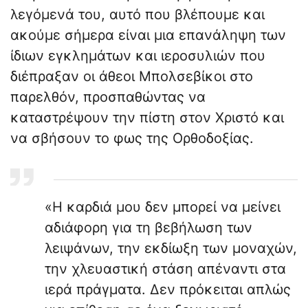
λεγόμενά του, αυτό που βλέπουμε και
ακούμε σήμερα είναι μια επανάληψη των
ίδιων εγκλημάτων και ιεροσυλιών που
διέπραξαν οι άθεοι Μπολσεβίκοι στο
παρελθόν, προσπαθώντας να
καταστρέψουν την πίστη στον Χριστό και
να σβήσουν το φως της Ορθοδοξίας.
«Η καρδιά μου δεν μπορεί να μείνει
αδιάφορη για τη βεβήλωση των
λειψάνων, την εκδίωξη των μοναχών,
την χλευαστική στάση απέναντι στα
ιερά πράγματα. Δεν πρόκειται απλώς