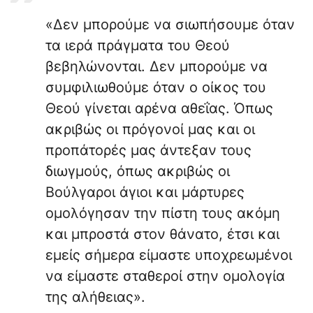
«Δεν μπορούμε να σιωπήσουμε όταν
τα ιερά πράγματα του Θεού
βεβηλώνονται. Δεν μπορούμε να
συμφιλιωθούμε όταν ο οίκος του
Θεού γίνεται αρένα αθεΐας. Όπως
ακριβώς οι πρόγονοί μας και οι
προπάτορές μας άντεξαν τους
διωγμούς, όπως ακριβώς οι
Βούλγαροι άγιοι και μάρτυρες
ομολόγησαν την πίστη τους ακόμη
και μπροστά στον θάνατο, έτσι και
εμείς σήμερα είμαστε υποχρεωμένοι
να είμαστε σταθεροί στην ομολογία
της αλήθειας».