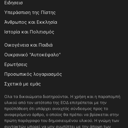
Ειδησεισ
Υπεράσπιση της Πίστης
Άνθρωπος και Εκκλησία
Ιστορία και Πολιτισμός
Οικογένεια και Παιδιά
Ουκρανικό "Αυτοκέφαλο"
Ερωτήσεις
Προσωπικός λογαριασμός
Σχετικά με εμάς
Ολα τα δικαιώματα διατηρούνται. Η χρήση και η παραπομπή
υλικού από τον ιστότοπο της ΕΟΔ επιτρέπεται με την
προϋπόθεση ότι υπάρχει ανοιχτός σύνδεσμος προς το
αναφερόμενο άρθρο, ο οποίος θα πρέπει να βρίσκεται στην
πρώτη παράγραφο του δημοσιευμένου υλικού. Η γνώμη των
συντακτών μπορεί να μην συμπίπτει με την άποψη των