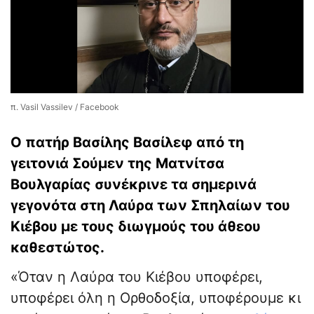
π. Vasil Vassilev / Facebook
Ο πατήρ Βασίλης Βασίλεφ από τη
γειτονιά Σούμεν της Ματνίτσα
Βουλγαρίας συνέκρινε τα σημερινά
γεγονότα στη Λαύρα των Σπηλαίων του
Κιέβου με τους διωγμούς του άθεου
καθεστώτος.
«Όταν η Λαύρα του Κιέβου υποφέρει,
υποφέρει όλη η Ορθοδοξία, υποφέρουμε κι