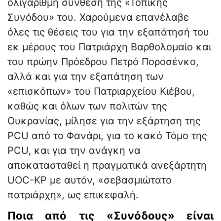
ολιγάριθμη σύνθεση της «Τοπικής
Συνόδου» του. Χαρούμενα επανέλαβε
όλες τις θέσεις του για την εξαπάτησή του
εκ μέρους του Πατριάρχη Βαρθολομαίο και
του πρώην Πρόεδρου Πετρό Ποροσένκο,
αλλά και για την εξαπάτηση των
«επισκόπων» του Πατριαρχείου Κιέβου,
καθώς και όλων των πολιτών της
Ουκρανίας, μίλησε για την εξάρτηση της
PCU από το Φανάρι, για το κακό Τόμο της
PCU, και για την ανάγκη να
αποκατασταθεί η πραγματικά ανεξάρτητη
UOC-KP με αυτόν, «σεβασμιώτατο
πατριάρχη», ως επικεφαλή.
Ποια από τις «Συνόδους» είναι