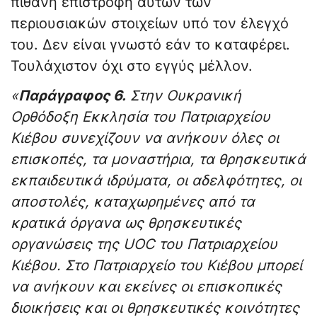
πιθανή επιστροφή αυτών των
περιουσιακών στοιχείων υπό τον έλεγχό
του. Δεν είναι γνωστό εάν το καταφέρει.
Τουλάχιστον όχι στο εγγύς μέλλον.
«
Παράγραφος 6.
Στην Ουκρανική
Ορθόδοξη Εκκλησία του Πατριαρχείου
Κιέβου συνεχίζουν να ανήκουν όλες οι
επισκοπές, τα μοναστήρια, τα θρησκευτικά
εκπαιδευτικά ιδρύματα, οι αδελφότητες, οι
αποστολές, καταχωρημένες από τα
κρατικά όργανα ως θρησκευτικές
οργανώσεις της UOC του Πατριαρχείου
Κιέβου. Στο Πατριαρχείο του Κιέβου μπορεί
να ανήκουν και εκείνες οι επισκοπικές
διοικήσεις και οι θρησκευτικές κοινότητες