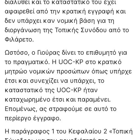
διαλυθεί και το καταστατικό του έχει
αφαιρεθεί από την κρατική εγγραφή και
δεν υπάρχει καν νομική βάση για τη
διοργάνωση της Τοπικής Συνόδου από το
Φιλάρετο.
Ωστόσο, ο Γιούρας δίνει το επιθυμητό για
το πραγματικό. Η UOC-KP στο κρατικό
μητρώο νομικών προσώπων όπως υπήρχε
έτσι και συνεχίζει να υπάρχει, το
καταστατικό της UOC-KP ήταν
καταχωρημένο έτσι και παραμένει.
Επομένως, ας στραφούμε σε αυτό το
περίεργο έγγραφο.
Η παράγραφος 1 του Κεφαλαίου 2 «Τοπική