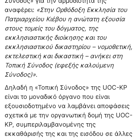
Σύνοδος» για την αρμοδιότητά της
αναφέρει:
«Στην Ορθόδοξη Εκκλησία του
Πατριαρχείου Κιέβου η ανώτατη εξουσία
στους τομείς του δόγματος, της
εκκλησιαστικής διοίκησης και του
εκκλησιαστικού δικαστηρίου – νομοθετική,
εκτελεστική και δικαστική – ανήκει στη
Τοπική Σύνοδος (εφεξής καλούμενη
Σύνοδος)»
.
Δηλαδή η «Τοπική Σύνοδος» της UOC-KP
είναι το μοναδικό όργανο που είναι
εξουσιοδοτημένο να λαμβάνει αποφάσεις
σχετικά με την οργανωτική δομή της UOC-
KP, συμπεριλαμβανομένης της
εκκαθάρισής της και της εισόδου σε άλλες