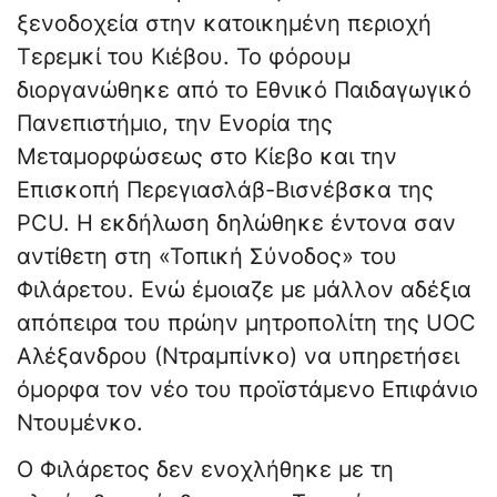
ξενοδοχεία στην κατοικημένη περιοχή
Τερεμκί του Κιέβου. Το φόρουμ
διοργανώθηκε από το Εθνικό Παιδαγωγικό
Πανεπιστήμιο, την Ενορία της
Μεταμορφώσεως στο Κίεβο και την
Επισκοπή Περεγιασλάβ-Βισνέβσκα της
PCU. Η εκδήλωση δηλώθηκε έντονα σαν
αντίθετη στη «Τοπική Σύνοδος» του
Φιλάρετου. Ενώ έμοιαζε με μάλλον αδέξια
απόπειρα του πρώην μητροπολίτη της UOC
Αλέξανδρου (Ντραμπίνκο) να υπηρετήσει
όμορφα τον νέο του προϊστάμενο Επιφάνιο
Ντουμένκο.
Ο Φιλάρετος δεν ενοχλήθηκε με τη