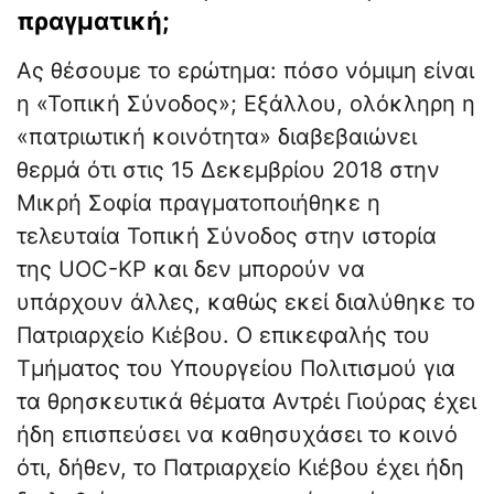
πραγματική;
Ας θέσουμε το ερώτημα: πόσο νόμιμη είναι
η «Τοπική Σύνοδος»; Εξάλλου, ολόκληρη η
«πατριωτική κοινότητα» διαβεβαιώνει
θερμά ότι στις 15 Δεκεμβρίου 2018 στην
Μικρή Σοφία πραγματοποιήθηκε η
τελευταία Τοπική Σύνοδος στην ιστορία
της UOC-KP και δεν μπορούν να
υπάρχουν άλλες, καθώς εκεί διαλύθηκε το
Πατριαρχείο Κιέβου. Ο επικεφαλής του
Τμήματος του Υπουργείου Πολιτισμού για
τα θρησκευτικά θέματα Αντρέι Γιούρας έχει
ήδη επισπεύσει να καθησυχάσει το κοινό
ότι, δήθεν, το Πατριαρχείο Κιέβου έχει ήδη