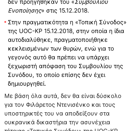
δεν προηγήθηκαν του «
Συμβούλιου
Ενοποίησης
» στις 15.12.2018.
Στην πραγματικότητα η «Τοπική Σύνοδος»
της UOC-KP 15.12.2018, στην οποία η ίδια
αυτοδιαλύθηκε, πραγματοποιήθηκε
κεκλεισμένων των θυρών, ενώ για το
γεγονός αυτό θα πρέπει να υπάρχει
ξεχωριστή απόφαση του Συμβουλίου της
Συνόδου, το οποίο επίσης δεν έχει
δημιουργηθεί.
Με βάση όλα αυτά, δεν θα είναι δύσκολο
για τον Φιλάρετος Ντενισένκο και τους
υποστηρικτές του να αποδείξουν στα
ουκρανικά δικαστήρια την ασυνέχεια