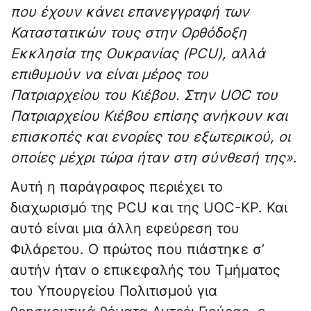
που έχουν κάνει επανεγγραφή των
Καταστατικών τους στην Ορθόδοξη
Εκκλησία της Ουκρανίας (
PCU
), αλλά
επιθυμούν να είναι μέρος του
Πατριαρχείου του Κιέβου. Στην UOC του
Πατριαρχείου Κιέβου επίσης ανήκουν και
επισκοπές και ενορίες του εξωτερικού, οι
οποίες μέχρι τώρα ήταν στη σύνθεσή της»
.
Αυτή η παράγραφος περιέχει το
διαχωρισμό της PCU και της UOC-KP. Και
αυτό είναι μια άλλη εφεύρεση του
Φιλάρετου. Ο πρώτος που πιάστηκε σ’
αυτήν ήταν ο επικεφαλής του Τμήματος
του Υπουργείου Πολιτισμού για