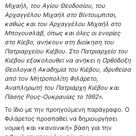
Μιχαήλ, του Αγίου Θεοδοσίου, του
Αρχαγγέλου Μιχαήλ στο Βίντουμπιτσι,
καθώς και του Αρχαγγέλου Μιχαήλ στο
Μπογουσλάβ, όπως και όλες οι ενορίες
στο Κίεβο, ανήκουν στη διοίκηση του
Πατριαρχείου Κιέβου. Στο Πατριαρχείο του
Κιέβου εξακολουθεί να ανήκει η Ορθόδοξη
Θεολογική Ακαδημία του Κιέβου, ιδρυθείσα
από τον Μητροπολίτη Φιλάρετο,
Αναπληρωτή του Πατριάρχη Κιέβου και
Πάσης Ρους-Ουκρανίας το 1992»
.
Το ίδιο με την προηγούμενη παράγραφο. Ο
Φιλάρετος προσπαθεί να δημιουργήσει
νομική και «κανονική» βάση για την