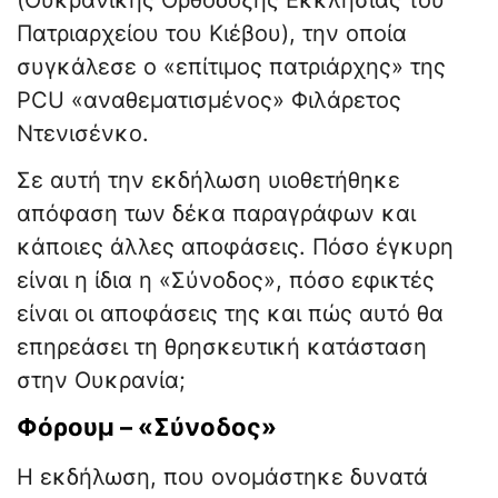
(Ουκρανικής Ορθόδοξης Εκκλησίας του
Πατριαρχείου του Κιέβου), την οποία
συγκάλεσε ο «επίτιμος πατριάρχης» της
PCU «αναθεματισμένος» Φιλάρετος
Ντενισένκο.
Σε αυτή την εκδήλωση υιοθετήθηκε
απόφαση των δέκα παραγράφων και
κάποιες άλλες αποφάσεις. Πόσο έγκυρη
είναι η ίδια η «Σύνοδος», πόσο εφικτές
είναι οι αποφάσεις της και πώς αυτό θα
επηρεάσει τη θρησκευτική κατάσταση
στην Ουκρανία;
Φόρουμ – «Σύνοδος»
Η εκδήλωση, που ονομάστηκε δυνατά