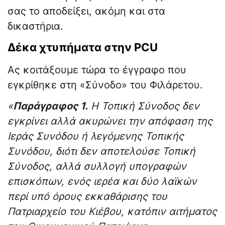
σας το αποδείξει, ακόμη και στα
δικαστήρια.
Δέκα χτυπήματα στην PCU
Ας κοιτάξουμε τώρα το έγγραφο που
εγκρίθηκε στη «Σύνοδο» του Φιλάρετου.
«
Παράγραφος 1.
Η Τοπική Σύνοδος δεν
εγκρίνει αλλά ακυρώνει την απόφαση της
Ιεράς Συνόδου ή λεγόμενης Τοπικής
Συνόδου, διότι δεν αποτελούσε Τοπική
Σύνοδος, αλλά συλλογή υπογραφών
επισκόπων, ενός ιερέα και δύο λαϊκών
περί υπό όρους εκκαθάρισης του
Πατριαρχείο του Κιέβου, κατόπιν αιτήματος