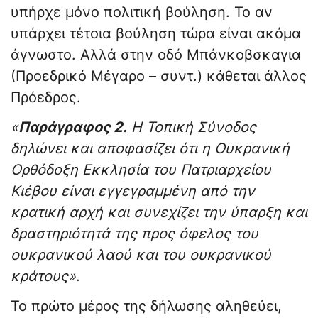
υπήρχε μόνο πολιτική βούληση. Το αν
υπάρχει τέτοια βούληση τώρα είναι ακόμα
άγνωστο. Αλλά στην οδό Μπάνκοβσκαγια
(Προεδρικό Μέγαρο – συντ.) κάθεται άλλος
Πρόεδρος.
«
Παράγραφος 2.
Η Τοπική Σύνοδος
δηλώνει και αποφασίζει ότι η Ουκρανική
Ορθόδοξη Εκκλησία του Πατριαρχείου
Κιέβου είναι εγγεγραμμένη από την
κρατική αρχή και συνεχίζει την ύπαρξη και
δραστηριότητά της προς όφελος του
ουκρανικού λαού και του ουκρανικού
κράτους»
.
Το πρώτο μέρος της δήλωσης αληθεύει,