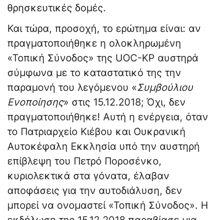
θρησκευτικές δομές.
Και τώρα, προσοχή, το ερώτημα είναι: αν
πραγματοποιήθηκε η ολοκληρωμένη
«Τοπική Σύνοδος» της UOC-KP αυστηρά
σύμφωνα με το καταστατικό της την
παραμονή του λεγόμενου «
Συμβούλιου
Ενοποίησης
» στις 15.12.2018; Όχι, δεν
πραγματοποιήθηκε! Αυτή η ενέργεια, όταν
το Πατριαρχείο Κιέβου και Ουκρανική
Αυτοκέφαλη Εκκλησία υπό την αυστηρή
επίβλεψη του Πετρό Ποροσένκο,
κυριολεκτικά στα γόνατα, έλαβαν
αποφάσεις για την αυτοδιάλυση, δεν
μπορεί να ονομαστεί «Τοπική Σύνοδος». Η