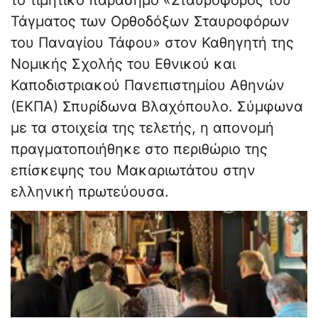
το τιμητικό παράσημο «Σταυροφόρος του
Τάγματος των Ορθοδόξων Σταυροφόρων
του Παναγίου Τάφου» στον Καθηγητή της
Νομικής Σχολής του Εθνικού και
Καποδιστριακού Πανεπιστημίου Αθηνών
(ΕΚΠΑ) Σπυρίδωνα Βλαχόπουλο. Σύμφωνα
με τα στοιχεία της τελετής, η απονομή
πραγματοποιήθηκε στο περιθώριο της
επίσκεψης του Μακαριωτάτου στην
ελληνική πρωτεύουσα.