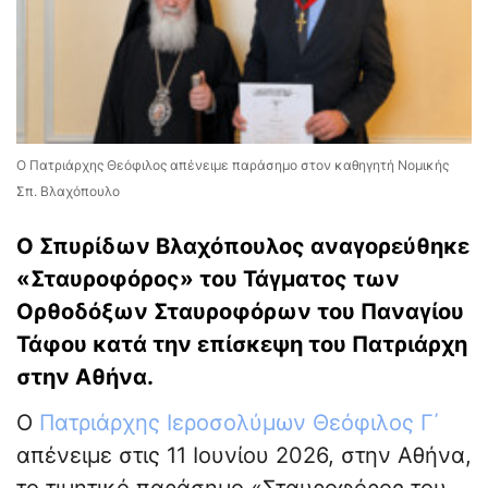
Ο Πατριάρχης Θεόφιλος απένειμε παράσημο στον καθηγητή Νομικής
Σπ. Βλαχόπουλο
Ο Σπυρίδων Βλαχόπουλος αναγορεύθηκε
«Σταυροφόρος» του Τάγματος των
Ορθοδόξων Σταυροφόρων του Παναγίου
Τάφου κατά την επίσκεψη του Πατριάρχη
στην Αθήνα.
Ο
Πατριάρχης Ιεροσολύμων Θεόφιλος Γ΄
απένειμε στις 11 Ιουνίου 2026, στην Αθήνα,