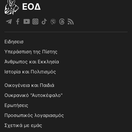
EOΔ
Ειδησεισ
Υπεράσπιση της Πίστης
Άνθρωπος και Εκκλησία
Ιστορία και Πολιτισμός
Οικογένεια και Παιδιά
Ουκρανικό "Αυτοκέφαλο"
Ερωτήσεις
Προσωπικός λογαριασμός
Σχετικά με εμάς