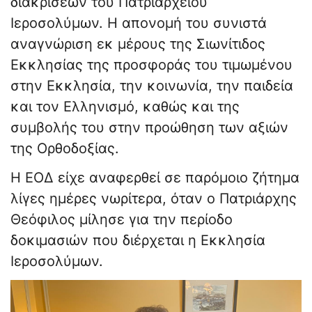
διακρίσεων του Πατριαρχείου
Ιεροσολύμων. Η απονομή του συνιστά
αναγνώριση εκ μέρους της Σιωνίτιδος
Εκκλησίας της προσφοράς του τιμωμένου
στην Εκκλησία, την κοινωνία, την παιδεία
και τον Ελληνισμό, καθώς και της
συμβολής του στην προώθηση των αξιών
της Ορθοδοξίας.
Η ΕΟΔ είχε αναφερθεί σε παρόμοιο ζήτημα
λίγες ημέρες νωρίτερα, όταν ο Πατριάρχης
Θεόφιλος μίλησε για την περίοδο
δοκιμασιών που διέρχεται η Εκκλησία
Ιεροσολύμων.