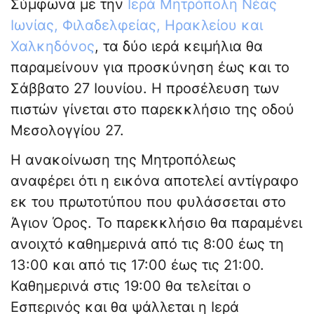
Σύμφωνα με την
Ιερά Μητρόπολη Νέας
Ιωνίας, Φιλαδελφείας, Ηρακλείου και
Χαλκηδόνος
, τα δύο ιερά κειμήλια θα
παραμείνουν για προσκύνηση έως και το
Σάββατο 27 Ιουνίου. Η προσέλευση των
πιστών γίνεται στο παρεκκλήσιο της οδού
Μεσολογγίου 27.
Η ανακοίνωση της Μητροπόλεως
αναφέρει ότι η εικόνα αποτελεί αντίγραφο
εκ του πρωτοτύπου που φυλάσσεται στο
Άγιον Όρος. Το παρεκκλήσιο θα παραμένει
ανοιχτό καθημερινά από τις 8:00 έως τη
13:00 και από τις 17:00 έως τις 21:00.
Καθημερινά στις 19:00 θα τελείται ο
Εσπερινός και θα ψάλλεται η Ιερά