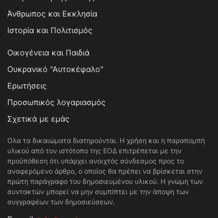
Άνθρωπος και Εκκλησία
Ιστορία και Πολιτισμός
Οικογένεια και Παιδιά
Ουκρανικό "Αυτοκέφαλο"
Ερωτήσεις
Προσωπικός λογαριασμός
Σχετικά με εμάς
Ολα τα δικαιώματα διατηρούνται. Η χρήση και η παραπομπή
υλικού από τον ιστότοπο της ΕΟΔ επιτρέπεται με την
προϋπόθεση ότι υπάρχει ανοιχτός σύνδεσμος προς το
αναφερόμενο άρθρο, ο οποίος θα πρέπει να βρίσκεται στην
πρώτη παράγραφο του δημοσιευμένου υλικού. Η γνώμη των
συντακτών μπορεί να μην συμπίπτει με την άποψη των
συγγραφέων των δημοσιεύσεων.