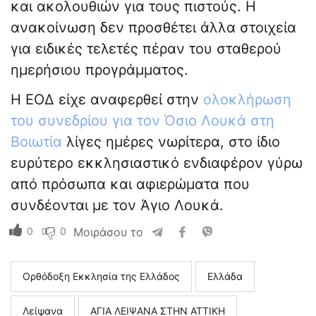
και ακολουθιών για τους πιστούς. Η
ανακοίνωση δεν προσθέτει άλλα στοιχεία
για ειδικές τελετές πέραν του σταθερού
ημερήσιου προγράμματος.
Η ΕΟΔ είχε αναφερθεί στην
ολοκλήρωση
του συνεδρίου για τον Όσιο Λουκά στη
Βοιωτία
λίγες ημέρες νωρίτερα, στο ίδιο
ευρύτερο εκκλησιαστικό ενδιαφέρον γύρω
από πρόσωπα και αφιερώματα που
συνδέονται με τον Άγιο Λουκά.
0
0
Μοιράσου το
Ορθόδοξη Εκκλησία της Ελλάδος
Ελλάδα
Λείψανα
ΑΓΙΑ ΛΕΙΨΑΝΑ ΣΤΗΝ ΑΤΤΙΚΗ