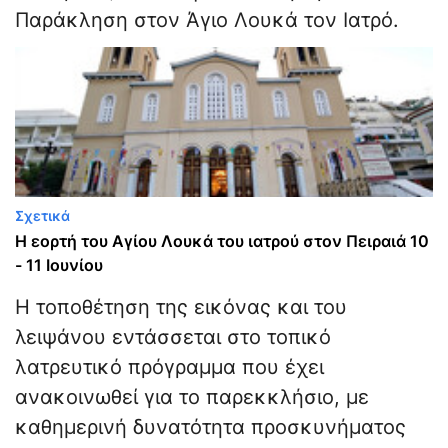
Παράκληση στον Άγιο Λουκά τον Ιατρό.
Σχετικά
Η εορτή του Αγίου Λουκά του ιατρού στον Πειραιά 10
- 11 Ιουνίου
Η τοποθέτηση της εικόνας και του
λειψάνου εντάσσεται στο τοπικό
λατρευτικό πρόγραμμα που έχει
ανακοινωθεί για το παρεκκλήσιο, με
καθημερινή δυνατότητα προσκυνήματος