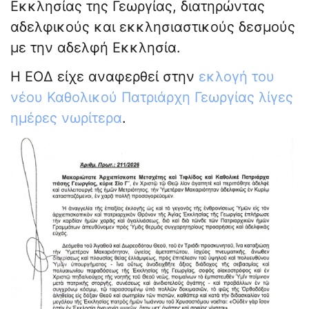
Εκκλησίας της Γεωργίας, διατηρώντας
αδελφικούς και εκκλησιαστικούς δεσμούς
με την αδελφή Εκκλησία.
Η ΕΟΔ είχε αναφερθεί στην
εκλογή του
νέου Καθολικού Πατριάρχη Γεωργίας
λίγες
ημέρες νωρίτερα
.