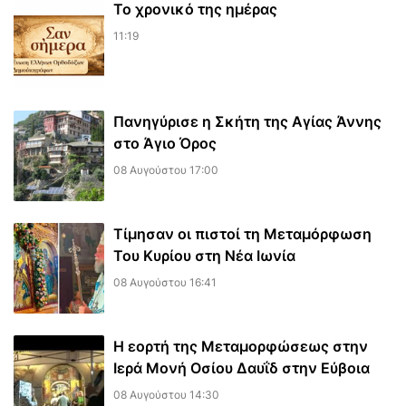
Το χρονικό της ημέρας
11:19
Πανηγύρισε η Σκήτη της Αγίας Άννης
στο Άγιο Όρος
08 Αυγούστου 17:00
Τίμησαν οι πιστοί τη Μεταμόρφωση
Του Κυρίου στη Νέα Ιωνία
08 Αυγούστου 16:41
Η εορτή της Μεταμορφώσεως στην
Ιερά Μονή Οσίου Δαυΐδ στην Εύβοια
08 Αυγούστου 14:30