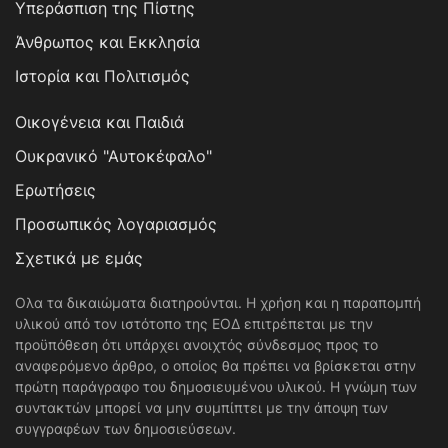
Υπεράσπιση της Πίστης
Άνθρωπος και Εκκλησία
Ιστορία και Πολιτισμός
Οικογένεια και Παιδιά
Ουκρανικό "Αυτοκέφαλο"
Ερωτήσεις
Προσωπικός λογαριασμός
Σχετικά με εμάς
Ολα τα δικαιώματα διατηρούνται. Η χρήση και η παραπομπή
υλικού από τον ιστότοπο της ΕΟΔ επιτρέπεται με την
προϋπόθεση ότι υπάρχει ανοιχτός σύνδεσμος προς το
αναφερόμενο άρθρο, ο οποίος θα πρέπει να βρίσκεται στην
πρώτη παράγραφο του δημοσιευμένου υλικού. Η γνώμη των
συντακτών μπορεί να μην συμπίπτει με την άποψη των
συγγραφέων των δημοσιεύσεων.