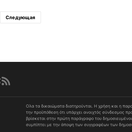
Следующая
Ολα τα δικαιώματα διατηρούνται. Η χρήση και η παρ
την προϋπόθεση ότι υπάρχει ανοιχτός σύνδεσμος προ
βρίσκεται στην πρώτη παράγραφο του δημοσιευμένου
συμπίπτει με την άποψη των συγγραφέων των δημοσ