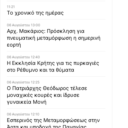
11:21
Το χρονικό της ημέρας
06 Αυγούστου 13:00
Αρχ. Μακάριος: Πρόσκληση για
πνευματική μεταμόρφωση η σημερινή
εορτή
06 Αυγούστου 12:40
Η Εκκλησία Κρήτης για τις πυρκαγιές
στο Ρέθυμνο και τα θύματα
06 Αυγούστου 12:25
Ο Πατριάρχης Θεόδωρος τέλεσε
μοναχικές κουρές και ίδρυσε
γυναικεία Μονή
06 Αυγούστου 12:10
Εσπερινός της Μεταμορφώσεως στην
Άρτα και υποδοχή της Παναγίας