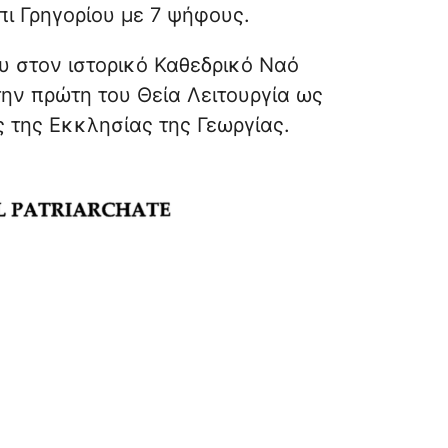
πι Γρηγορίου με 7 ψήφους.
υ στον ιστορικό Καθεδρικό Ναό
την πρώτη του Θεία Λειτουργία ως
ς της Εκκλησίας της Γεωργίας.