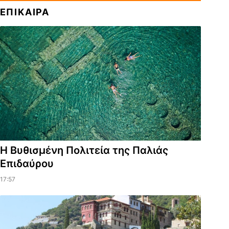
ΕΠΙΚΑΙΡΑ
Η Βυθισμένη Πολιτεία της Παλιάς
Επιδαύρου
17:57