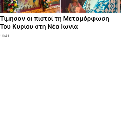
Τίμησαν οι πιστοί τη Μεταμόρφωση
Του Κυρίου στη Νέα Ιωνία
16:41