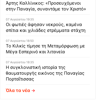
Άρτης Καλλίνικος: «Προσευχόμενοι
στην Παναγία, συναντάμε τον Χριστό»
07 Αυγούστου 19:35
Οι φωτιές άφησαν νεκρούς, καμένα
σπίτια και χιλιάδες στρέμματα στάχτη
07 Αυγούστου 18:50
Το Κιλκίς τίμησε τη Μεταμόρφωση με
Μέγα Εσπερινό και λιτανεία
07 Αυγούστου 18:35
Η συγκλονιστική ιστορία της
θαυματουργής εικόνος της Παναγίας
Πορταΐτισσας
Όλα τα νέα