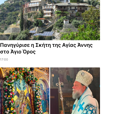
Πανηγύρισε η Σκήτη της Αγίας Άννης
στο Άγιο Όρος
17:00