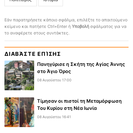
Εάν παρατηρήσετε κάποιο σφάλμα, επιλέξτε το απαιτούμενο
κείμενο και πατήστε Ctrl+Enter ή
Υποβολή
σφάλματος για να
το αναφέρετε στους συντάκτες.
ΔΙΑΒΆΣΤΕ ΕΠΊΣΗΣ
Πανηγύρισε η Σκήτη της Αγίας Άννης
στο Άγιο Όρος
08 Αυγούστου 17:00
Τίμησαν οι πιστοί τη Μεταμόρφωση
Του Κυρίου στη Νέα Ιωνία
08 Αυγούστου 16:41