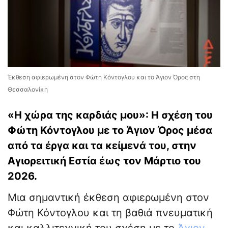
Έκθεση αφιερωμένη στον Φώτη Κόντογλου και το Άγιον Όρος στη
Θεσσαλονίκη
«Η χώρα της καρδιάς μου»: Η σχέση του
Φώτη Κόντογλου με το Άγιον Όρος μέσα
από τα έργα και τα κείμενά του, στην
Αγιορειτική Εστία έως τον Μάρτιο του
2026.
Μια σημαντική έκθεση αφιερωμένη στον
Φώτη Κόντογλου και τη βαθιά πνευματική