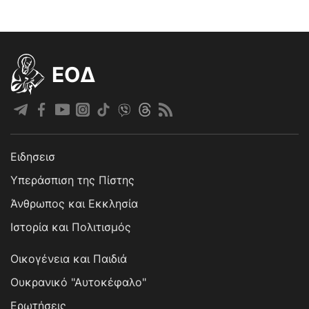
EOΔ
Ειδησεισ
Υπεράσπιση της Πίστης
Άνθρωπος και Εκκλησία
Ιστορία και Πολιτισμός
Οικογένεια και Παιδιά
Ουκρανικό "Αυτοκέφαλο"
Ερωτήσεις