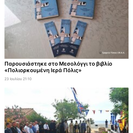
Παρουσιάστηκε στο Μεσολόγγι το βιβλίο
«Πολιορκουμένη Ιερά Πόλις»
23 Ιουλίου 21:10