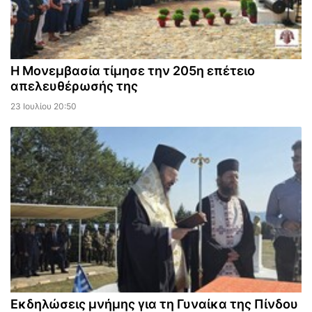
Η Μονεμβασία τίμησε την 205η επέτειο
απελευθέρωσής της
23 Ιουλίου 20:50
Εκδηλώσεις μνήμης για τη Γυναίκα της Πίνδου