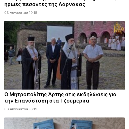
ήρωες πεσόντες της Λάρνακας
03 Αυγούστου 19:15
Ο Μητροπολίτης Άρτης στις εκδηλώσεις για
την Επανάσταση στα Τζουμέρκα
03 Αυγούστου 18:15