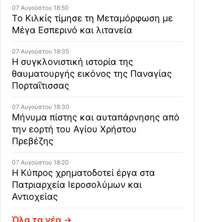
07 Αυγούστου 18:50
Το Κιλκίς τίμησε τη Μεταμόρφωση με
Μέγα Εσπερινό και λιτανεία
07 Αυγούστου 18:35
Η συγκλονιστική ιστορία της
θαυματουργής εικόνος της Παναγίας
Πορταΐτισσας
07 Αυγούστου 18:30
Μήνυμα πίστης και αυταπάρνησης από
την εορτή του Αγίου Χρήστου
Πρεβέζης
07 Αυγούστου 18:20
Η Κύπρος χρηματοδοτεί έργα στα
Πατριαρχεία Ιεροσολύμων και
Αντιοχείας
Όλα τα νέα