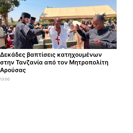
Δεκάδες βαπτίσεις κατηχουμένων
στην Τανζανία από τον Μητροπολίτη
Αρούσας
13:00