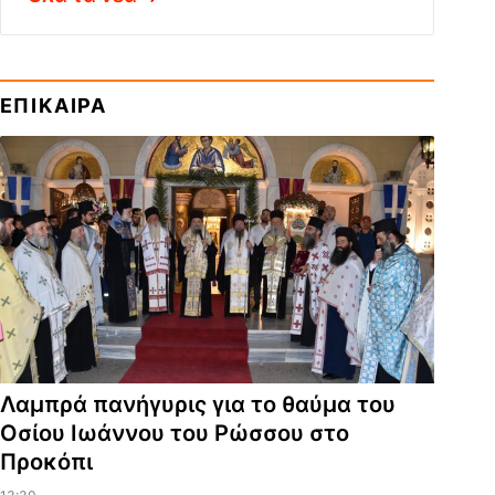
ΕΠΙΚΑΙΡΑ
Λαμπρά πανήγυρις για το θαύμα του
Οσίου Ιωάννου του Ρώσσου στο
Προκόπι