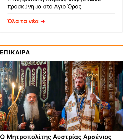
προσκύνημα στο Άγιο Όρος
Όλα τα νέα
ΕΠΙΚΑΙΡΑ
Ο Μητροπολίτης Αυστρίας Αρσένιος