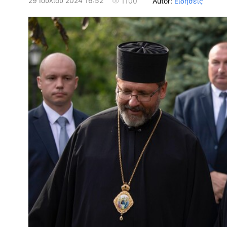
29 Ιουλίου 2024 16:52
Autor:
Ειδήσεις
1100