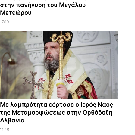
στην πανήγυρη του Μεγάλου
Μετεώρου
17:19
Με λαμπρότητα εόρτασε ο Ιερός Ναός
της Μεταμορφώσεως στην Ορθόδοξη
Αλβανία
11:40