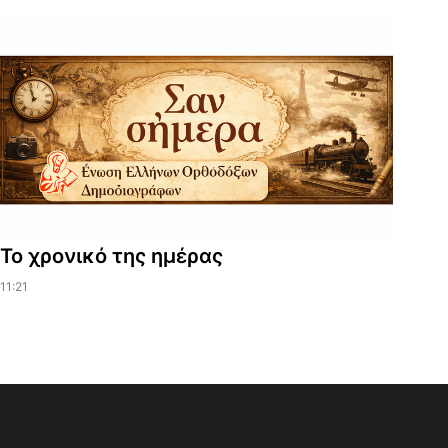
Το χρονικό της ημέρας
11:21