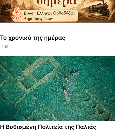
Το χρονικό της ημέρας
11:19
Η Βυθισμένη Πολιτεία της Παλιάς