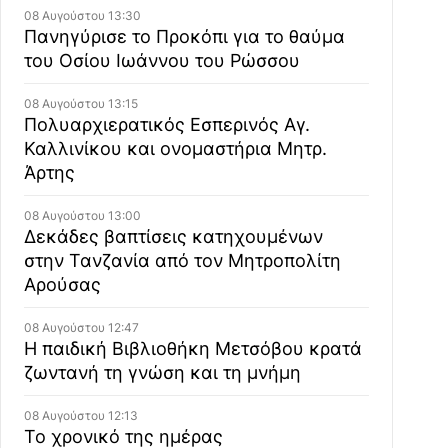
08 Αυγούστου 13:30
Πανηγύρισε το Προκόπι για το θαύμα
του Οσίου Ιωάννου του Ρώσσου
08 Αυγούστου 13:15
Πολυαρχιερατικός Εσπερινός Αγ.
Καλλινίκου και ονομαστήρια Μητρ.
Άρτης
08 Αυγούστου 13:00
Δεκάδες βαπτίσεις κατηχουμένων
στην Τανζανία από τον Μητροπολίτη
Αρούσας
08 Αυγούστου 12:47
Η παιδική Βιβλιοθήκη Μετσόβου κρατά
ζωντανή τη γνώση και τη μνήμη
08 Αυγούστου 12:13
Το χρονικό της ημέρας