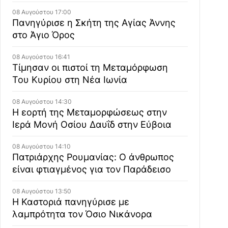
08 Αυγούστου 17:00
Πανηγύρισε η Σκήτη της Αγίας Άννης
στο Άγιο Όρος
08 Αυγούστου 16:41
Τίμησαν οι πιστοί τη Μεταμόρφωση
Του Κυρίου στη Νέα Ιωνία
08 Αυγούστου 14:30
Η εορτή της Μεταμορφώσεως στην
Ιερά Μονή Οσίου Δαυΐδ στην Εύβοια
08 Αυγούστου 14:10
Πατριάρχης Ρουμανίας: Ο άνθρωπος
είναι φτιαγμένος για τον Παράδεισο
08 Αυγούστου 13:50
Η Καστοριά πανηγύρισε με
λαμπρότητα τον Όσιο Νικάνορα