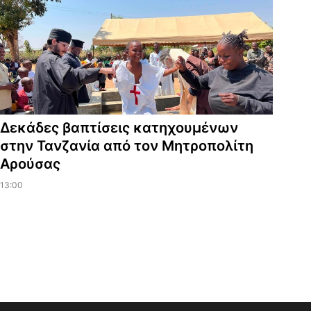
Δεκάδες βαπτίσεις κατηχουμένων
στην Τανζανία από τον Μητροπολίτη
Αρούσας
13:00