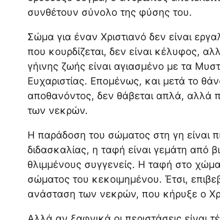
συνθέτουν σύνολο της φύσης του.
Σώμα για έναν Χριστιανό δεν είναι εργαλ
που κουρδίζεται, δεν είναι κέλυφος, αλ
γήινης ζωής είναι αγιασμένο με τα Μυστ
Ευχαριστίας. Επομένως, και μετά το θάν
αποθανόντος, δεν θάβεται απλά, αλλά 
των νεκρών.
Η παράδοση του σώματος στη γη είναι 
διδασκαλίας, η ταφή είναι γεμάτη από β
θλιμμένους συγγενείς. Η ταφή στο χώμα
σώματος του κεκοιμημένου. Έτσι, επιβε
ανάσταση των νεκρών, που κήρυξε ο Χρ
Αλλά αν ξαφνικά οι περιστάσεις είναι τ