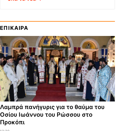
ΕΠΙΚΑΙΡΑ
Λαμπρά πανήγυρις για το θαύμα του
Οσίου Ιωάννου του Ρώσσου στο
Προκόπι