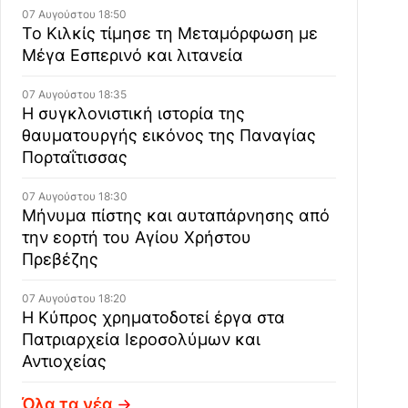
07 Αυγούστου 18:50
Το Κιλκίς τίμησε τη Μεταμόρφωση με
Μέγα Εσπερινό και λιτανεία
07 Αυγούστου 18:35
Η συγκλονιστική ιστορία της
θαυματουργής εικόνος της Παναγίας
Πορταΐτισσας
07 Αυγούστου 18:30
Μήνυμα πίστης και αυταπάρνησης από
την εορτή του Αγίου Χρήστου
Πρεβέζης
07 Αυγούστου 18:20
Η Κύπρος χρηματοδοτεί έργα στα
Πατριαρχεία Ιεροσολύμων και
Αντιοχείας
Όλα τα νέα