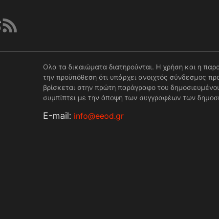
Ολα τα δικαιώματα διατηρούνται. Η χρήση και η παρ
την προϋπόθεση ότι υπάρχει ανοιχτός σύνδεσμος προ
βρίσκεται στην πρώτη παράγραφο του δημοσιευμένου
συμπίπτει με την άποψη των συγγραφέων των δημοσ
Е-mail:
info@eeod.gr