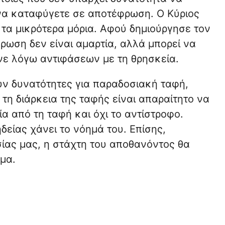
 να καταφύγετε σε αποτέφρωση. Ο Κύριος
τα μικρότερα μόρια. Αφού δημιούργησε τον
ρωση δεν είναι αμαρτία, αλλά μπορεί να
γινε λόγω αντιφάσεων με τη θρησκεία.
ουν δυνατότητες για παραδοσιακή ταφή,
 τη διάρκεια της ταφής είναι απαραίτητο να
ία από τη ταφή και όχι το αντίστροφο.
δείας χάνει το νόημά του. Επίσης,
ίας μας, η στάχτη του αποθανόντος θα
μα.