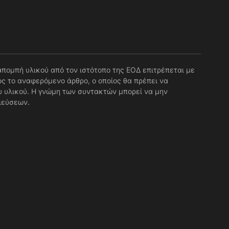
απομπή υλικού από τον ιστότοπο της ΕΟΔ επιτρέπεται με
ς το αναφερόμενο άρθρο, ο οποίος θα πρέπει να
 υλικού. Η γνώμη των συντακτών μπορεί να μην
ιεύσεων.