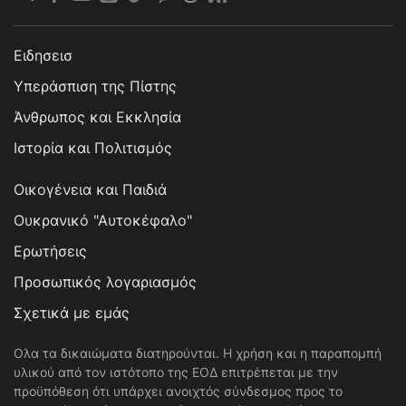
Ειδησεισ
Υπεράσπιση της Πίστης
Άνθρωπος και Εκκλησία
Ιστορία και Πολιτισμός
Οικογένεια και Παιδιά
Ουκρανικό "Αυτοκέφαλο"
Ερωτήσεις
Προσωπικός λογαριασμός
Σχετικά με εμάς
Ολα τα δικαιώματα διατηρούνται. Η χρήση και η παραπομπή
υλικού από τον ιστότοπο της ΕΟΔ επιτρέπεται με την
προϋπόθεση ότι υπάρχει ανοιχτός σύνδεσμος προς το