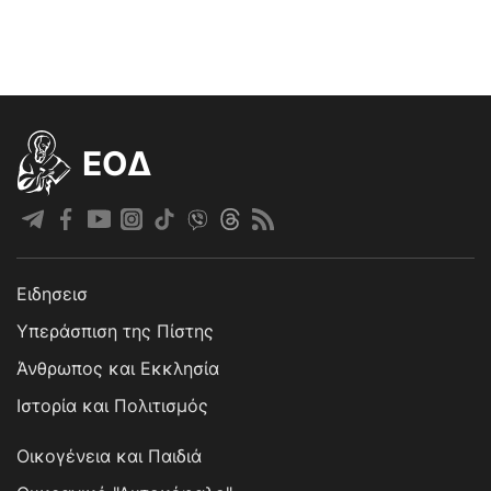
EOΔ
Ειδησεισ
Υπεράσπιση της Πίστης
Άνθρωπος και Εκκλησία
Ιστορία και Πολιτισμός
Οικογένεια και Παιδιά