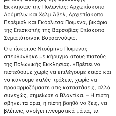
Εκκλησίας της Πολωνίας: Αρχιεπίσκοπο
Λούμπλιν και Χελμ Άβελ, Αρχιεπίσκοπο
Περέμισλ και Γκόρλιτσα Ποιμένα, βικάριο
της Επισκοπής της Βαρσοβίας Επίσκοπο
Σεμιατύτσινσκ Βαρσανούφιο.
Ο επίσκοπος Ντούμπνο Ποιμένας
απευθύνθηκε με κήρυγμα στους πιστούς
της Πολωνικής Εκκλησίας. «Πρέπει να
πιστεύουμε χωρίς να επιλέγουμε καιρό και
να κάνουμε καλές πράξεις, χωρίς να
προσαρμοζόμαστε στις καταστάσεις, αλλά
συνεχώς, σημείωσε ο Βλαντίκα. – Η πίστη
σβήνει τα όρια, η πίστη βοηθά να ζεις, να
βλέπεις, ανοίγει πνευματικά μάτια, τα