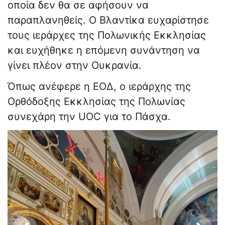
οποία δεν θα σε αφήσουν να
παραπλανηθείς. Ο Βλαντίκα ευχαρίστησε
τους ιεράρχες της Πολωνικής Εκκλησίας
και ευχήθηκε η επόμενη συνάντηση να
γίνει πλέον στην Ουκρανία.
Όπως ανέφερε η ΕΟΔ, ο ιεράρχης της
Ορθόδοξης Εκκλησίας της Πολωνίας
συνεχάρη την UOC για το Πάσχα.