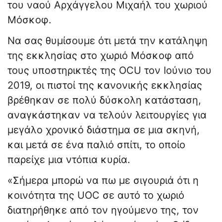
του ναού Αρχάγγελου Μιχαήλ του χωριού
Μόσκοφ.
Να σας θυμίσουμε ότι μετά την κατάληψη
της εκκλησίας στο χωριό Μόσκοφ από
τους υποστηρικτές της OCU τον Ιούνιο του
2019, οι πιστοί της κανονικής εκκλησίας
βρέθηκαν σε πολύ δύσκολη κατάσταση,
αναγκάστηκαν να τελούν λειτουργίες για
μεγάλο χρονικό διάστημα σε μια σκηνή,
και μετά σε ένα παλιό σπίτι, το οποίο
παρείχε μια ντόπια κυρία.
«Σήμερα μπορώ να πω με σιγουριά ότι η
κοινότητα της UOC σε αυτό το χωριό
διατηρήθηκε από τον ηγούμενο της, τον