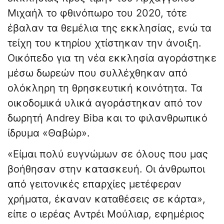
Μιχαήλ το φθινόπωρο του 2020, τότε
έβαλαν τα θεμέλια της εκκλησίας, ενώ τα
τείχη του κτηρίου χτίστηκαν την άνοιξη.
Οικόπεδο για τη νέα εκκλησία αγοράστηκε
μέσω δωρεών που συλλέχθηκαν από
ολόκληρη τη θρησκευτική κοινότητα. Τα
οικοδομικά υλικά αγοράστηκαν από τον
δωρητή Andrey Biba και το φιλανθρωπικό
ίδρυμα «Θαβώρ».
«Είμαι πολύ ευγνώμων σε όλους που μας
βοήθησαν στην κατασκευή. Οι άνθρωποι
από γειτονικές επαρχίες μετέφεραν
χρήματα, έκαναν καταθέσεις σε κάρτα»,
είπε ο ιερέας Αντρέι Μούλιαρ, εφημέριος