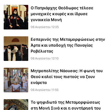
Ο Πατριάρχης Θεόδωρος τέλεσε
μοναχικές κουρές και ίδρυσε
γυναικεία Μονή
06 Αυγούστου 12:25
Εσπερινός της Μεταμορφώσεως στην
Άρτα και υποδοχή της Παναγίας
Ροβέλιστας
06 Αυγούστου 12:10
Μητροπολίτης Νάουσας: Η φωνή του
Θεού καλεί τους πιστούς να ζουν
ενάρετα
06 Αυγούστου 11:55
Το ψηφιδωτό της Μεταμορφώσεως
στη Μονή Σινά και η συντήρησή του