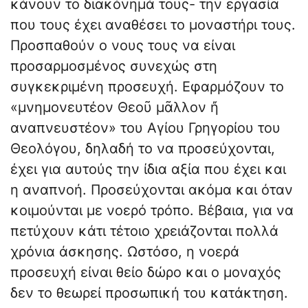
κάνουν το διακόνημά τους- την εργασία
που τους έχει αναθέσει το μοναστήρι τους.
Προσπαθούν ο νους τους να είναι
προσαρμοσμένος συνεχώς στη
συγκεκριμένη προσευχή. Εφαρμόζουν το
«μνημονευτέον Θεοῦ μᾶλλον ἤ
αναπνευστέον» του Αγίου Γρηγορίου του
Θεολόγου, δηλαδή το να προσεύχονται,
έχει για αυτούς την ίδια αξία που έχει και
η αναπνοή. Προσεύχονται ακόμα και όταν
κοιμούνται με νοερό τρόπο. Βέβαια, για να
πετύχουν κάτι τέτοιο χρειάζονται πολλά
χρόνια άσκησης. Ωστόσο, η νοερά
προσευχή είναι θείο δώρο και ο μοναχός
δεν το θεωρεί προσωπική του κατάκτηση.