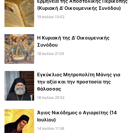
Ερμηνεία της Αποστολικής Περικοπής
(Κυριακή Δ' Οικουμενικής Συνόδου)
19 Ιουλίου 13:02
Η Κυριακή της Δ’ Οικουμενικής
Συνόδου
18 Ιουλίου 21:05
Εγκύκλιος Μητροπολίτη Μάνης για
την αξία και την προστασία της
θάλασσας
18 Ιουλίου 20:52
Άγιος Νικόδημος ο Αγιορείτης (14
Ιουλίου)
14 Ιουλίου 11:36