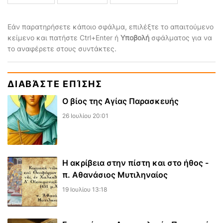
Εάν παρατηρήσετε κάποιο σφάλμα, επιλέξτε το απαιτούμενο
κείμενο και πατήστε Ctrl+Enter ή
Υποβολή
σφάλματος για να
το αναφέρετε στους συντάκτες.
ΔΙΑΒΆΣΤΕ ΕΠΊΣΗΣ
Ο βίος της Αγίας Παρασκευής
26 Ιουλίου 20:01
Η ακρίβεια στην πίστη και στο ήθος -
π. Αθανάσιος Μυτιληναίος
19 Ιουλίου 13:18