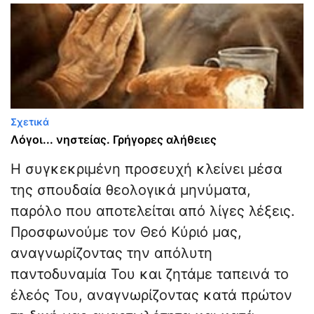
Σχετικά
Λόγοι... νηστείας. Γρήγορες αλήθειες
Η συγκεκριμένη προσευχή κλείνει μέσα
της σπουδαία θεολογικά μηνύματα,
παρόλο που αποτελείται από λίγες λέξεις.
Προσφωνούμε τον Θεό Κύριό μας,
αναγνωρίζοντας την απόλυτη
παντοδυναμία Του και ζητάμε ταπεινά το
έλεός Του, αναγνωρίζοντας κατά πρώτον