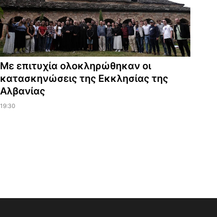
Με επιτυχία ολοκληρώθηκαν οι
κατασκηνώσεις της Εκκλησίας της
Αλβανίας
19:30