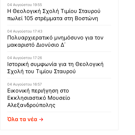
04 Αυγούστου 19:55
Η Θεολογική Σχολή Τιμίου Σταυρού
πωλεί 105 στρέμματα στη Βοστώνη
04 Αυγούστου 17:43
Πολυαρχιερατικό μνημόσυνο για τον
μακαριστό Διονύσιο Δ΄
04 Αυγούστου 17:26
Ιστορική συμφωνία για τη Θεολογική
Σχολή του Τιμίου Σταυρού
04 Αυγούστου 16:57
Εικονική περιήγηση στο
Εκκλησιαστικό Μουσείο
Αλεξανδρούπολης
Όλα τα νέα