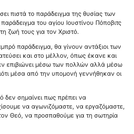
ει πιστά το παράδειγμα της θυσίας των
παράδειγμα του αγίου Ιουστίνου Πόποβιτς
η ζωή τους για τον Χριστό.
αμπρό παράδειγμα, θα γίνουν αντάξιοι των
τεύσει και στο μέλλον, όπως έκανε και
δεν επιβιώνει μέσω των πολλών αλλά μέσω
διότι μέσα από την υπομονή γεννήθηκαν οι
ό δεν σημαίνει πως πρέπει να
χίσουμε να αγωνιζόμαστε, να εργαζόμαστε,
τον Θεό, να προσπαθούμε για τη σωτηρία