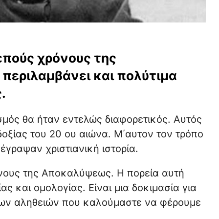
επούς χρόνους της
περιλαμβάνει και πολύτιμα
.
ισμός θα ήταν εντελώς διαφορετικός. Αυτός
δοξίας του 20 ου αιώνα. Μ΄αυτον τον τρόπο
 έγραψαν χριστιανική ιστορία.
νους της Αποκαλύψεως. Η πορεία αυτή
ας και ομολογίας. Είναι μια δοκιμασία για
 των αληθειών που καλούμαστε να φέρουμε