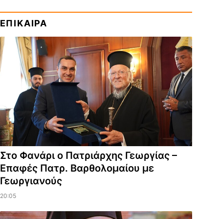
ΕΠΙΚΑΙΡΑ
Στο Φανάρι ο Πατριάρχης Γεωργίας –
Επαφές Πατρ. Βαρθολομαίου με
Γεωργιανούς
20:05