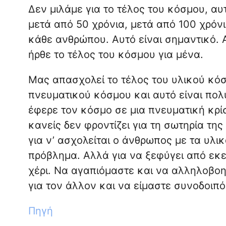
Δεν μιλάμε για το τέλος του κόσμου, αυτ
μετά από 50 χρόνια, μετά από 100 χρόνι
κάθε ανθρώπου. Αυτό είναι σημαντικό. 
ήρθε το τέλος του κόσμου για μένα.
Μας απασχολεί το τέλος του υλικού κόσ
πνευματικού κόσμου και αυτό είναι πολ
έφερε τον κόσμο σε μια πνευματική κρί
κανείς δεν φροντίζει για τη σωτηρία τη
για ν’ ασχολείται ο άνθρωπος με τα υλι
πρόβλημα. Αλλά για να ξεφύγει από εκεί
χέρι. Να αγαπιόμαστε και να αλληλοβοη
για τον άλλον και να είμαστε συνοδοιπόρ
Πηγή