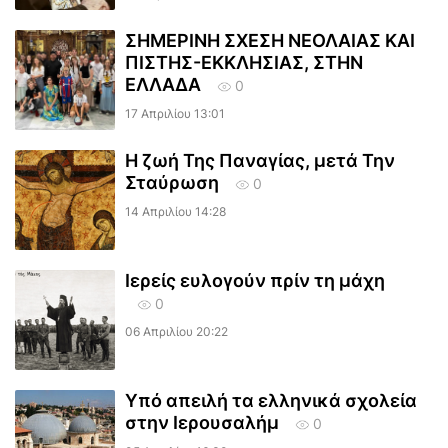
ΣΗΜΕΡΙΝΗ ΣΧΕΣΗ ΝΕΟΛΑΙΑΣ ΚΑΙ
ΠΙΣΤΗΣ-ΕΚΚΛΗΣΙΑΣ, ΣΤΗΝ
ΕΛΛΑΔΑ
0
17 Απριλίου 13:01
Η ζωή Της Παναγίας, μετά Την
Σταύρωση
0
14 Απριλίου 14:28
Ιερείς ευλογούν πρίν τη μάχη
0
06 Απριλίου 20:22
Υπό απειλή τα ελληνικά σχολεία
στην Ιερουσαλήμ
0