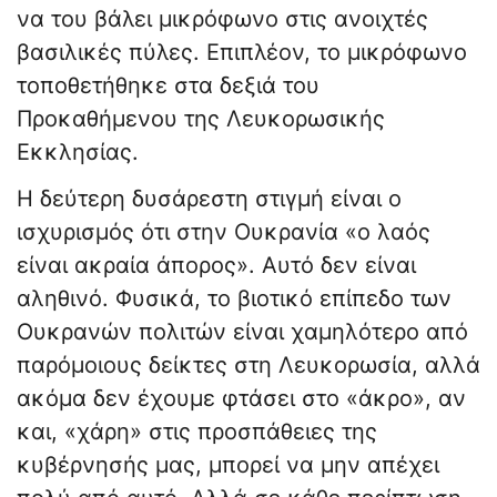
να του βάλει μικρόφωνο στις ανοιχτές
βασιλικές πύλες. Επιπλέον, το μικρόφωνο
τοποθετήθηκε στα δεξιά του
Προκαθήμενου της Λευκορωσικής
Εκκλησίας.
Η δεύτερη δυσάρεστη στιγμή είναι ο
ισχυρισμός ότι στην Ουκρανία «ο λαός
είναι ακραία άπορος». Αυτό δεν είναι
αληθινό. Φυσικά, το βιοτικό επίπεδο των
Ουκρανών πολιτών είναι χαμηλότερο από
παρόμοιους δείκτες στη Λευκορωσία, αλλά
ακόμα δεν έχουμε φτάσει στο «άκρο», αν
και, «χάρη» στις προσπάθειες της
κυβέρνησής μας, μπορεί να μην απέχει