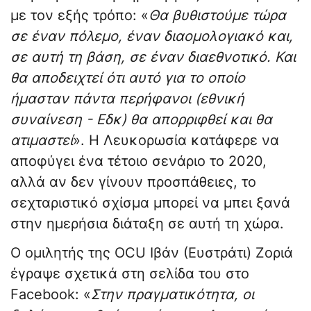
με τον εξής τρόπο: «
Θα βυθιστούμε τώρα
σε έναν πόλεμο, έναν διαομολογιακό και,
σε αυτή τη βάση, σε έναν διαεθνοτικό. Και
θα αποδειχτεί ότι αυτό για το οποίο
ήμασταν πάντα περήφανοι (εθνική
συναίνεση - Εδκ) θα απορριφθεί και θα
ατιμαστεί
». Η Λευκορωσία κατάφερε να
αποφύγει ένα τέτοιο σενάριο το 2020,
αλλά αν δεν γίνουν προσπάθειες, το
σεχταριστικό σχίσμα μπορεί να μπει ξανά
στην ημερήσια διάταξη σε αυτή τη χώρα.
Ο ομιλητής της OCU Ιβάν (Ευστράτι) Ζοριά
έγραψε σχετικά στη σελίδα του στο
Facebook: «
Στην πραγματικότητα, οι