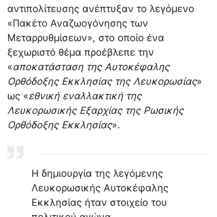
αντιπολίτευσης ανέπτυξαν το λεγόμενο
«Πακέτο Αναζωογόνησης των
Μεταρρυθμίσεων», στο οποίο ένα
ξεχωριστό θέμα προέβλεπε την
«
αποκατάσταση της Αυτοκέφαλης
Ορθόδοξης Εκκλησίας της Λευκορωσίας
»
ως «
εθνική εναλλακτική της
Λευκορωσικής Εξαρχίας της Ρωσικής
Ορθόδοξης Εκκλησίας
».
Η δημιουργία της λεγόμενης
Λευκορωσικής Αυτοκέφαλης
Εκκλησίας ήταν στοιχείο του