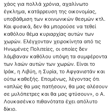
χάος για πολλά χρόνια, αχαλίνωτο
έγκλημα, κατάρρευση της οικονομίας,
υποβάθμιση των κοινωνικών θεσμών κτλ.
Και φυσικά, δεν θα μπορούσε να τεθεί
καθόλου θέμα κυριαρχίας αυτών των
χωρών. Ελέγχονταν χειροκίνητα από τις
Ηνωμένες Πολιτείες, οι οποίες δεν
λάμβαναν καθόλου υπόψη τα συμφέροντα
των λαών αυτών των χωρών. Είναι το
Ιράκ, η Λιβύη, η Συρία, το Αφγανιστάν και
ούτω καθεξής. Επομένως, λέγοντας ότι
«απλώς θα μας πατήσουν, θα μας αλέσουν
σε μυλόπετρες και θα μας φτύσουν», ο Α.
Λουκασένκο πιθανότατα έχει απόλυτο
δίκιο.