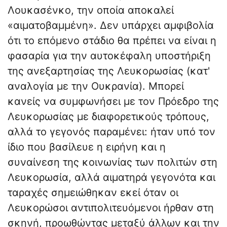
Λουκασένκο, την οποία αποκαλεί
«αιματοβαμμένη». Δεν υπάρχει αμφιβολία
ότι το επόμενο στάδιο θα πρέπει να είναι η
φασαρία για την αυτοκέφαλη υποστήριξη
της ανεξαρτησίας της Λευκορωσίας (κατ'
αναλογία με την Ουκρανία). Μπορεί
κανείς να συμφωνήσει με τον Πρόεδρο της
Λευκορωσίας με διαφορετικούς τρόπους,
αλλά το γεγονός παραμένει: ήταν υπό τον
ίδιο που βασίλευε η ειρήνη και η
συναίνεση της κοινωνίας των πολιτών στη
Λευκορωσία, αλλά αιματηρά γεγονότα και
ταραχές σημειώθηκαν εκεί όταν οι
Λευκορώσοι αντιπολιτευόμενοι ήρθαν στη
σκηνή, προωθώντας μεταξύ άλλων και την