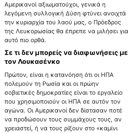
Αμερικανοί αξιωματούχοι, γενικά η
λεγόμενη συλλογική Δύση φτύνει ανοιχτά
την κυριαρχία του λαού μας, ο Πρόεδρος
της Λευκορωσίας θα έπρεπε να μιλήσει για
αυτό πιο ορθά.
Σε τι δεν μπορείς να διαφωνήσεις με
τον Λουκασένκο
Πρώτον, είναι η κατανόηση ότι οι ΗΠΑ
πολεμούν τη Ρωσία και οι πρώην
σοβιετικές δημοκρατίες είναι το εργαλείο
που χρησιμοποιούν οι ΗΠΑ σε αυτόν τον
αγώνα. Οι Αμερικανοί δεν δίστασαν ποτέ
να προδώσουν τους συμμάχους τους, αν
χρειαστεί, ή να τους ρίξουν στο «καμίνι