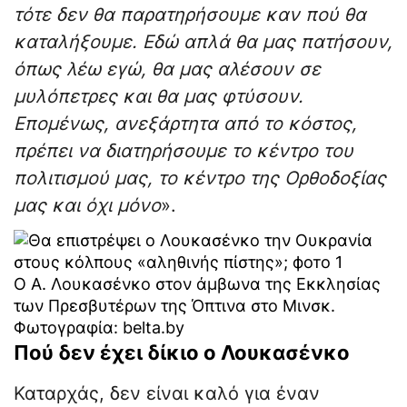
τότε δεν θα παρατηρήσουμε καν πού θα
καταλήξουμε. Εδώ απλά θα μας πατήσουν,
όπως λέω εγώ, θα μας αλέσουν σε
μυλόπετρες και θα μας φτύσουν.
Επομένως, ανεξάρτητα από το κόστος,
πρέπει να διατηρήσουμε το κέντρο του
πολιτισμού μας, το κέντρο της Ορθοδοξίας
μας και όχι μόνο
».
Ο Α. Λουκασένκο στον άμβωνα της Εκκλησίας
των Πρεσβυτέρων της Όπτινα στο Μινσκ.
Φωτογραφία: belta.by
Πού δεν έχει δίκιο ο Λουκασένκο
Καταρχάς, δεν είναι καλό για έναν