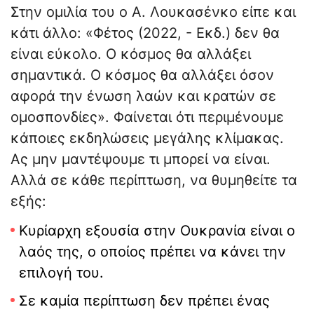
Στην ομιλία του ο Α. Λουκασένκο είπε και
κάτι άλλο: «Φέτος (2022, - Εκδ.) δεν θα
είναι εύκολο. Ο κόσμος θα αλλάξει
σημαντικά. Ο κόσμος θα αλλάξει όσον
αφορά την ένωση λαών και κρατών σε
ομοσπονδίες». Φαίνεται ότι περιμένουμε
κάποιες εκδηλώσεις μεγάλης κλίμακας.
Ας μην μαντέψουμε τι μπορεί να είναι.
Αλλά σε κάθε περίπτωση, να θυμηθείτε τα
εξής:
Κυρίαρχη εξουσία στην Ουκρανία είναι ο
λαός της, ο οποίος πρέπει να κάνει την
επιλογή του.
Σε καμία περίπτωση δεν πρέπει ένας