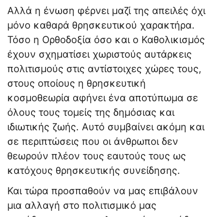
Αλλά η ένωση φέρνει μαζί της απειλές όχι
μόνο καθαρά θρησκευτικού χαρακτήρα.
Τόσο η Ορθοδοξία όσο και ο Καθολικισμός
έχουν σχηματίσει χωριστούς αυτάρκεις
πολιτισμούς στις αντίστοιχες χώρες τους,
στους οποίους η θρησκευτική
κοσμοθεωρία αφήνει ένα αποτύπωμα σε
όλους τους τομείς της δημόσιας και
ιδιωτικής ζωής. Αυτό συμβαίνει ακόμη και
σε περιπτώσεις που οι άνθρωποι δεν
θεωρούν πλέον τους εαυτούς τους ως
κατόχους θρησκευτικής συνείδησης.
Και τώρα προσπαθούν να μας επιβάλουν
μια αλλαγή στο πολιτισμικό μας