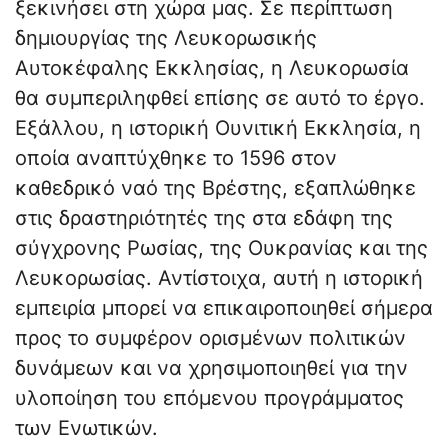
ξεκινήσει στη χώρα μας. Σε περίπτωση
δημιουργίας της Λευκορωσικής
Αυτοκέφαλης Εκκλησίας, η Λευκορωσία
θα συμπεριληφθεί επίσης σε αυτό το έργο.
Εξάλλου, η ιστορική Ουνιτική Εκκλησία, η
οποία αναπτύχθηκε το 1596 στον
καθεδρικό ναό της Βρέστης, εξαπλώθηκε
στις δραστηριότητές της στα εδάφη της
σύγχρονης Ρωσίας, της Ουκρανίας και της
Λευκορωσίας. Αντίστοιχα, αυτή η ιστορική
εμπειρία μπορεί να επικαιροποιηθεί σήμερα
προς το συμφέρον ορισμένων πολιτικών
δυνάμεων και να χρησιμοποιηθεί για την
υλοποίηση του επόμενου προγράμματος
των Ενωτικών.