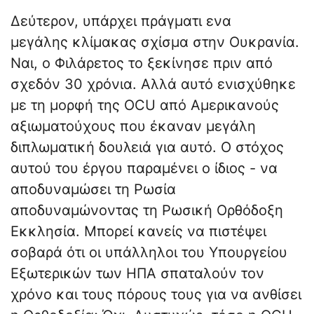
Δεύτερον, υπάρχει πράγματι ενα
μεγάλης κλίμακας σχίσμα στην Ουκρανία.
Ναι, ο Φιλάρετος το ξεκίνησε πριν από
σχεδόν 30 χρόνια. Αλλά αυτό ενισχύθηκε
με τη μορφή της OCU από Αμερικανούς
αξιωματούχους που έκαναν μεγάλη
διπλωματική δουλειά για αυτό. Ο στόχος
αυτού του έργου παραμένει ο ίδιος - να
αποδυναμώσει τη Ρωσία
αποδυναμώνοντας τη Ρωσική Ορθόδοξη
Εκκλησία. Μπορεί κανείς να πιστέψει
σοβαρά ότι οι υπάλληλοι του Υπουργείου
Εξωτερικών των ΗΠΑ σπαταλούν τον
χρόνο και τους πόρους τους για να ανθίσει