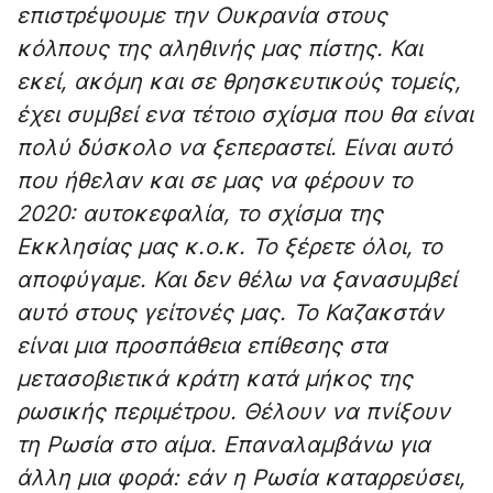
επιστρέψουμε την Ουκρανία στους
κόλπους της αληθινής μας πίστης.
Και
εκεί, ακόμη και σε θρησκευτικούς τομείς,
έχει συμβεί ενα τέτοιο σχίσμα που θα είναι
πολύ δύσκολο να ξεπεραστεί. Είναι αυτό
που ήθελαν και σε μας να φέρουν το
2020: αυτοκεφαλία, το σχίσμα της
Εκκλησίας μας κ.ο.κ. Το ξέρετε όλοι, το
αποφύγαμε. Και δεν θέλω να ξανασυμβεί
αυτό στους γείτονές μας. Το Καζακστάν
είναι μια προσπάθεια επίθεσης στα
μετασοβιετικά κράτη κατά μήκος της
ρωσικής περιμέτρου.
Θέλουν να πνίξουν
τη Ρωσία στο αίμα. Επαναλαμβάνω για
άλλη μια φορά: εάν η Ρωσία καταρρεύσει,