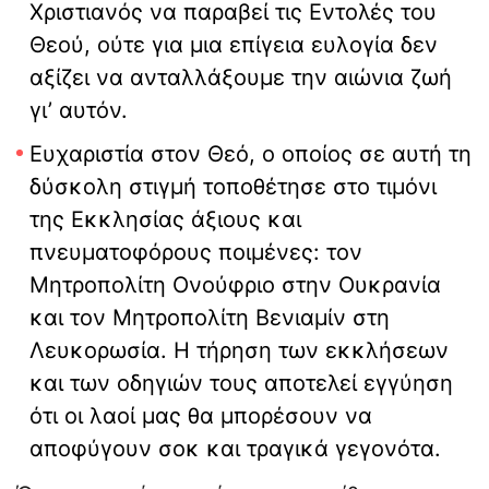
Χριστιανός να παραβεί τις Εντολές του
Θεού, ούτε για μια επίγεια ευλογία δεν
αξίζει να ανταλλάξουμε την αιώνια ζωή
γι’ αυτόν.
Ευχαριστία στον Θεό, ο οποίος σε αυτή τη
δύσκολη στιγμή τοποθέτησε στο τιμόνι
της Εκκλησίας άξιους και
πνευματοφόρους ποιμένες: τον
Μητροπολίτη Ονούφριο στην Ουκρανία
και τον Μητροπολίτη Βενιαμίν στη
Λευκορωσία. Η τήρηση των εκκλήσεων
και των οδηγιών τους αποτελεί εγγύηση
ότι οι λαοί μας θα μπορέσουν να
αποφύγουν σοκ και τραγικά γεγονότα.