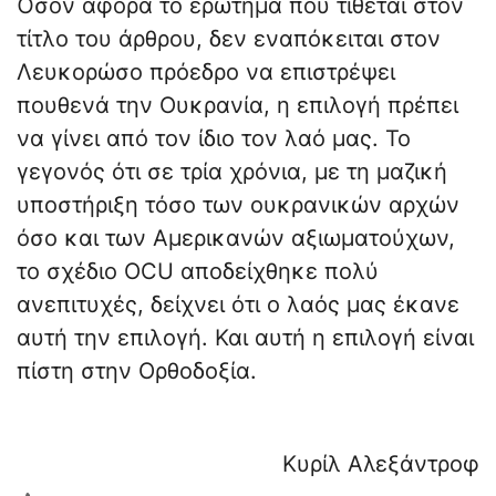
Όσον αφορά το ερώτημα που τίθεται στον
τίτλο του άρθρου, δεν εναπόκειται στον
Λευκορώσο πρόεδρο να επιστρέψει
πουθενά την Ουκρανία, η επιλογή πρέπει
να γίνει από τον ίδιο τον λαό μας. Το
γεγονός ότι σε τρία χρόνια, με τη μαζική
υποστήριξη τόσο των ουκρανικών αρχών
όσο και των Αμερικανών αξιωματούχων,
το σχέδιο OCU αποδείχθηκε πολύ
ανεπιτυχές, δείχνει ότι ο λαός μας έκανε
αυτή την επιλογή. Και αυτή η επιλογή είναι
πίστη στην Ορθοδοξία.
Κυρίλ Αλεξάντροφ