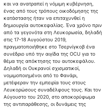
και να ανατραπεί η νόμιμη κυβέρνηση,
ένας από τους τρόπους οικοδόμησης της
κατάστασης ήταν να επιταχυνθεί η
δημιουργία αυτοκεφαλίας. Ένα χρόνο πριν
από τα γεγονότα στη Λευκορωσία, δηλαδή
στις 17-18 Αυγούστου 2019,
πραγματοποιήθηκε στο Τσερνίγκοβ ένα
συνέδριο υπό την αιγίδα της OCU για το
θέμα της απόκτησης του αυτοκεφάλου.
Δηλαδή οι Ουκρανοί σχισματικοί,
νομιμοποιημένοι από το Φανάρι,
μετέφεραν την εμπειρία τους στους
Λευκορώσους συναδέλφους τους. Και τον
Αύγουστο του 2020, στο αποκορύφωμα
της αντιπαράθεσης, οι δυνάμεις της