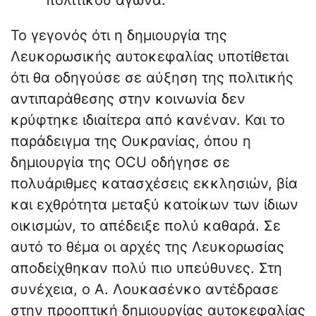
πολιτικού αγώνα.
Το γεγονός ότι η δημιουργία της
Λευκορωσικής αυτοκεφαλίας υποτίθεται
ότι θα οδηγούσε σε αύξηση της πολιτικής
αντιπαράθεσης στην κοινωνία δεν
κρύφτηκε ιδιαίτερα από κανέναν. Και το
παράδειγμα της Ουκρανίας, όπου η
δημιουργία της OCU οδήγησε σε
πολυάριθμες κατασχέσεις εκκλησιών, βία
και εχθρότητα μεταξύ κατοίκων των ίδιων
οικισμών, το απέδειξε πολύ καθαρά. Σε
αυτό το θέμα οι αρχές της Λευκορωσίας
αποδείχθηκαν πολύ πιο υπεύθυνες. Στη
συνέχεια, ο Α. Λουκασένκο αντέδρασε
στην προοπτική δημιουργίας αυτοκεφαλίας