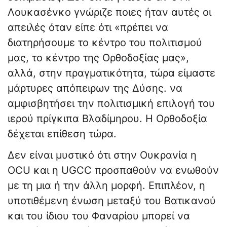
Λουκασένκο γνώριζε ποιες ήταν αυτές οι
απειλές όταν είπε ότι «πρέπει να
διατηρήσουμε το κέντρο του πολιτισμού
μας, το κέντρο της Ορθοδοξίας μας»,
αλλά, στην πραγματικότητα, τώρα είμαστε
μάρτυρες απόπειρων της Δύσης. να
αμφισβητήσει την πολιτισμική επιλογή του
ιερού πρίγκιπα Βλαδίμηρου. Η Ορθοδοξία
δέχεται επίθεση τώρα.
Δεν είναι μυστικό ότι στην Ουκρανία η
OCU και η UGCC προσπαθούν να ενωθούν
με τη μια ή την άλλη μορφή. Επιπλέον, η
υποτιθέμενη ένωση μεταξύ του Βατικανού
και του ίδιου του Φαναρίου μπορεί να