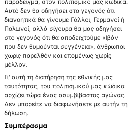
παράδειγμα, στον πολιτισμικό μας κώδικα.
Αυτό δεν θα οδηγήσει στο γεγονός ότι
διανοητικά θα γίνουμε Γάλλοι, Γερμανοί ή
Πολωνοί, αλλά σίγουρα θα μας οδηγήσει
στο γεγονός ότι θα αποδειχτούμε «Ιβάν
που δεν θυμούνται συγγένεια», άνθρωποι
χωρίς παρελθόν και επομένως χωρίς
μέλλον.
Γι' αυτή τη διατήρηση της εθνικής μας
ταυτότητας, του πολιτισμικού μας κώδικα
αρχίζει τώρα ένας ασυμβίβαστος αγώνας.
Δεν μπορείτε να διαφωνήσετε με αυτήν τη
δήλωση.
Συμπέρασμα