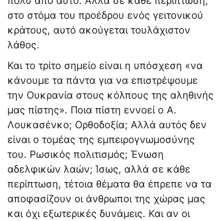
πολύ από αυτό. Αλλά σε κάθε περίπτωση,
στο στόμα του προέδρου ενός γειτονικού
κράτους, αυτό ακούγεται τουλάχιστον
λάθος.
Και το τρίτο σημείο είναι η υπόσχεση «να
κάνουμε τα πάντα για να επιστρέψουμε
την Ουκρανία στους κόλπους της αληθινής
μας πίστης». Ποια πίστη εννοεί ο Α.
Λουκασένκο; Ορθοδοξία; Αλλά αυτός δεν
είναι ο τομέας της εμπειρογνωμοσύνης
του. Ρωσικός πολιτισμός; Ένωση
αδελφικών λαών; Ίσως, αλλά σε κάθε
περίπτωση, τέτοια θέματα θα έπρεπε να τα
αποφασίζουν οι άνθρωποι της χώρας μας
και όχι εξωτερικές δυνάμεις. Και αν οι