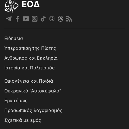
EOΔ
Ειδησεισ
Υπεράσπιση της Πίστης
Άνθρωπος και Εκκλησία
Ιστορία και Πολιτισμός
Οικογένεια και Παιδιά
Ουκρανικό "Αυτοκέφαλο"
Ερωτήσεις
Προσωπικός λογαριασμός
Σχετικά με εμάς