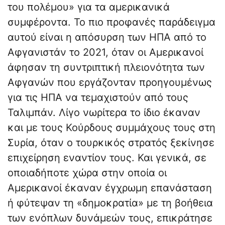
του πολέμου» για τα αμερικανικά
συμφέροντα. Το πιο προφανές παράδειγμα
αυτού είναι η απόσυρση των ΗΠΑ από το
Αφγανιστάν το 2021, όταν οι Αμερικανοί
άφησαν τη συντριπτική πλειονότητα των
Αφγανών που εργάζονταν προηγουμένως
για τις ΗΠΑ να τεμαχιστούν από τους
Ταλιμπάν. Λίγο νωρίτερα το ίδιο έκαναν
και με τους Κούρδους συμμάχους τους στη
Συρία, όταν ο τουρκικός στρατός ξεκίνησε
επιχείρηση εναντίον τους. Και γενικά, σε
οποιαδήποτε χώρα στην οποία οι
Αμερικανοί έκαναν έγχρωμη επανάσταση
ή φύτεψαν τη «δημοκρατία» με τη βοήθεια
των ενόπλων δυνάμεών τους, επικράτησε