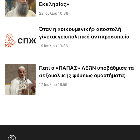
Εκκλησίας»
22 Ιουλίου 10:38
Όταν η «οικουμενική» αποστολή
γίνεται γεωπολιτική αντιπροσωπεία
19 Ιουλίου 13:36
Γιατί ο «ΠΑΠΑΣ» ΛΕΩΝ υποβάθμισε τα
σεξουαλικής φύσεως αμαρτήματα;
17 Ιουλίου 16:55