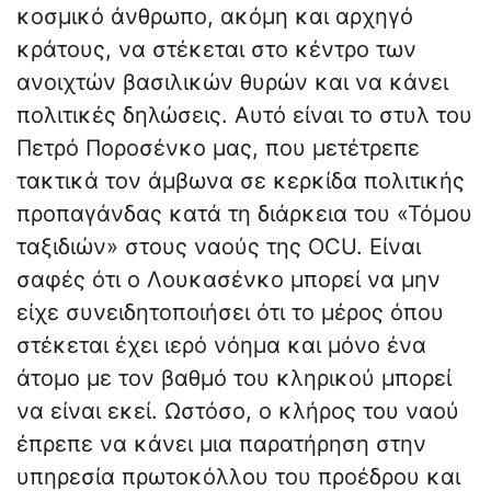
κοσμικό άνθρωπο, ακόμη και αρχηγό
κράτους, να στέκεται στο κέντρο των
ανοιχτών βασιλικών θυρών και να κάνει
πολιτικές δηλώσεις. Αυτό είναι το στυλ του
Πετρό Ποροσένκο μας, που μετέτρεπε
τακτικά τον άμβωνα σε κερκίδα πολιτικής
προπαγάνδας κατά τη διάρκεια του «Τόμου
ταξιδιών» στους ναούς της OCU. Είναι
σαφές ότι ο Λουκασένκο μπορεί να μην
είχε συνειδητοποιήσει ότι το μέρος όπου
στέκεται έχει ιερό νόημα και μόνο ένα
άτομο με τον βαθμό του κληρικού μπορεί
να είναι εκεί. Ωστόσο, ο κλήρος του ναού
έπρεπε να κάνει μια παρατήρηση στην
υπηρεσία πρωτοκόλλου του προέδρου και