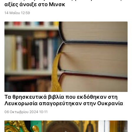
αξίες άνοιξε στο Μινσκ
14 Μαΐου 12:59
Τα θρησκευτικά βιβλία που εκδόθηκαν στη
Λευκορωσία απαγορεύτηκαν στην Ουκρανία
06 Οκτωβρίου 2024 10:11