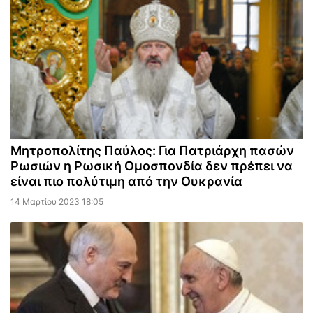
Μητροπολίτης Παύλος: Για Πατριάρχη πασών
Ρωσιών η Ρωσική Ομοσπονδία δεν πρέπει να
είναι πιο πολύτιμη από την Ουκρανία
14 Μαρτίου 2023 18:05