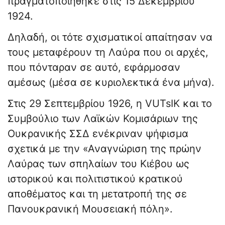
πραγματοποιήθηκε στις 15 Δεκεμβρίου
1924.
Δηλαδή, οι τότε σχισματικοί απαίτησαν να
τους μεταφέρουν τη Λαύρα που οι αρχές,
που πόνταραν σε αυτό, εφάρμοσαν
αμέσως (μέσα σε κυριολεκτικά ένα μήνα).
Στις 29 Σεπτεμβρίου 1926, η VUTsIK και το
Συμβούλιο των Λαϊκών Κομισάριων της
Ουκρανικής ΣΣΔ ενέκριναν ψήφισμα
σχετικά με την «Αναγνώριση της πρώην
Λαύρας των σπηλαίων του Κιέβου ως
ιστορικού και πολιτιστικού κρατικού
αποθέματος και τη μετατροπή της σε
Πανουκρανική Μουσειακή πόλη».