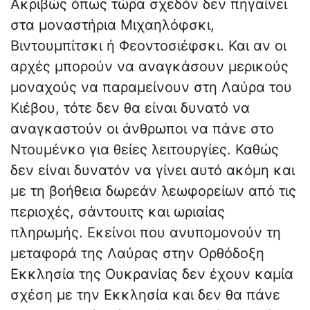
Ακριβώς όπως τώρα σχεδόν δεν πηγαίνει
στα μοναστήρια Μιχαηλόφσκι,
Βιντουμπίτσκι ή Φεοντοσιέφσκι. Και αν οι
αρχές μπορούν να αναγκάσουν μερικούς
μοναχούς να παραμείνουν στη Λαύρα του
Κιέβου, τότε δεν θα είναι δυνατό να
αναγκαστούν οι άνθρωποι να πάνε στο
Ντουμένκο για θείες λειτουργίες. Καθώς
δεν είναι δυνατόν να γίνει αυτό ακόμη και
με τη βοήθεια δωρεάν λεωφορείων από τις
περιοχές, σάντουιτς και ωριαίας
πληρωμής. Εκείνοι που ανυπομονούν τη
μεταφορά της Λαύρας στην Ορθόδοξη
Εκκλησία της Ουκρανίας δεν έχουν καμία
σχέση με την Εκκλησία και δεν θα πάνε