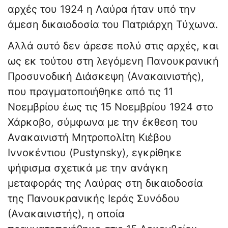
αρχές του 1924 η Λαύρα ήταν υπό την
άμεση δικαιοδοσία του Πατριάρχη Τύχωνα.
Αλλά αυτό δεν άρεσε πολύ στις αρχές, και
ως εκ τούτου στη λεγόμενη Πανουκρανική
Προσυνοδική Διάσκεψη (Ανακαινιστής),
που πραγματοποιήθηκε από τις 11
Νοεμβρίου έως τις 15 Νοεμβρίου 1924 στο
Χάρκοβο, σύμφωνα με την έκθεση του
Ανακαινιστή Μητροπολίτη Κιέβου
Ιννοκέντιου (Pustynsky), εγκρίθηκε
ψήφισμα σχετικά με την ανάγκη
μεταφοράς της Λαύρας στη δικαιοδοσία
της Πανουκρανικής Ιεράς Συνόδου
(Ανακαινιστής), η οποία