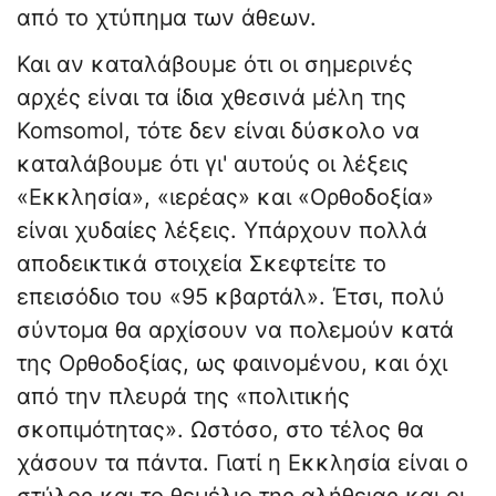
από το χτύπημα των άθεων.
Και αν καταλάβουμε ότι οι σημερινές
αρχές είναι τα ίδια χθεσινά μέλη της
Komsomol, τότε δεν είναι δύσκολο να
καταλάβουμε ότι γι' αυτούς οι λέξεις
«Εκκλησία», «ιερέας» και «Ορθοδοξία»
είναι χυδαίες λέξεις. Υπάρχουν πολλά
αποδεικτικά στοιχεία Σκεφτείτε το
επεισόδιο του «95 κβαρτάλ». Έτσι, πολύ
σύντομα θα αρχίσουν να πολεμούν κατά
της Ορθοδοξίας, ως φαινομένου, και όχι
από την πλευρά της «πολιτικής
σκοπιμότητας». Ωστόσο, στο τέλος θα
χάσουν τα πάντα. Γιατί η Εκκλησία είναι ο