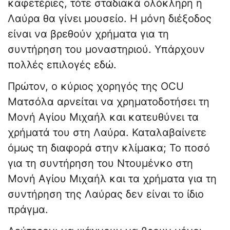
καφετέριες, τότε σταδιακά ολόκληρη η
Λαύρα θα γίνει μουσείο. Η μόνη διέξοδος
είναι να βρεθούν χρήματα για τη
συντήρηση του μοναστηριού. Υπάρχουν
πολλές επιλογές εδώ.
Πρώτον, ο κύριος χορηγός της OCU
Ματσόλα αρνείται να χρηματοδοτήσει τη
Μονή Αγίου Μιχαήλ και κατευθύνει τα
χρήματά του στη Λαύρα. Καταλαβαίνετε
όμως τη διαφορά στην κλίμακα; Το ποσό
για τη συντήρηση του Ντουμένκο στη
Μονή Αγίου Μιχαήλ και τα χρήματα για τη
συντήρηση της Λαύρας δεν είναι το ίδιο
πράγμα.