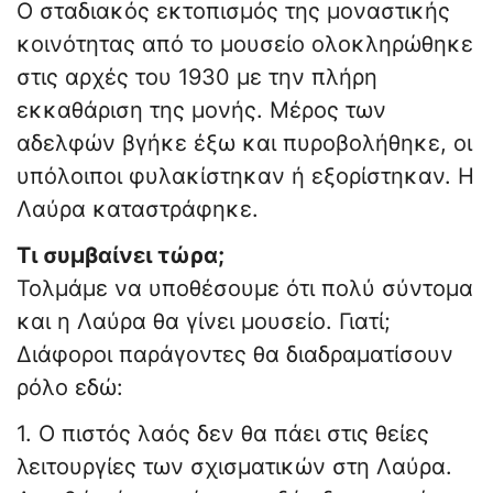
Ο σταδιακός εκτοπισμός της μοναστικής
κοινότητας από το μουσείο ολοκληρώθηκε
στις αρχές του 1930 με την πλήρη
εκκαθάριση της μονής. Μέρος των
αδελφών βγήκε έξω και πυροβολήθηκε, οι
υπόλοιποι φυλακίστηκαν ή εξορίστηκαν. Η
Λαύρα καταστράφηκε.
Τι συμβαίνει τώρα;
Τολμάμε να υποθέσουμε ότι πολύ σύντομα
και η Λαύρα θα γίνει μουσείο. Γιατί;
Διάφοροι παράγοντες θα διαδραματίσουν
ρόλο εδώ:
1. Ο πιστός λαός δεν θα πάει στις θείες
λειτουργίες των σχισματικών στη Λαύρα.