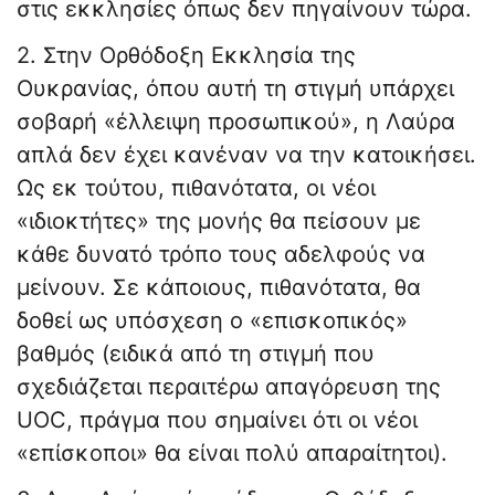
στις εκκλησίες όπως δεν πηγαίνουν τώρα.
2. Στην Ορθόδοξη Εκκλησία της
Ουκρανίας, όπου αυτή τη στιγμή υπάρχει
σοβαρή «έλλειψη προσωπικού», η Λαύρα
απλά δεν έχει κανέναν να την κατοικήσει.
Ως εκ τούτου, πιθανότατα, οι νέοι
«ιδιοκτήτες» της μονής θα πείσουν με
κάθε δυνατό τρόπο τους αδελφούς να
μείνουν. Σε κάποιους, πιθανότατα, θα
δοθεί ως υπόσχεση ο «επισκοπικός»
βαθμός (ειδικά από τη στιγμή που
σχεδιάζεται περαιτέρω απαγόρευση της
UOC, πράγμα που σημαίνει ότι οι νέοι
«επίσκοποι» θα είναι πολύ απαραίτητοι).