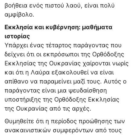
βοήθεια ενός πιστού λαού, είναι πολύ
αμφίβολο.
Εκκλησία και κυβέρνηση: μαθήματα
ιστορίας
Υπάρχει ένας τέταρτος παράγοντας που
δείχνει ότι οι εκπρόσωποι της Ορθόδοξης
Εκκλησίας της Ουκρανίας χαίρονται νωρίς
και ότι η Λαύρα εξακολουθεί να είναι
απίθανο να παραμείνει μαζί τους. Αυτός ο
παράγοντας είναι μια ψευδαίσθηση
υποστήριξης της Ορθόδοξης Εκκλησίας
της Ουκρανίας από τις αρχές.
Θυμηθείτε ότι η περίοδος προώθησης των
ανακαινιστικών συμφερόντων από τους