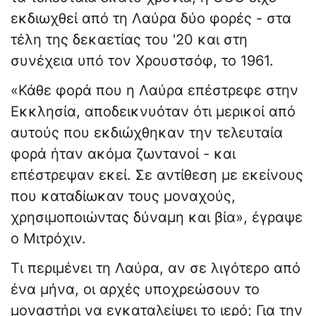
εκδιωχθεί από τη Λαύρα δύο φορές - στα
τέλη της δεκαετίας του '20 και στη
συνέχεια υπό τον Χρουστσόφ, το 1961.
«Κάθε φορά που η Λαύρα επέστρεφε στην
Εκκλησία, αποδεικνυόταν ότι μερικοί από
αυτούς που εκδιώχθηκαν την τελευταία
φορά ήταν ακόμα ζωντανοί - και
επέστρεψαν εκεί. Σε αντίθεση με εκείνους
που καταδίωκαν τους μοναχούς,
χρησιμοποιώντας δύναμη και βία», έγραψε
ο Μιτρόχιν.
Τι περιμένει τη Λαύρα, αν σε λιγότερο από
ένα μήνα, οι αρχές υποχρεώσουν το
μοναστήρι να εγκαταλείψει το ιερό; Για την