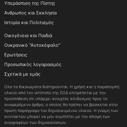
Υπεράσπιση της Πίστης
Άνθρωπος και Εκκλησία
Ιστορία και Πολιτισμός
Οικογένεια και Παιδιά
Ουκρανικό "Αυτοκέφαλο"
Ερωτήσεις
Προσωπικός λογαριασμός
Σχετικά με εμάς
Ολα τα δικαιώματα διατηρούνται. Η χρήση και η παραπομπή
υλικού από τον ιστότοπο της ΕΟΔ επιτρέπεται με την
προϋπόθεση ότι υπάρχει ανοιχτός σύνδεσμος προς το
αναφερόμενο άρθρο, ο οποίος θα πρέπει να βρίσκεται στην
πρώτη παράγραφο του δημοσιευμένου υλικού. Η γνώμη των
συντακτών μπορεί να μην συμπίπτει με την άποψη των
συγγραφέων των δημοσιεύσεων.