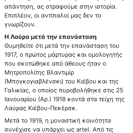
απάντηση, ας στραφούμε στην ιστορία.
Επιπλέον, οι αντίπαλοί μας δεν το
γνωρίζουν.
Η Λαύρα μετά την επανάσταση
Θυμηθείτε ότι μετά την επανάσταση του
1917, ο πρώτος μάρτυρας και ομολογητής
που σκοτώθηκε από άθεους ήταν ο
Μητροπολίτης Βλαντιμίρ
(Μπογκογιαβλένσκι) του Κιέβου και της
Γαλικίας, ο οποίος πυροβολήθηκε στις 25
Ιανουαρίου (Αρ.) 1918 κοντά στα τείχη της
Λαύρας Κιέβου-Πεκέρσκ.
Μετά το 1919, η μοναστική κοινότητα
συνέχισε να υπάρχει ως artel. Από τις