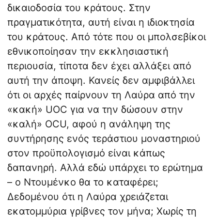
δικαιοδοσία του κράτους. Στην
πραγματικότητα, αυτή είναι η ιδιοκτησία
του κράτους. Από τότε που οι μπολσεβίκοι
εθνικοποίησαν την εκκλησιαστική
περιουσία, τίποτα δεν έχει αλλάξει από
αυτή την άποψη. Κανείς δεν αμφιβάλλει
ότι οι αρχές παίρνουν τη Λαύρα από την
«κακή» UOC για να την δώσουν στην
«καλή» OCU, αφού η ανάληψη της
συντήρησης ενός τεράστιου μοναστηριού
στον προϋπολογισμό είναι κάπως
δαπανηρή. Αλλά εδώ υπάρχει το ερώτημα
– ο Ντουμένκο θα το καταφέρει;
Δεδομένου ότι η Λαύρα χρειάζεται
εκατομμύρια γρίβνες τον μήνα; Χωρίς τη