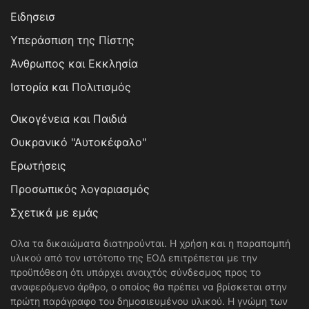
Ειδησεισ
Υπεράσπιση της Πίστης
Άνθρωπος και Εκκλησία
Ιστορία και Πολιτισμός
Οικογένεια και Παιδιά
Ουκρανικό "Αυτοκέφαλο"
Ερωτήσεις
Προσωπικός λογαριασμός
Σχετικά με εμάς
Ολα τα δικαιώματα διατηρούνται. Η χρήση και η παραπομπή
υλικού από τον ιστότοπο της ΕΟΔ επιτρέπεται με την
προϋπόθεση ότι υπάρχει ανοιχτός σύνδεσμος προς το
αναφερόμενο άρθρο, ο οποίος θα πρέπει να βρίσκεται στην
πρώτη παράγραφο του δημοσιευμένου υλικού. Η γνώμη των