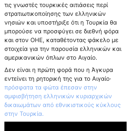
τις γνωστές τουρκικές αιτιάσεις περί
στρατιωτικοποίησης των ελληνικών
νησιών και υποστήριξε ότι η Τουρκία θα
μπορούσε να προσφύγει σε διεθνή φόρα
και στον ΟΗΕ, καταθέτοντας φάκελο με
στοιχεία για την παρουσία ελληνικών και
αμερικανικών όπλων στο Αιγαίο.
Δεν είναι η πρώτη φορά που η Άγκυρα
εντείνει τη ρητορική της για το Αιγαίο·
πρόσφατα τα φώτα έπεσαν στην
αμφισβήτηση ελληνικών κυριαρχικών
δικαιωμάτων από εθνικιστικούς κύκλους
στην Τουρκία.