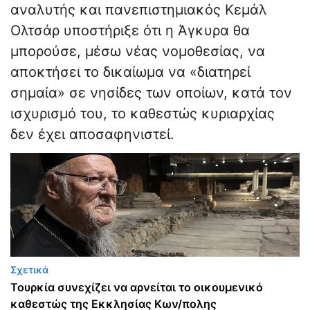
αναλυτής και πανεπιστημιακός Κεμάλ
Ολτσάρ υποστήριξε ότι η Άγκυρα θα
μπορούσε, μέσω νέας νομοθεσίας, να
αποκτήσει το δικαίωμα να «διατηρεί
σημαία» σε νησίδες των οποίων, κατά τον
ισχυρισμό του, το καθεστώς κυριαρχίας
δεν έχει αποσαφηνιστεί.
Σχετικά
Τουρκία συνεχίζει να αρνείται το οικουμενικό
καθεστώς της Εκκλησίας Κων/πολης