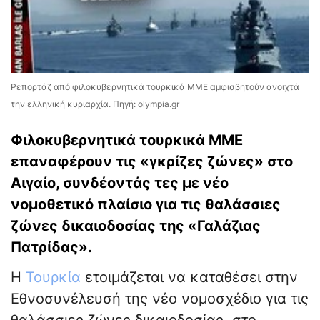
Ρεπορτάζ από φιλοκυβερνητικά τουρκικά ΜΜΕ αμφισβητούν ανοιχτά
την ελληνική κυριαρχία. Πηγή: olympia.gr
Φιλοκυβερνητικά τουρκικά ΜΜΕ
επαναφέρουν τις «γκρίζες ζώνες» στο
Αιγαίο, συνδέοντάς τες με νέο
νομοθετικό πλαίσιο για τις θαλάσσιες
ζώνες δικαιοδοσίας της «Γαλάζιας
Πατρίδας».
Η
Τουρκία
ετοιμάζεται να καταθέσει στην
Εθνοσυνέλευσή της νέο νομοσχέδιο για τις