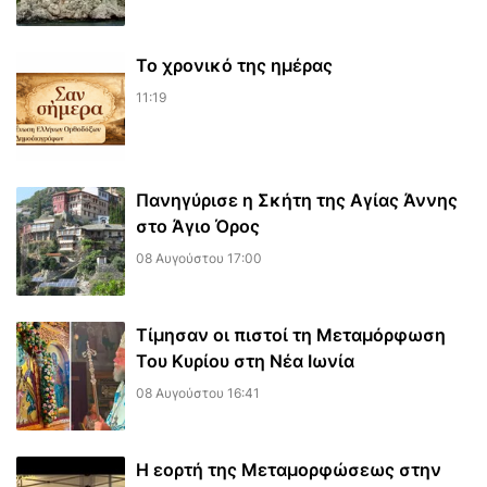
Το χρονικό της ημέρας
11:19
Πανηγύρισε η Σκήτη της Αγίας Άννης
στο Άγιο Όρος
08 Αυγούστου 17:00
Τίμησαν οι πιστοί τη Μεταμόρφωση
Του Κυρίου στη Νέα Ιωνία
08 Αυγούστου 16:41
Η εορτή της Μεταμορφώσεως στην