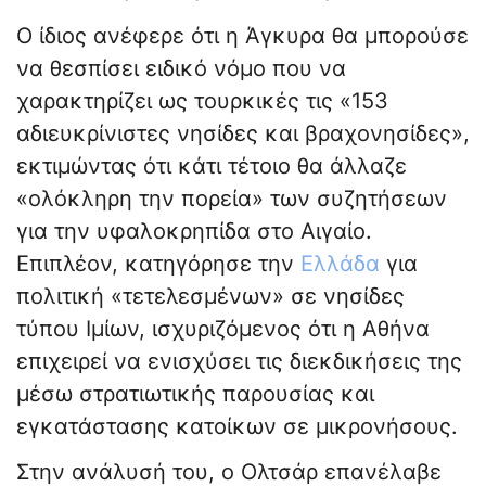
Ο ίδιος ανέφερε ότι η Άγκυρα θα μπορούσε
να θεσπίσει ειδικό νόμο που να
χαρακτηρίζει ως τουρκικές τις «153
αδιευκρίνιστες νησίδες και βραχονησίδες»,
εκτιμώντας ότι κάτι τέτοιο θα άλλαζε
«ολόκληρη την πορεία» των συζητήσεων
για την υφαλοκρηπίδα στο Αιγαίο.
Επιπλέον, κατηγόρησε την
Ελλάδα
για
πολιτική «τετελεσμένων» σε νησίδες
τύπου Ιμίων, ισχυριζόμενος ότι η Αθήνα
επιχειρεί να ενισχύσει τις διεκδικήσεις της
μέσω στρατιωτικής παρουσίας και
εγκατάστασης κατοίκων σε μικρονήσους.
Στην ανάλυσή του, ο Ολτσάρ επανέλαβε