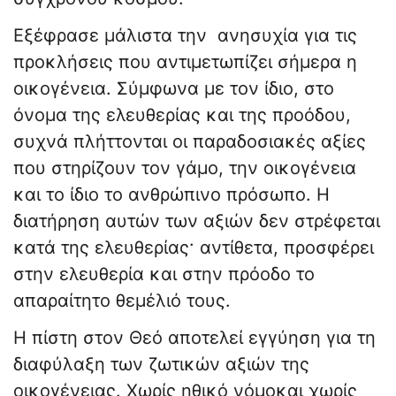
Εξέφρασε μάλιστα την ανησυχία για τις
προκλήσεις που αντιμετωπίζει σήμερα η
οικογένεια. Σύμφωνα με τον ίδιο, στο
όνομα της ελευθερίας και της προόδου,
συχνά πλήττονται οι παραδοσιακές αξίες
που στηρίζουν τον γάμο, την οικογένεια
και το ίδιο το ανθρώπινο πρόσωπο. Η
διατήρηση αυτών των αξιών δεν στρέφεται
κατά της ελευθερίας· αντίθετα, προσφέρει
στην ελευθερία και στην πρόοδο το
απαραίτητο θεμέλιό τους.
Η πίστη στον Θεό αποτελεί εγγύηση για τη
διαφύλαξη των ζωτικών αξιών της
οικογένειας. Χωρίς ηθικό νόμοκαι χωρίς