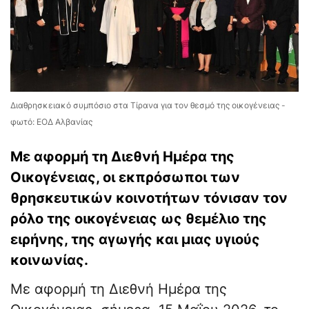
Διαθρησκειακό συμπόσιο στα Τίρανα για τον θεσμό της οικογένειας -
φωτό: ΕΟΔ Αλβανίας
Με αφορμή τη Διεθνή Ημέρα της
Οικογένειας, οι εκπρόσωποι των
θρησκευτικών κοινοτήτων τόνισαν τον
ρόλο της οικογένειας ως θεμέλιο της
ειρήνης, της αγωγής και μιας υγιούς
κοινωνίας.
Με αφορμή τη Διεθνή Ημέρα της