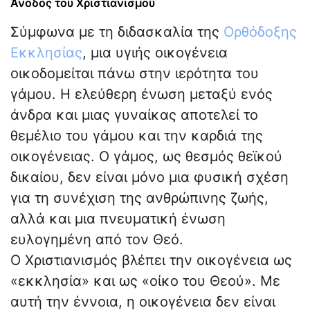
Άνοδος του Χριστιανισμού
Σύμφωνα με τη διδασκαλία της
Ορθόδοξης
Εκκλησίας
, μια υγιής οικογένεια
οικοδομείται πάνω στην ιερότητα του
γάμου. Η ελεύθερη ένωση μεταξύ ενός
άνδρα και μιας γυναίκας αποτελεί το
θεμέλιο του γάμου και την καρδιά της
οικογένειας. Ο γάμος, ως θεσμός θεϊκού
δικαίου, δεν είναι μόνο μια φυσική σχέση
για τη συνέχιση της ανθρώπινης ζωής,
αλλά και μια πνευματική ένωση
ευλογημένη από τον Θεό.
Ο Χριστιανισμός βλέπει την οικογένεια ως
«εκκλησία» και ως «οίκο του Θεού». Με
αυτή την έννοια, η οικογένεια δεν είναι