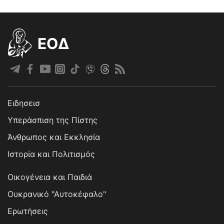
EOΔ
Ειδησεισ
Υπεράσπιση της Πίστης
Άνθρωπος και Εκκλησία
Ιστορία και Πολιτισμός
Οικογένεια και Παιδιά
Ουκρανικό "Αυτοκέφαλο"
Ερωτήσεις