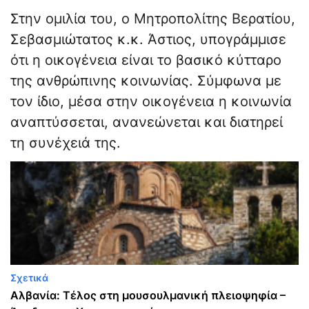
Στην ομιλία του, ο Μητροπολίτης Βερατίου,
Σεβασμιώτατος κ.κ. Άστιος, υπογράμμισε
ότι η οικογένεια είναι το βασικό κύτταρο
της ανθρώπινης κοινωνίας. Σύμφωνα με
τον ίδιο, μέσα στην οικογένεια η κοινωνία
αναπτύσσεται, ανανεώνεται και διατηρεί
τη συνέχειά της.
Σχετικά
Αλβανία: Τέλος στη μουσουλμανική πλειοψηφία –