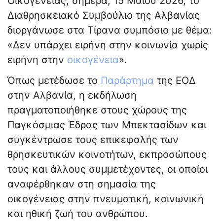
Οικογένειας, σήμερα, 15 Μαΐου 2026, το
Διαθρησκειακό Συμβούλιο της Αλβανίας
διοργάνωσε στα Τίρανα συμπόσιο με θέμα:
«Δεν υπάρχει ειρήνη στην κοινωνία χωρίς
ειρήνη στην
οικογένεια
».
Όπως μετέδωσε το
Παράρτημα
της ΕΟΔ
στην Αλβανία, η εκδήλωση
πραγματοποιήθηκε στους χώρους της
Παγκόσμιας Έδρας των Μπεκτασίδων και
συγκέντρωσε τους επικεφαλής των
θρησκευτικών κοινοτήτων, εκπροσώπους
τους και άλλους συμμετέχοντες, οι οποίοι
αναφέρθηκαν στη σημασία της
οικογένειας στην πνευματική, κοινωνική
και ηθική ζωή του ανθρώπου.