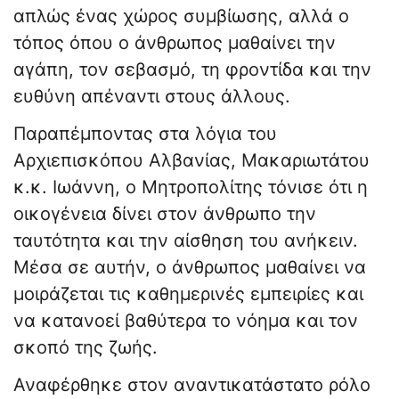
απλώς ένας χώρος συμβίωσης, αλλά ο
τόπος όπου ο άνθρωπος μαθαίνει την
αγάπη, τον σεβασμό, τη φροντίδα και την
ευθύνη απέναντι στους άλλους.
Παραπέμποντας στα λόγια του
Αρχιεπισκόπου Αλβανίας, Μακαριωτάτου
κ.κ. Ιωάννη, ο Μητροπολίτης τόνισε ότι η
οικογένεια δίνει στον άνθρωπο την
ταυτότητα και την αίσθηση του ανήκειν.
Μέσα σε αυτήν, ο άνθρωπος μαθαίνει να
μοιράζεται τις καθημερινές εμπειρίες και
να κατανοεί βαθύτερα το νόημα και τον
σκοπό της ζωής.
Αναφέρθηκε στον αναντικατάστατο ρόλο