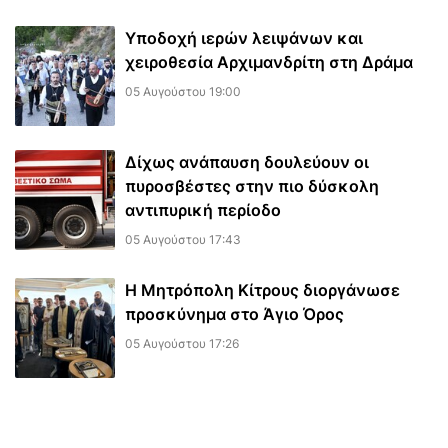
Υποδοχή ιερών λειψάνων και
χειροθεσία Αρχιμανδρίτη στη Δράμα
05 Αυγούστου 19:00
Δίχως ανάπαυση δουλεύουν οι
πυροσβέστες στην πιο δύσκολη
αντιπυρική περίοδο
05 Αυγούστου 17:43
Η Μητρόπολη Κίτρους διοργάνωσε
προσκύνημα στο Άγιο Όρος
05 Αυγούστου 17:26