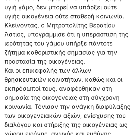
υγιή γάμο, δεν μπορεί να υπάρξει ούτε
υγιής οικογένεια ούτε σταθερή κοινωνία.
Κλείνοντας, ο Μητροπολίτης Βερατίου
Άστιος, υπογράμμισε ότι η υπεράσπιση της
ιερότητας του γάμου υπήρξε πάντοτε
ζήτημα καθοριστικής σημασίας για την
προστασία της οικογένειας.
Και οι επικεφαλής των άλλων
θρησκευτικών κοινοτήτων, καθώς και οι
εκπρόσωποί τους, αναφέρθηκαν στη
σημασία της οικογένειας στη σύγχρονη
κοινωνία. Τόνισαν την ανάγκη διαφύλαξης
των οικογενειακών αξιών, ενίσχυσης του
διαλόγου και στήριξης της οικογένειας ως
χώρου ειρήνης, αγωγής και ευθύνης.