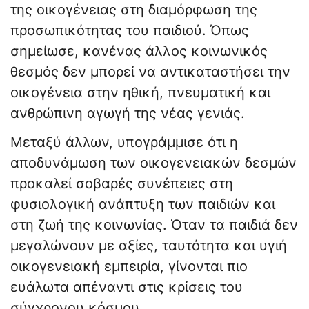
της οικογένειας στη διαμόρφωση της
προσωπικότητας του παιδιού. Όπως
σημείωσε, κανένας άλλος κοινωνικός
θεσμός δεν μπορεί να αντικαταστήσει την
οικογένεια στην ηθική, πνευματική και
ανθρώπινη αγωγή της νέας γενιάς.
Μεταξύ άλλων, υπογράμμισε ότι η
αποδυνάμωση των οικογενειακών δεσμών
προκαλεί σοβαρές συνέπειες στη
φυσιολογική ανάπτυξη των παιδιών και
στη ζωή της κοινωνίας. Όταν τα παιδιά δεν
μεγαλώνουν με αξίες, ταυτότητα και υγιή
οικογενειακή εμπειρία, γίνονται πιο
ευάλωτα απέναντι στις κρίσεις του
σύγχρονου κόσμου.