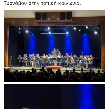
Τυρνάβου στην τοπική κοινωνία.