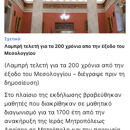
Σχετικά
Λαμπρή τελετή για τα 200 χρόνια απο την έξοδο του
Μεσολογγίου
(Λαμπρή τελετή για τα 200 χρόνια από την
έξοδο του Μεσολογγίου – διέγραψε πριν τη
δημοσίευση)
Στο πλαίσιο της εκδήλωσης βραβεύθηκαν
μαθητές που διακρίθηκαν σε μαθητικό
διαγωνισμό για τα 1700 έτη από την
ανακήρυξη της Ιεράς Μητροπόλεως
Λαρίσης σε Μητρόπολη και την παρουσία