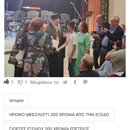
0
0
Μοιράσου το
Ιστορία
ΗΡΩΙΚΟ ΜΕΣΟΛΟΓΓΙ 200 ΧΡΟΝΙΑ ΑΠΟ ΤΗΝ ΕΞΟΔΟ
ΓΙΟΡΤΕΣ ΕΞΟΔΟΥ 200 ΧΡΟΝΙΑ ΕΠΕΤΕΙΟΣ