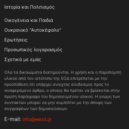
Ιστορία και Πολιτισμός
Οικογένεια και Παιδιά
Ουκρανικό "Αυτοκέφαλο"
Ερωτήσεις
Προσωπικός λογαριασμός
Σχετικά με εμάς
Ολα τα δικαιώματα διατηρούνται. Η χρήση και η παραπομπή
υλικού από τον ιστότοπο της ΕΟΔ επιτρέπεται με την
προϋπόθεση ότι υπάρχει ανοιχτός σύνδεσμος προς το
αναφερόμενο άρθρο, ο οποίος θα πρέπει να βρίσκεται στην
πρώτη παράγραφο του δημοσιευμένου υλικού. Η γνώμη των
συντακτών μπορεί να μην συμπίπτει με την άποψη των
συγγραφέων των δημοσιεύσεων.
Е-mail:
info@eeod.gr