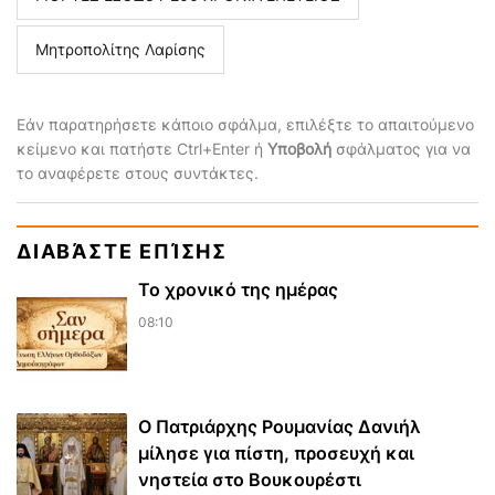
Μητροπολίτης Λαρίσης
Εάν παρατηρήσετε κάποιο σφάλμα, επιλέξτε το απαιτούμενο
κείμενο και πατήστε Ctrl+Enter ή
Υποβολή
σφάλματος για να
το αναφέρετε στους συντάκτες.
ΔΙΑΒΆΣΤΕ ΕΠΊΣΗΣ
Το χρονικό της ημέρας
08:10
Ο Πατριάρχης Ρουμανίας Δανιήλ
μίλησε για πίστη, προσευχή και
νηστεία στο Βουκουρέστι