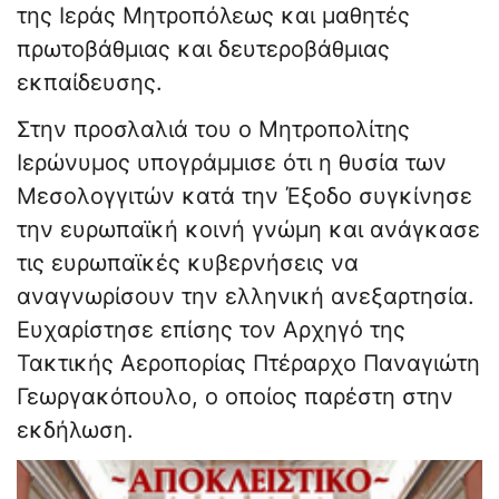
της Ιεράς Μητροπόλεως και μαθητές
πρωτοβάθμιας και δευτεροβάθμιας
εκπαίδευσης.
Στην προσλαλιά του ο Μητροπολίτης
Ιερώνυμος υπογράμμισε ότι η θυσία των
Μεσολογγιτών κατά την Έξοδο συγκίνησε
την ευρωπαϊκή κοινή γνώμη και ανάγκασε
τις ευρωπαϊκές κυβερνήσεις να
αναγνωρίσουν την ελληνική ανεξαρτησία.
Ευχαρίστησε επίσης τον Αρχηγό της
Τακτικής Αεροπορίας Πτέραρχο Παναγιώτη
Γεωργακόπουλο, ο οποίος παρέστη στην
εκδήλωση.