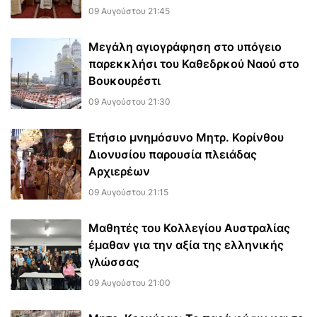
09 Αυγούστου 21:45
Μεγάλη αγιογράφηση στο υπόγειο
παρεκκλήσι του Καθεδρκού Ναού στο
Βουκουρέστι
09 Αυγούστου 21:30
Ετήσιο μνημόσυνο Μητρ. Κορίνθου
Διονυσίου παρουσία πλειάδας
Αρχιερέων
09 Αυγούστου 21:15
Μαθητές του Κολλεγίου Αυστραλίας
έμαθαν για την αξία της ελληνικής
γλώσσας
09 Αυγούστου 21:00