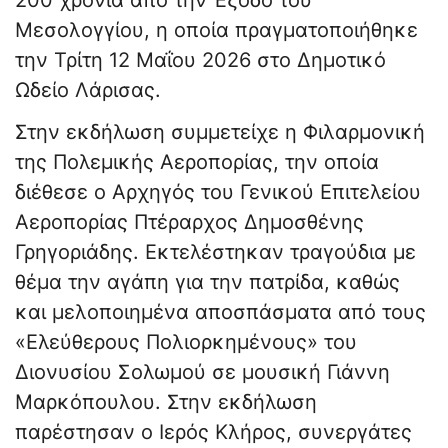
200 χρόνια από την Έξοδο του
Μεσολογγίου, η οποία πραγματοποιήθηκε
την Τρίτη 12 Μαΐου 2026 στο Δημοτικό
Ωδείο Λάρισας.
Στην εκδήλωση συμμετείχε η Φιλαρμονική
της Πολεμικής Αεροπορίας, την οποία
διέθεσε ο Αρχηγός του Γενικού Επιτελείου
Αεροπορίας Πτέραρχος Δημοσθένης
Γρηγοριάδης. Εκτελέστηκαν τραγούδια με
θέμα την αγάπη για την πατρίδα, καθώς
και μελοποιημένα αποσπάσματα από τους
«Ελεύθερους Πολιορκημένους» του
Διονυσίου Σολωμού σε μουσική Γιάννη
Μαρκόπουλου. Στην εκδήλωση
παρέστησαν ο Ιερός Κλήρος, συνεργάτες