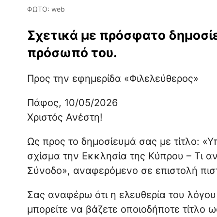
ΦΩΤΟ: web
Σχετικά με πρόσφατο δημοσί
πρόσωπό του.
Προς την εφημερίδα «Φιλελεύθερος»
Πάφος, 10/05/2026
Χριστός Ανέστη!
Ως προς το δημοσίευμά σας με τίτλο: «
σχίσμα την Εκκλησία της Κύπρου – Τι α
Σύνοδο», αναφερόμενο σε επιστολή πιστ
Σας αναφέρω ότι η ελευθερία του λόγου 
μπορείτε να βάζετε οποιοδήποτε τίτλο 