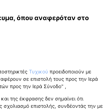
ευμα, όπου αναφερόταν στο
Υποστηρικτές
Τυχικού
προειδοποιούν με
ναφέρουν σε επιστολή τους προς την Ιερά
ών προς την Ιερά Σύνοδο" ,
και της έκφρασης δεν σημαίνει ότι
ως σχολιασμό επιστολής, συνδέοντάς την με