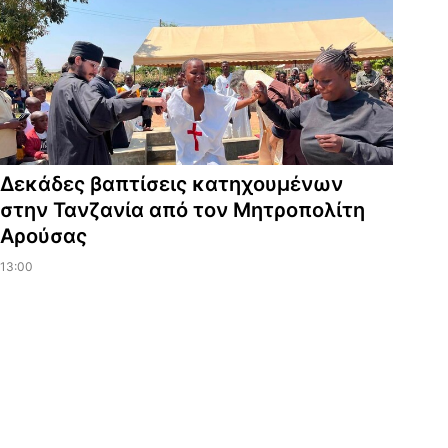
Δεκάδες βαπτίσεις κατηχουμένων
στην Τανζανία από τον Μητροπολίτη
Αρούσας
13:00