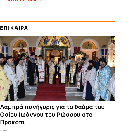
ΕΠΙΚΑΙΡΑ
Λαμπρά πανήγυρις για το θαύμα του
Οσίου Ιωάννου του Ρώσσου στο
Προκόπι