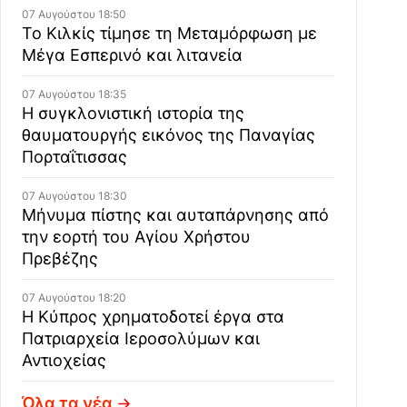
07 Αυγούστου 18:50
Το Κιλκίς τίμησε τη Μεταμόρφωση με
Μέγα Εσπερινό και λιτανεία
07 Αυγούστου 18:35
Η συγκλονιστική ιστορία της
θαυματουργής εικόνος της Παναγίας
Πορταΐτισσας
07 Αυγούστου 18:30
Μήνυμα πίστης και αυταπάρνησης από
την εορτή του Αγίου Χρήστου
Πρεβέζης
07 Αυγούστου 18:20
Η Κύπρος χρηματοδοτεί έργα στα
Πατριαρχεία Ιεροσολύμων και
Αντιοχείας
Όλα τα νέα