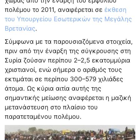
χώρας από την έναρξη του εμφυλίου
πολέμου το 2011, αναφέρεται σε
έκθεση
του Υπουργείου Εσωτερικών της Μεγάλης
Βρετανίας
.
Σύμφωνα με τα παρουσιαζόμενα στοιχεία,
πριν από την έναρξη της σύγκρουσης στη
Συρία ζούσαν περίπου 2–2,5 εκατομμύρια
χριστιανοί, ενώ σήμερα ο αριθμός τους
εκτιμάται σε περίπου 300–579 χιλιάδες
άτομα. Ως κύρια αιτία αυτής της
σημαντικής μείωσης αναφέρεται η μαζική
μετανάστευση στο πλαίσιο του
παρατεταμένου πολέμου.