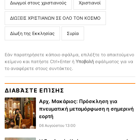
Διωγμοί στους χριστιανούς
Χριστιανοί
ΔΙΩΞΕΙΣ ΧΡΙΣΤΙΑΝΩΝ ΣΕ ΟΛΟ ΤΟΝ ΚΟΣΜΟ
Δίωξη της Εκκλησίας
Συρία
Εάν παρατηρήσετε κάποιο σφάλμα, επιλέξτε το απαιτούμενο
κείμενο και πατήστε Ctrl+Enter ή
Υποβολή
σφάλματος για να
το αναφέρετε στους συντάκτες.
ΔΙΑΒΆΣΤΕ ΕΠΊΣΗΣ
Αρχ. Μακάριος: Πρόσκληση για
πνευματική μεταμόρφωση η σημερινή
εορτή
06 Αυγούστου 13:00