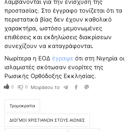
λαμβάνονται για την ενίσχυση της
προστασίας. Στο έγγραφο τονίζεται ότι τα
περιστατικά βίας δεν έχουν καθολικό
χαρακτήρα, ωστόσο μεμονωμένες
επιθέσεις και εκδηλώσεις διακρίσεων
συνεχίζουν να καταγράφονται.
Νωρίτερα η ΕΟΔ
έγραψε
ότι στη Νιγηρία οι
ισλαμιστές σκότωσαν ενορίτες της
Ρωσικής Ορθόδοξης Εκκλησίας.
0
0
Μοιράσου το
Τρομοκρατία
ΔΙΩΓΜΟΙ ΧΡΙΣΤΙΑΝΩΝ ΣΤΟΥΣ ΑΙΩΝΕΣ