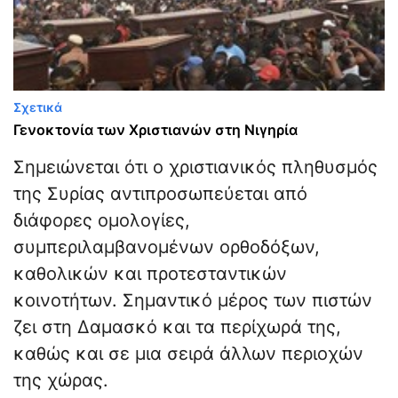
Σχετικά
Γενοκτονία των Χριστιανών στη Νιγηρία
Σημειώνεται ότι ο χριστιανικός πληθυσμός
της Συρίας αντιπροσωπεύεται από
διάφορες ομολογίες,
συμπεριλαμβανομένων ορθοδόξων,
καθολικών και προτεσταντικών
κοινοτήτων. Σημαντικό μέρος των πιστών
ζει στη Δαμασκό και τα περίχωρά της,
καθώς και σε μια σειρά άλλων περιοχών
της χώρας.