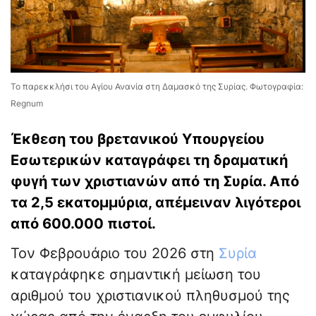
Το παρεκκλήσι του Αγίου Ανανία στη Δαμασκό της Συρίας. Φωτογραφία:
Regnum
Έκθεση του βρετανικού Υπουργείου
Εσωτερικών καταγράφει τη δραματική
φυγή των χριστιανών από τη Συρία. Από
τα 2,5 εκατομμύρια, απέμειναν λιγότεροι
από 600.000 πιστοί.
Τον Φεβρουάριο του 2026 στη
Συρία
καταγράφηκε σημαντική μείωση του
αριθμού του χριστιανικού πληθυσμού της