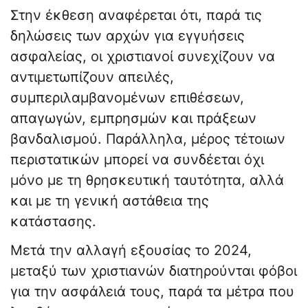
Στην έκθεση αναφέρεται ότι, παρά τις
δηλώσεις των αρχών για εγγυήσεις
ασφαλείας, οι χριστιανοί συνεχίζουν να
αντιμετωπίζουν απειλές,
συμπεριλαμβανομένων επιθέσεων,
απαγωγών, εμπρησμών και πράξεων
βανδαλισμού. Παράλληλα, μέρος τέτοιων
περιστατικών μπορεί να συνδέεται όχι
μόνο με τη θρησκευτική ταυτότητα, αλλά
και με τη γενική αστάθεια της
κατάστασης.
Μετά την αλλαγή εξουσίας το 2024,
μεταξύ των χριστιανών διατηρούνται φόβοι
για την ασφάλειά τους, παρά τα μέτρα που