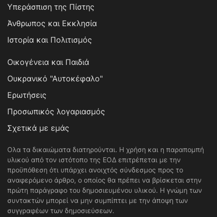
Υπεράσπιση της Πίστης
Άνθρωπος και Εκκλησία
Ιστορία και Πολιτισμός
Οικογένεια και Παιδιά
Ουκρανικό "Αυτοκέφαλο"
Ερωτήσεις
Προσωπικός λογαριασμός
Σχετικά με εμάς
Ολα τα δικαιώματα διατηρούνται. Η χρήση και η παραπομπή
υλικού από τον ιστότοπο της ΕΟΔ επιτρέπεται με την
προϋπόθεση ότι υπάρχει ανοιχτός σύνδεσμος προς το
αναφερόμενο άρθρο, ο οποίος θα πρέπει να βρίσκεται στην
πρώτη παράγραφο του δημοσιευμένου υλικού. Η γνώμη των
συντακτών μπορεί να μην συμπίπτει με την άποψη των
συγγραφέων των δημοσιεύσεων.