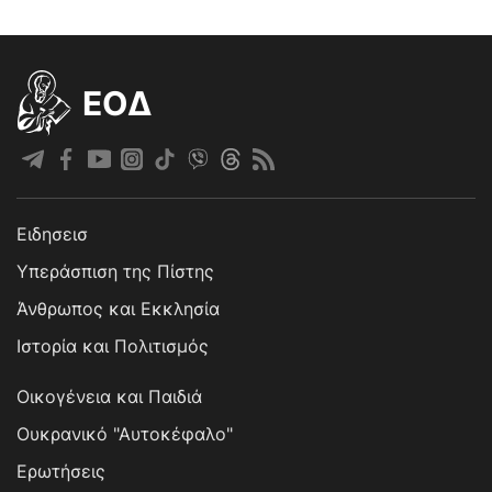
EOΔ
Ειδησεισ
Υπεράσπιση της Πίστης
Άνθρωπος και Εκκλησία
Ιστορία και Πολιτισμός
Οικογένεια και Παιδιά
Ουκρανικό "Αυτοκέφαλο"
Ερωτήσεις