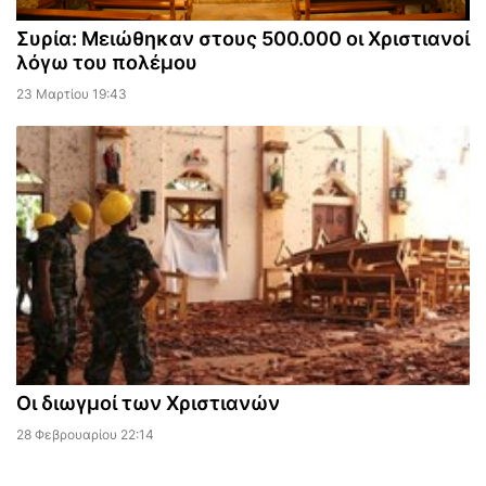
Συρία: Μειώθηκαν στους 500.000 οι Χριστιανοί
λόγω του πολέμου
23 Μαρτίου 19:43
Οι διωγμοί των Χριστιανών
28 Φεβρουαρίου 22:14