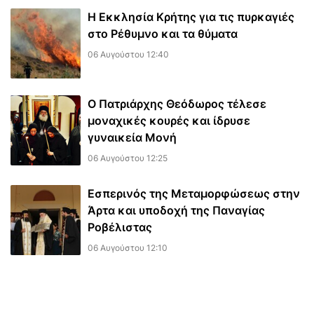
Η Εκκλησία Κρήτης για τις πυρκαγιές
στο Ρέθυμνο και τα θύματα
06 Αυγούστου 12:40
Ο Πατριάρχης Θεόδωρος τέλεσε
μοναχικές κουρές και ίδρυσε
γυναικεία Μονή
06 Αυγούστου 12:25
Εσπερινός της Μεταμορφώσεως στην
Άρτα και υποδοχή της Παναγίας
Ροβέλιστας
06 Αυγούστου 12:10