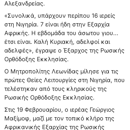
Αλεξανδρείας.
«Συνολικά, υπάρχουν περίπου 16 ιερείς
στη Νιγηρία. 7 είναι ήδη στην Εξαρχία
Αφρικής. Η εβδομάδα του άσωτου γιου...
έτσι είναι. Καλή Κυριακή, αδελφοί και
αδελφές», έγραψε ο Έξαρχος της Ρωσικής
Ορθόδοξης Εκκλησίας.
Ο Μητροπολίτης Λεωνίδας μίλησε για τις
πρώτες Θείες Λειτουργίες στη Νιγηρία, που
τελέστηκαν από τους κληρικούς της
Ρωσικής Ορθόδοξης Εκκλησίας.
Στις 19 Φεβρουαρίου, ο ιερέας Γεώργιος
Μαξίμοφ, μαζί με τον τοπικό κλήρο της
Αφρικανικής Εξαρχίας της Ρωσικής