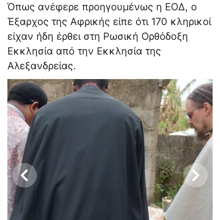
Όπως ανέφερε προηγουμένως η ΕΟΔ, ο
Έξαρχος της Αφρικής είπε ότι 170 κληρικοί
είχαν ήδη έρθει στη Ρωσική Ορθόδοξη
Εκκλησία από την Εκκλησία της
Αλεξανδρείας.