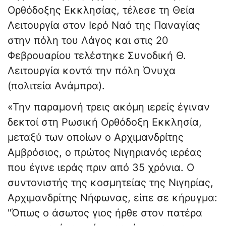
Ορθόδοξης Εκκλησίας, τέλεσε τη Θεία
Λειτουργία στον Ιερό Ναό της Παναγίας
στην πόλη του Λάγος και στις 20
Φεβρουαρίου τελέστηκε Συνοδική Θ.
Λειτουργία κοντά την πόλη Όνυχα
(πολιτεία Ανάμπρα).
«Την παραμονή τρεις ακόμη ιερείς έγιναν
δεκτοί στη Ρωσική Ορθόδοξη Εκκλησία,
μεταξύ των οποίων ο Αρχιμανδρίτης
Αμβρόσιος, ο πρώτος Νιγηριανός ιερέας
που έγινε ιεράς πριν από 35 χρόνια. Ο
συντονιστής της κοσμητείας της Νιγηρίας,
Αρχιμανδρίτης Νήφωνας, είπε σε κήρυγμα:
"Όπως ο άσωτος γιος ήρθε στον πατέρα