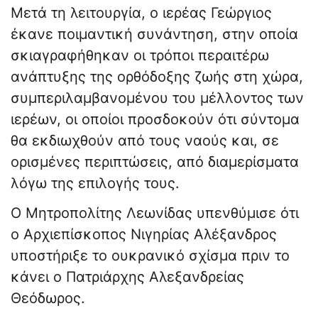
Μετά τη λειτουργία, ο ιερέας Γεώργιος
έκανε ποιμαντική συνάντηση, στην οποία
σκιαγραφήθηκαν οι τρόποι περαιτέρω
ανάπτυξης της ορθόδοξης ζωής στη χώρα,
συμπεριλαμβανομένου του μέλλοντος των
ιερέων, οι οποίοι προσδοκούν ότι σύντομα
θα εκδιωχθούν από τους ναούς και, σε
ορισμένες περιπτώσεις, από διαμερίσματα
λόγω της επιλογής τους.
Ο Μητροπολίτης Λεωνίδας υπενθύμισε ότι
ο Αρχιεπίσκοπος Νιγηρίας Αλέξανδρος
υποστήριξε το ουκρανικό σχίσμα πριν το
κάνει ο Πατριάρχης Αλεξανδρείας
Θεόδωρος.