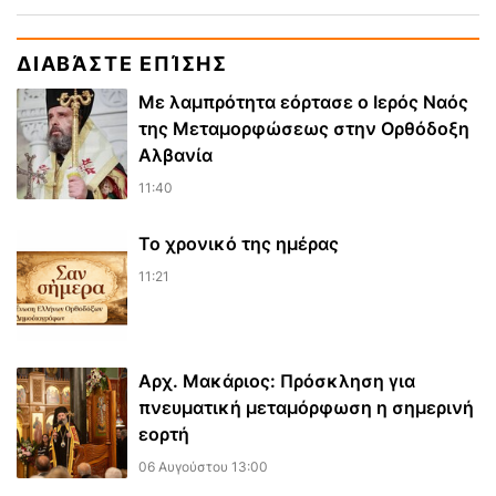
ΔΙΑΒΆΣΤΕ ΕΠΊΣΗΣ
Με λαμπρότητα εόρτασε ο Ιερός Ναός
της Μεταμορφώσεως στην Ορθόδοξη
Αλβανία
11:40
Το χρονικό της ημέρας
11:21
Αρχ. Μακάριος: Πρόσκληση για
πνευματική μεταμόρφωση η σημερινή
εορτή
06 Αυγούστου 13:00