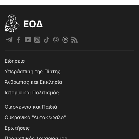
EOΔ
Ειδησεισ
Υπεράσπιση της Πίστης
Άνθρωπος και Εκκλησία
Ιστορία και Πολιτισμός
Οικογένεια και Παιδιά
Ουκρανικό "Αυτοκέφαλο"
Ερωτήσεις
Προσωπικός λογαριασμός