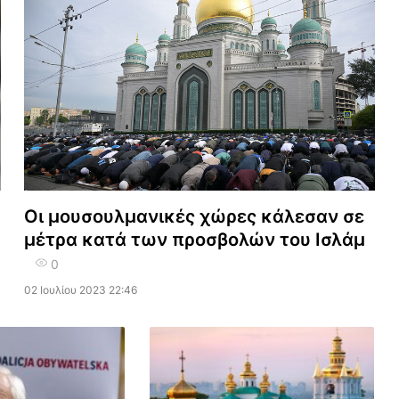
Οι μουσουλμανικές χώρες κάλεσαν σε
μέτρα κατά των προσβολών του Ισλάμ
0
02 Ιουλίου 2023 22:46