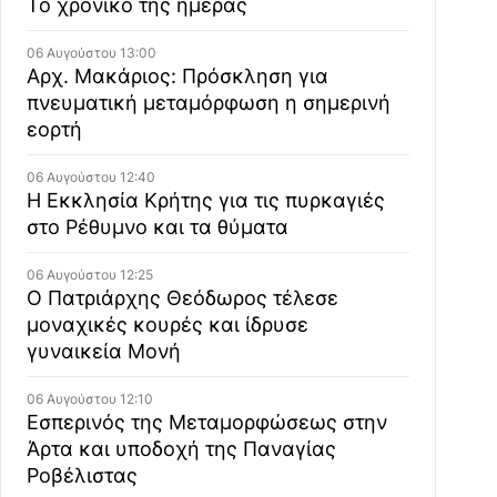
Το χρονικό της ημέρας
06 Αυγούστου 13:00
Αρχ. Μακάριος: Πρόσκληση για
πνευματική μεταμόρφωση η σημερινή
εορτή
06 Αυγούστου 12:40
Η Εκκλησία Κρήτης για τις πυρκαγιές
στο Ρέθυμνο και τα θύματα
06 Αυγούστου 12:25
Ο Πατριάρχης Θεόδωρος τέλεσε
μοναχικές κουρές και ίδρυσε
γυναικεία Μονή
06 Αυγούστου 12:10
Εσπερινός της Μεταμορφώσεως στην
Άρτα και υποδοχή της Παναγίας
Ροβέλιστας