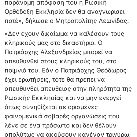
παράνομη απόφαση που η Ρωσική
Ορθόδοξη Εκκλησία δεν θα αναγνωρίσει
ποτέ», δήλωσε ο Μητροπολίτης Λεωνίδας.
«Δεν έχουν δικαίωμα να καλέσουν τους
κληρικούς μας στο δικαστήριο. Ο
Πατριάρχης Αλεξανδρείας μπορεί να
απευθυνθεί στους κληρικούς του, στο
ποίμνιό του. Εάν ο Πατριάρχης Θεόδωρος
έχει ερωτήσεις, τότε θα πρέπει να
απευθυνθεί απευθείας στην πληρότητα της
Ρωσικής Εκκλησίας και να μην ενεργεί
όπως συνηθίζεται σε ορισμένες
φαινομενικά σοβαρές οργανώσεις που
λένε σε ένα πρόσωπο και δεν θέλουν
απολύτως να ακούσουν κανέναν τριγύρω.