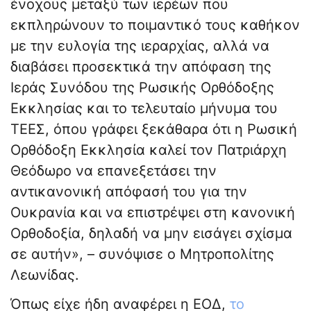
ένοχους μεταξύ των ιερέων που
εκπληρώνουν το ποιμαντικό τους καθήκον
με την ευλογία της ιεραρχίας, αλλά να
διαβάσει προσεκτικά την απόφαση της
Ιεράς Συνόδου της Ρωσικής Ορθόδοξης
Εκκλησίας και το τελευταίο μήνυμα του
ΤΕΕΣ, όπου γράφει ξεκάθαρα ότι η Ρωσική
Ορθόδοξη Εκκλησία καλεί τον Πατριάρχη
Θεόδωρο να επανεξετάσει την
αντικανονική απόφασή του για την
Ουκρανία και να επιστρέψει στη κανονική
Ορθοδοξία, δηλαδή να μην εισάγει σχίσμα
σε αυτήν», – συνόψισε ο Μητροπολίτης
Λεωνίδας.
Όπως είχε ήδη αναφέρει η ΕΟΔ,
το