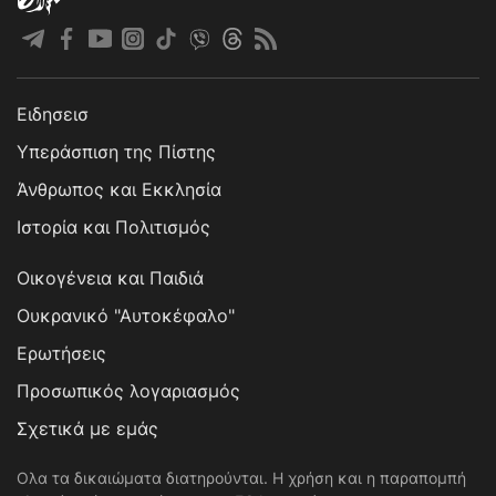
Ειδησεισ
Υπεράσπιση της Πίστης
Άνθρωπος και Εκκλησία
Ιστορία και Πολιτισμός
Οικογένεια και Παιδιά
Ουκρανικό "Αυτοκέφαλο"
Ερωτήσεις
Προσωπικός λογαριασμός
Σχετικά με εμάς
Ολα τα δικαιώματα διατηρούνται. Η χρήση και η παραπομπή