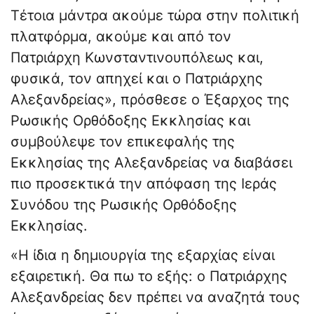
Τέτοια μάντρα ακούμε τώρα στην πολιτική
πλατφόρμα, ακούμε και από τον
Πατριάρχη Κωνσταντινουπόλεως και,
φυσικά, τον απηχεί και ο Πατριάρχης
Αλεξανδρείας», πρόσθεσε ο Έξαρχος της
Ρωσικής Ορθόδοξης Εκκλησίας και
συμβούλεψε τον επικεφαλής της
Εκκλησίας της Αλεξανδρείας να διαβάσει
πιο προσεκτικά την απόφαση της Ιεράς
Συνόδου της Ρωσικής Ορθόδοξης
Εκκλησίας.
«Η ίδια η δημιουργία της εξαρχίας είναι
εξαιρετική. Θα πω το εξής: ο Πατριάρχης
Αλεξανδρείας δεν πρέπει να αναζητά τους