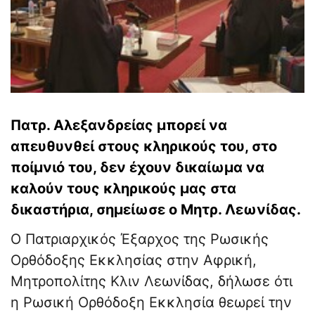
Πατρ. Αλεξανδρείας μπορεί να
απευθυνθεί στους κληρικούς του, στο
ποίμνιό του, δεν έχουν δικαίωμα να
καλούν τους κληρικούς μας στα
δικαστήρια, σημείωσε ο Μητρ. Λεωνίδας.
Ο Πατριαρχικός Έξαρχος της Ρωσικής
Ορθόδοξης Εκκλησίας στην Αφρική,
Μητροπολίτης Κλιν Λεωνίδας, δήλωσε ότι
η Ρωσική Ορθόδοξη Εκκλησία θεωρεί την