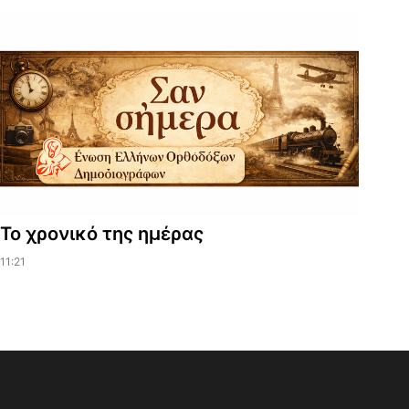
Το χρονικό της ημέρας
11:21