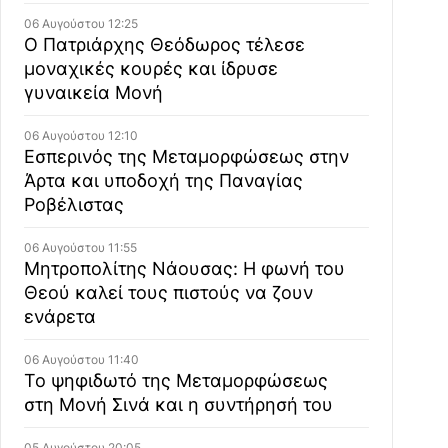
06 Αυγούστου 12:25
Ο Πατριάρχης Θεόδωρος τέλεσε
μοναχικές κουρές και ίδρυσε
γυναικεία Μονή
06 Αυγούστου 12:10
Εσπερινός της Μεταμορφώσεως στην
Άρτα και υποδοχή της Παναγίας
Ροβέλιστας
06 Αυγούστου 11:55
Μητροπολίτης Νάουσας: Η φωνή του
Θεού καλεί τους πιστούς να ζουν
ενάρετα
06 Αυγούστου 11:40
Το ψηφιδωτό της Μεταμορφώσεως
στη Μονή Σινά και η συντήρησή του
05 Αυγούστου 20:05