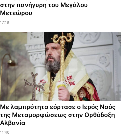
στην πανήγυρη του Μεγάλου
Μετεώρου
17:19
Με λαμπρότητα εόρτασε ο Ιερός Ναός
της Μεταμορφώσεως στην Ορθόδοξη
Αλβανία
11:40