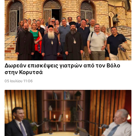
Δωρεάν επισκέψεις γιατρών από τον Βόλο
στην Κορυτσά
05 Ιουλίου 11:06