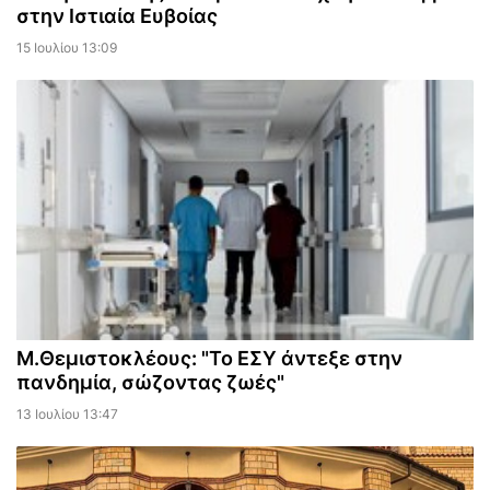
στην Ιστιαία Ευβοίας
15 Ιουλίου 13:09
Μ.Θεμιστοκλέους: "Το ΕΣΥ άντεξε στην
πανδημία, σώζοντας ζωές"
13 Ιουλίου 13:47