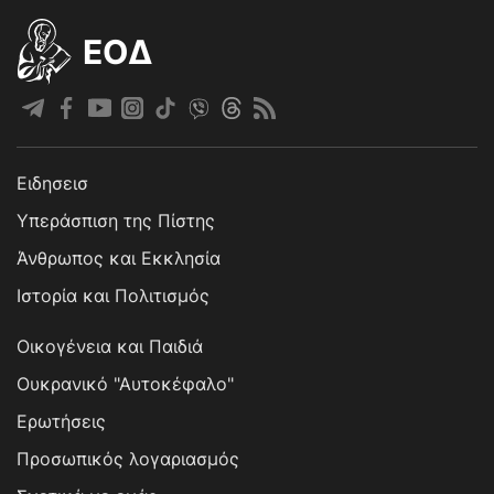
EOΔ
Ειδησεισ
Υπεράσπιση της Πίστης
Άνθρωπος και Εκκλησία
Ιστορία και Πολιτισμός
Οικογένεια και Παιδιά
Ουκρανικό "Αυτοκέφαλο"
Ερωτήσεις
Προσωπικός λογαριασμός