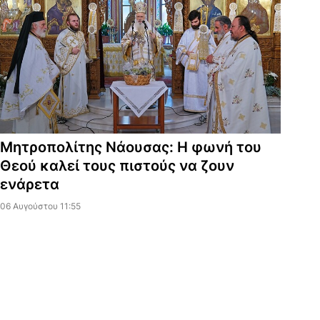
Μητροπολίτης Νάουσας: Η φωνή του
Θεού καλεί τους πιστούς να ζουν
ενάρετα
06 Αυγούστου 11:55