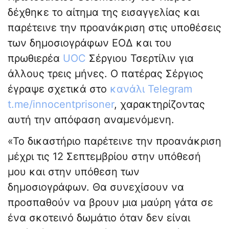
δέχθηκε το αίτημα της εισαγγελίας και
παρέτεινε την προανάκριση στις υποθέσεις
των δημοσιογράφων ΕΟΔ και του
πρωθιερέα
UOC
Σέργιου Τσερτίλιν για
άλλους τρεις μήνες. Ο πατέρας Σέργιος
έγραψε σχετικά στο
κανάλι Telegram
t.me/innocentprisoner
, χαρακτηρίζοντας
αυτή την απόφαση αναμενόμενη.
«Το δικαστήριο παρέτεινε την προανάκριση
μέχρι τις 12 Σεπτεμβρίου στην υπόθεσή
μου και στην υπόθεση των
δημοσιογράφων. Θα συνεχίσουν να
προσπαθούν να βρουν μια μαύρη γάτα σε
ένα σκοτεινό δωμάτιο όταν δεν είναι