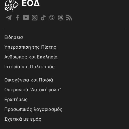
EOΔ
Ειδησεισ
Υπεράσπιση της Πίστης
Άνθρωπος και Εκκλησία
Ιστορία και Πολιτισμός
Οικογένεια και Παιδιά
Ουκρανικό "Αυτοκέφαλο"
Ερωτήσεις
Προσωπικός λογαριασμός
Σχετικά με εμάς