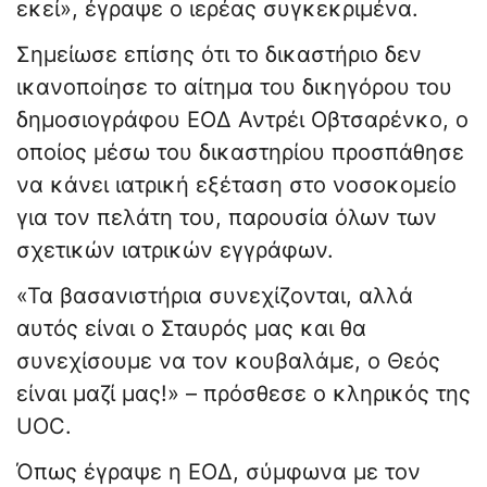
εκεί», έγραψε ο ιερέας συγκεκριμένα.
Σημείωσε επίσης ότι το δικαστήριο δεν
ικανοποίησε το αίτημα του δικηγόρου του
δημοσιογράφου ΕΟΔ Αντρέι Οβτσαρένκο, ο
οποίος μέσω του δικαστηρίου προσπάθησε
να κάνει ιατρική εξέταση στο νοσοκομείο
για τον πελάτη του, παρουσία όλων των
σχετικών ιατρικών εγγράφων.
«Τα βασανιστήρια συνεχίζονται, αλλά
αυτός είναι ο Σταυρός μας και θα
συνεχίσουμε να τον κουβαλάμε, ο Θεός
είναι μαζί μας!» – πρόσθεσε ο κληρικός της
UOC.
Όπως έγραψε η ΕΟΔ, σύμφωνα με τον