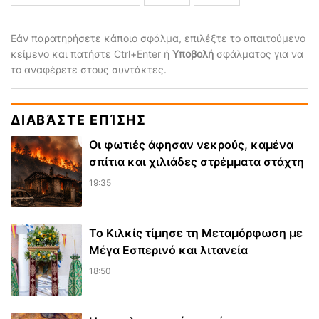
Εάν παρατηρήσετε κάποιο σφάλμα, επιλέξτε το απαιτούμενο
κείμενο και πατήστε Ctrl+Enter ή
Υποβολή
σφάλματος για να
το αναφέρετε στους συντάκτες.
ΔΙΑΒΆΣΤΕ ΕΠΊΣΗΣ
Οι φωτιές άφησαν νεκρούς, καμένα
σπίτια και χιλιάδες στρέμματα στάχτη
19:35
Το Κιλκίς τίμησε τη Μεταμόρφωση με
Μέγα Εσπερινό και λιτανεία
18:50