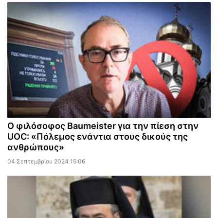
Ο φιλόσοφος Baumeister για την πίεση στην
UOC: «Πόλεμος ενάντια στους δικούς της
ανθρώπους»
04 Σεπτεμβρίου 2024 15:06