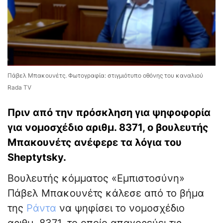
Πάβελ Μπακουνέτς. Φωτογραφία: στιγμιότυπο οθόνης του καναλιού
Rada TV
Πριν από την πρόσκληση για ψηφοφορία
για νομοσχέδιο αριθμ. 8371, ο βουλευτής
Μπακουνέτς ανέφερε τα λόγια του
Sheptytsky.
Βουλευτής κόμματος «Εμπιστοσύνη»
Πάβελ Μπακουνέτς κάλεσε από το βήμα
της
Ράντα
να ψηφίσει το νομοσχέδιο