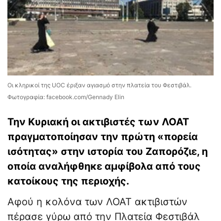
Οι κληρικοί της UOC έριξαν αγιασμό στην πλατεία του Φεστιβάλ.
Φωτογραφία: facebook.com/Gennady Elin
Την Κυριακή οι ακτιβιστές των ΛΟΑΤ
πραγματοποίησαν την πρώτη «πορεία
ισότητας» στην ιστορία του Ζαπορόζιε, η
οποία αναλήφθηκε αμφίβολα από τους
κατοίκους της περιοχής.
Αφού η κολόνα των ΛΟΑΤ ακτιβιστών
πέρασε γύρω από την Πλατεία Φεστιβάλ