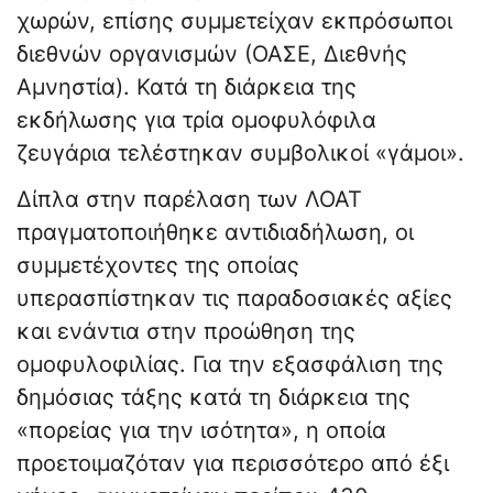
χωρών, επίσης συμμετείχαν εκπρόσωποι
διεθνών οργανισμών (ΟΑΣΕ, Διεθνής
Αμνηστία). Κατά τη διάρκεια της
εκδήλωσης για τρία ομοφυλόφιλα
ζευγάρια τελέστηκαν συμβολικοί «γάμοι».
Δίπλα στην παρέλαση των ΛΟΑΤ
πραγματοποιήθηκε αντιδιαδήλωση, οι
συμμετέχοντες της οποίας
υπερασπίστηκαν τις παραδοσιακές αξίες
και ενάντια στην προώθηση της
ομοφυλοφιλίας. Για την εξασφάλιση της
δημόσιας τάξης κατά τη διάρκεια της
«πορείας για την ισότητα», η οποία
προετοιμαζόταν για περισσότερο από έξι