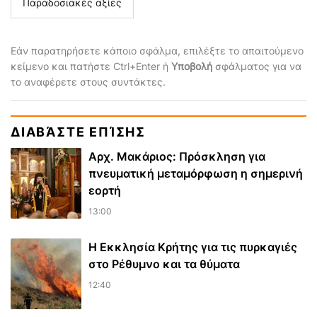
Παραδοσιακές αξίες
Εάν παρατηρήσετε κάποιο σφάλμα, επιλέξτε το απαιτούμενο
κείμενο και πατήστε Ctrl+Enter ή
Υποβολή
σφάλματος για να
το αναφέρετε στους συντάκτες.
ΔΙΑΒΆΣΤΕ ΕΠΊΣΗΣ
Αρχ. Μακάριος: Πρόσκληση για
πνευματική μεταμόρφωση η σημερινή
εορτή
13:00
Η Εκκλησία Κρήτης για τις πυρκαγιές
στο Ρέθυμνο και τα θύματα
12:40