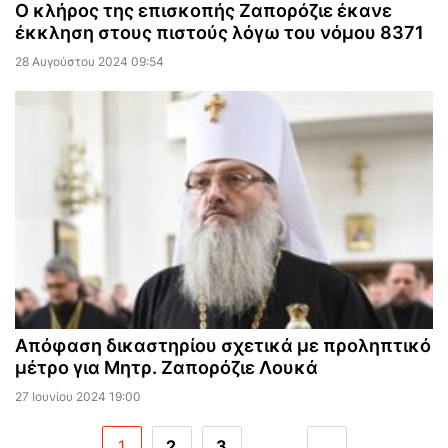
Ο κλήρος της επισκοπής Ζαπορόζιε έκανε
έκκληση στους πιστούς λόγω του νόμου 8371
28 Αυγούστου 2024 09:54
Απόφαση δικαστηρίου σχετικά με προληπτικό
μέτρο για Μητρ. Ζαπορόζιε Λουκά
27 Ιουνίου 2024 19:00
1
2
3
...