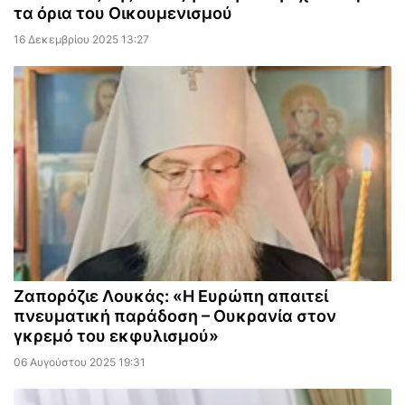
τα όρια του Οικουμενισμού
16 Δεκεμβρίου 2025 13:27
Ζαπορόζιε Λουκάς: «Η Ευρώπη απαιτεί
πνευματική παράδοση – Ουκρανία στον
γκρεμό του εκφυλισμού»
06 Αυγούστου 2025 19:31