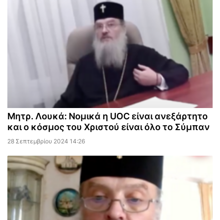
Μητρ. Λουκά: Νομικά η UOC είναι ανεξάρτητο
και ο κόσμος του Χριστού είναι όλο το Σύμπαν
28 Σεπτεμβρίου 2024 14:26