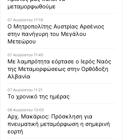
μεταμορφωθούμε
07 Αυγούστου 17:19
Ο Μητροπολίτης Αυστρίας Αρσένιος
στην πανήγυρη του Μεγάλου
Μετεώρου
07 Αυγούστου 11:40
Με λαμπρότητα εόρτασε ο Ιερός Ναός
της Μεταμορφώσεως στην Ορθόδοξη
Αλβανία
07 Αυγούστου 11:21
Το χρονικό της ημέρας
06 Αυγούστου 13:00
Αρχ. Μακάριος: Πρόσκληση για
πνευματική μεταμόρφωση η σημερινή
εορτή