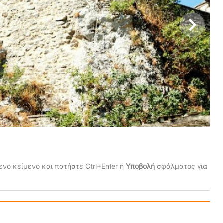
νο κείμενο και πατήστε Ctrl+Enter ή
Υποβολή
σφάλματος για