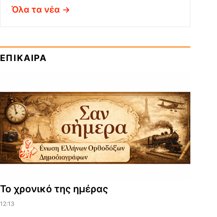
Όλα τα νέα
ΕΠΙΚΑΙΡΑ
Το χρονικό της ημέρας
12:13