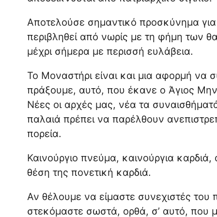
Αποτελούσε σημαντικό προσκύνημα για 
περιβληθεί από νωρίς με τη φήμη των θα
μέχρι σήμερα με περισσή ευλάβεια.
Το Μοναστήρι είναι και μια αφορμή να σ
πράξουμε, αυτό, που έκανε ο Άγιος Μην
Νέες οι αρχές μας, νέα τα συναισθήματά 
παλαιά πρέπει να παρέλθουν ανεπιστρεπ
πορεία.
Καινούργιο πνεύμα, καινούργια καρδιά, 
θέση της πονετική καρδιά.
Αν θέλουμε να είμαστε συνεχιστές του 
στεκόμαστε σωστά, ορθά, σ’ αυτό, που μ