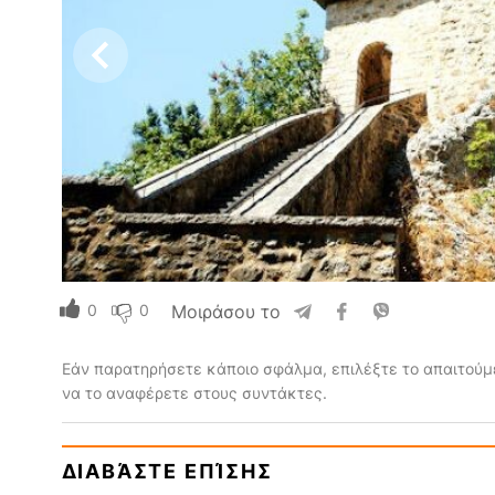
0
0
Μοιράσου το
Εάν παρατηρήσετε κάποιο σφάλμα, επιλέξτε το απαιτούμε
να το αναφέρετε στους συντάκτες.
ΔΙΑΒΆΣΤΕ ΕΠΊΣΗΣ