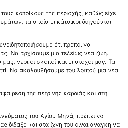
τους κατοίκους της περιοχής, καθώς είχε
υμάτων, τα οποία οι κάτοικοι διηγούνται
υνειδητοποιήσουμε ότι πρέπει να
άς. Να αρχίσουμε μια τελείως νέα ζωή.
μας, νέοι οι σκοποί και οι στόχοι μας. Τα
τί. Να ακολουθήσουμε του λοιπού μια νέα
αφαίρεση της πέτρινης καρδιάς και στη
πνεύματος του Αγίου Μηνά, πρέπει να
ας δίδαξε και στα ίχνη του είναι ανάγκη να