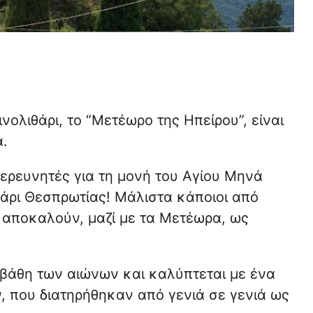
ολιθάρι, το “Μετέωρο της Ηπείρου”, είναι
.
 ερευνητές για τη μονή του Αγίου Μηνά
άρι Θεσπρωτίας! Μάλιστα κάποιοι από
 αποκαλούν, μαζί με τα Μετέωρα, ως
 βάθη των αιώνων και καλύπτεται με ένα
 που διατηρήθηκαν από γενιά σε γενιά ως