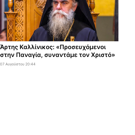
Άρτης Καλλίνικος: «Προσευχόμενοι
στην Παναγία, συναντάμε τον Χριστό»
07 Αυγούστου 20:44