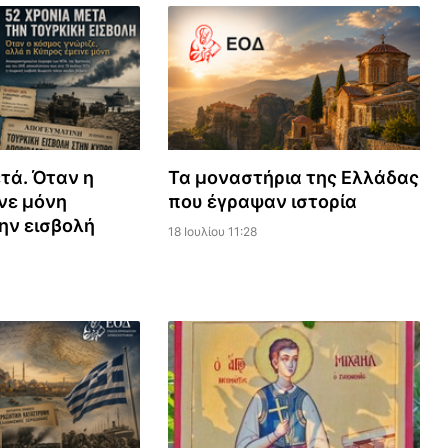
τά. Όταν η
Τα μοναστήρια της Ελλάδας
νε μόνη
που έγραψαν ιστορία
ην εισβολή
18 Ιουλίου 11:28