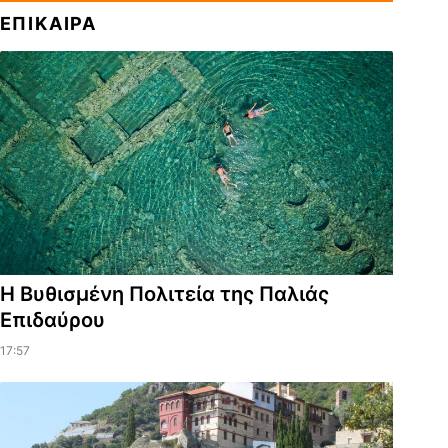
ΕΠΙΚΑΙΡΑ
Η Βυθισμένη Πολιτεία της Παλιάς
Επιδαύρου
17:57