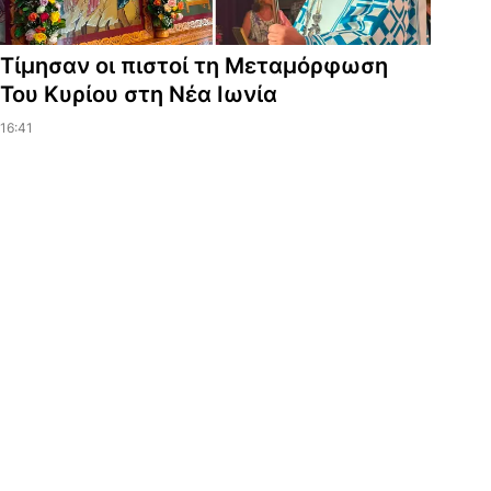
Τίμησαν οι πιστοί τη Μεταμόρφωση
Του Κυρίου στη Νέα Ιωνία
16:41