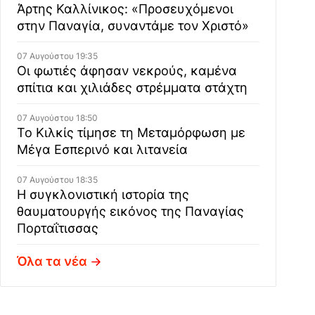
Άρτης Καλλίνικος: «Προσευχόμενοι
στην Παναγία, συναντάμε τον Χριστό»
07 Αυγούστου 19:35
Οι φωτιές άφησαν νεκρούς, καμένα
σπίτια και χιλιάδες στρέμματα στάχτη
07 Αυγούστου 18:50
Το Κιλκίς τίμησε τη Μεταμόρφωση με
Μέγα Εσπερινό και λιτανεία
07 Αυγούστου 18:35
Η συγκλονιστική ιστορία της
θαυματουργής εικόνος της Παναγίας
Πορταΐτισσας
Όλα τα νέα