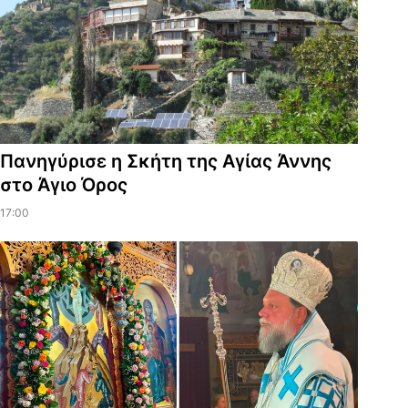
Πανηγύρισε η Σκήτη της Αγίας Άννης
στο Άγιο Όρος
17:00