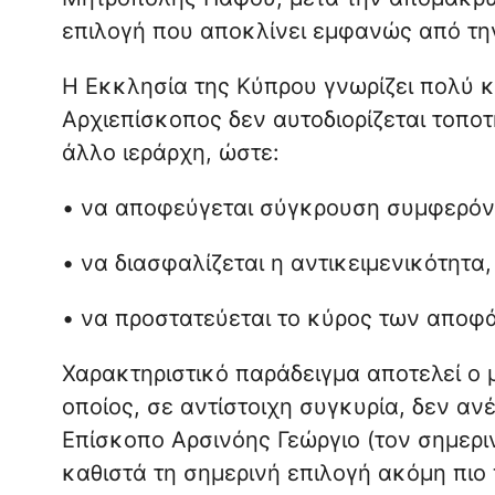
επιλογή που αποκλίνει εμφανώς από τη
Η Εκκλησία της Κύπρου γνωρίζει πολύ κ
Αρχιεπίσκοπος δεν αυτοδιορίζεται τοποτ
άλλο ιεράρχη, ώστε:
• να αποφεύγεται σύγκρουση συμφερόν
• να διασφαλίζεται η αντικειμενικότητα,
• να προστατεύεται το κύρος των αποφ
Χαρακτηριστικό παράδειγμα αποτελεί ο
οποίος, σε αντίστοιχη συγκυρία, δεν ανέ
Επίσκοπο Αρσινόης Γεώργιο (τον σημερι
καθιστά τη σημερινή επιλογή ακόμη πιο