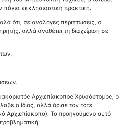
ν πάγια εκκλησιαστική πρακτική.
αλά ότι, σε ανάλογες περιπτώσεις, ο
ηρητής, αλλά αναθέτει τη διαχείριση σε
των,
άσεων.
 μακαριστός Αρχιεπίσκοπος Χρυσόστομος, ο
λαβε ο ίδιος, αλλά όρισε τον τότε
νό Αρχιεπίσκοπο). Το προηγούμενο αυτό
 προβληματική.