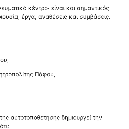
υματικό κέντρο· είναι και σημαντικός
ιουσία, έργα, αναθέσεις και συμβάσεις.
ου,
Μητροπολίτης Πάφου,
της αυτοτοποθέτησης δημιουργεί την
ότι: