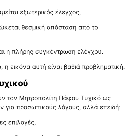
υμείται εξωτερικός έλεγχος,
ιώκεται θεσμική απόσταση από το
ται η πλήρης συγκέντρωση ελέγχου.
 η εικόνα αυτή είναι βαθιά προβληματική.
υχικού
ουν τον Μητροπολίτη Πάφου Τυχικό ως
ν για προσωπικούς λόγους, αλλά επειδή:
ες επιλογές,